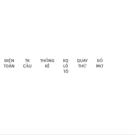
ĐIỆN
TK
THỐNG
KQ
QUAY
SỔ
TOÁN
CẦU
KÊ
LÔ
THỬ
MƠ
TÔ