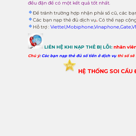
đều đặn để có một kết quả tốt nhất.
Để tránh trường hợp nhận phải số cũ, các bạ
Các bạn nạp thẻ đủ dịch vụ
.
Có thể nạp cộng
Hỗ trợ :
Viettel,Mobiphone,Vinaphone,Gate,
LIÊN HỆ KHI NẠP THẺ BỊ LỖI:
nhân viên
Chú ý
: Các bạn nạp thẻ đủ số tiền ở dịch vụ
thì số sẽ
HỆ THỐNG SOI CẦU