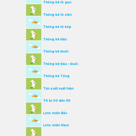
Thống kê lô gan
Thống kê lô xiên
Thống kê lô kép
Thống kê Đầu
Thống kê Đuôi
Thống kê Đầu – Đuôi
Thống kê Tổng
Tần suất xuất hiện
TK từ 00 đến 99
Loto miền Bắc
Loto miền Nam