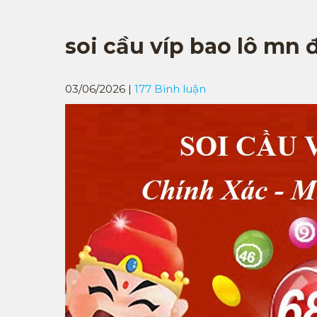
soi cầu víp bao lô mn
03/06/2026
|
177 Bình luận