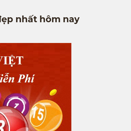
 đẹp nhất hôm nay