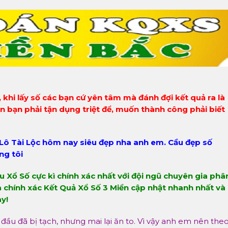
 khi lấy số các bạn cứ yên tâm mà đánh đợi kết quả ra là
ên bạn phải tận dụng triệt để, muốn thành công phải biết
u Lô Tài Lộc hôm nay siêu đẹp nha anh em. Cầu đẹp số
ng tôi
 Xổ Số cực kì chính xác nhất với đội ngũ chuyên gia phâ
và chính xác Kết Quả Xổ Số 3 Miền cập nhật nhanh nhất và
y!
u đã bị tạch, nhưng mai lại ăn to. Vì vậy anh em nên the