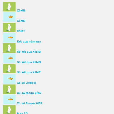
XSMB
XSMN
XSMT
Kết quả hôm nay
Sổ kết quả XSMB
Sổ kết quả XSMN
Sổ kết quả XSMT
Xổ số vietlott
Xổ số Mega 6/45
Xổ số Power 6/55
Max 3D