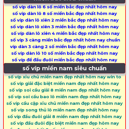
số víp dàn lô 6 số miền bắc đẹp nhất hôm nay
số víp dàn lô 8 số miền bắc đẹp nhất hôm nay
số víp dàn lô xiên 2 miền bắc đẹp nhất hôm nay
số víp dàn lô xiên 3 miền bắc đẹp nhất hôm nay
số víp dàn lô xiên 4 miền bắc đẹp nhất hôm nay
số víp 3 càng miền bắc đẹp nhất hôm nay chuẩn
víp dàn 3 càng 2 số miền bắc đẹp nhất hôm nay
số víp dàn lô 10 số miền bắc đẹp nhất hôm nay
số víp đề đầu đuôi miền bắc đẹp nhất hôm nay
số víp miền nam siêu chuẩn
số víp xỉu chủ miền nam đẹp nhất hôm nay win to
số víp giải đặc biệt miền nam đẹp nhất hôm nay
số víp soi cầu giải 8 miền nam đẹp nhất hôm nay
số víp soi cầu bao lô miền nam đẹp nhất hôm nay
số víp cầu cặp xỉu chủ miền nam đẹp nhất hôm nay
số víp song thủ lô miền nam đẹp nhất hôm nay
số víp đầu đuôi giải 8 miền nam đẹp nhất hôm nay
số víp đầu đuôi đặc biệt miền nam đẹp hôm nay