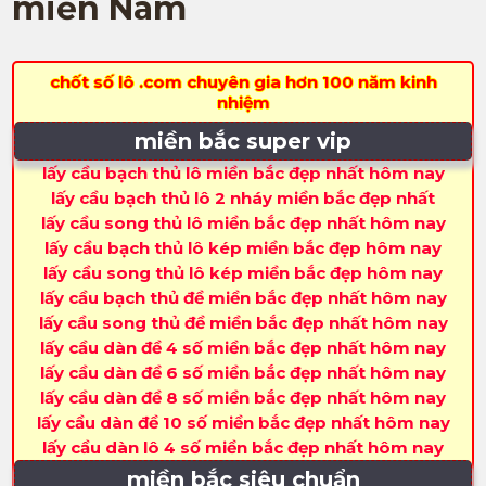
miền Nam
chốt số lô .com chuyên gia hơn 100 năm kinh
nhiệm
miền bắc super vip
lấy cầu bạch thủ lô miền bắc đẹp nhất hôm nay
lấy cầu bạch thủ lô 2 nháy miền bắc đẹp nhất
lấy cầu song thủ lô miền bắc đẹp nhất hôm nay
lấy cầu bạch thủ lô kép miền bắc đẹp hôm nay
lấy cầu song thủ lô kép miền bắc đẹp hôm nay
lấy cầu bạch thủ đề miền bắc đẹp nhất hôm nay
lấy cầu song thủ đề miền bắc đẹp nhất hôm nay
lấy cầu dàn đề 4 số miền bắc đẹp nhất hôm nay
lấy cầu dàn đề 6 số miền bắc đẹp nhất hôm nay
lấy cầu dàn đề 8 số miền bắc đẹp nhất hôm nay
lấy cầu dàn đề 10 số miền bắc đẹp nhất hôm nay
lấy cầu dàn lô 4 số miền bắc đẹp nhất hôm nay
miền bắc siêu chuẩn