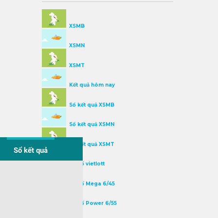
XSMB
XSMN
XSMT
Kết quả hôm nay
Sổ kết quả XSMB
Sổ kết quả XSMN
Sổ kết quả XSMT
Xổ số vietlott
Xổ số Mega 6/45
Xổ số Power 6/55