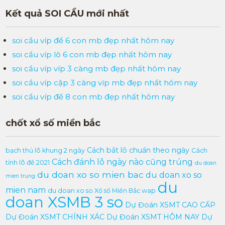
Kết quả SOI CẦU mới nhất
soi cầu víp đề 6 con mb đẹp nhất hôm nay
soi cầu víp lô 6 con mb đẹp nhất hôm nay
soi cầu víp víp 3 càng mb đẹp nhất hôm nay
soi cầu víp cặp 3 càng víp mb đẹp nhất hôm nay
soi cầu víp đề 8 con mb đẹp nhất hôm nay
chốt xổ số miền bắc
Cách bắt lô chuẩn theo ngày
bạch thủ lô khung 2 ngày
Cách
Cách đánh lô ngày nào cũng trúng
tính lô đề 2021
du doan
du doan xo so mien bac
du doan xo so
mien trung
du
mien nam
du doan xo so Xổ số Miền Bắc wap
doan XSMB 3 so
Dự Đoán XSMT CAO CẤP
Dự Đoán XSMT CHÍNH XÁC
Dự Đoán XSMT HÔM NAY
Dự