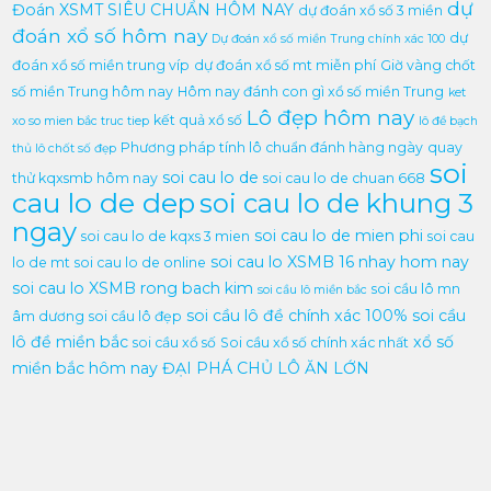
dự
Đoán XSMT SIÊU CHUẨN HÔM NAY
dự đoán xổ số 3 miền
đoán xổ số hôm nay
dự
Dự đoán xổ số miền Trung chính xác 100
đoán xổ số miền trung víp
dự đoán xổ số mt miễn phí
Giờ vàng chốt
số miền Trung hôm nay
Hôm nay đánh con gì xổ số miền Trung
ket
Lô đẹp hôm nay
kết quả xổ số
xo so mien bắc truc tiep
lô đề bạch
Phương pháp tính lô chuẩn đánh hàng ngày
quay
thủ lô chốt số đẹp
soi
soi cau lo de
thử kqxsmb hôm nay
soi cau lo de chuan 668
cau lo de dep
soi cau lo de khung 3
ngay
soi cau lo de mien phi
soi cau lo de kqxs 3 mien
soi cau
soi cau lo XSMB 16 nhay hom nay
lo de mt
soi cau lo de online
soi cau lo XSMB rong bach kim
soi cầu lô mn
soi cầu lô miền bắc
soi cầu lô đề chính xác 100%
soi cầu
âm dương
soi cầu lô đẹp
lô đề miền bắc
xổ số
soi cầu xổ số
Soi cầu xổ số chính xác nhất
miền bắc hôm nay
ĐẠI PHÁ CHỦ LÔ ĂN LỚN