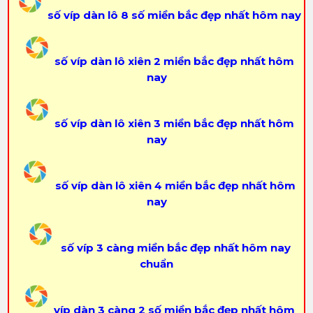
số víp dàn lô 8 số miền bắc đẹp nhất hôm nay
số víp dàn lô xiên 2 miền bắc đẹp nhất hôm
nay
số víp dàn lô xiên 3 miền bắc đẹp nhất hôm
nay
số víp dàn lô xiên 4 miền bắc đẹp nhất hôm
nay
số víp 3 càng miền bắc đẹp nhất hôm nay
chuẩn
víp dàn 3 càng 2 số miền bắc đẹp nhất hôm