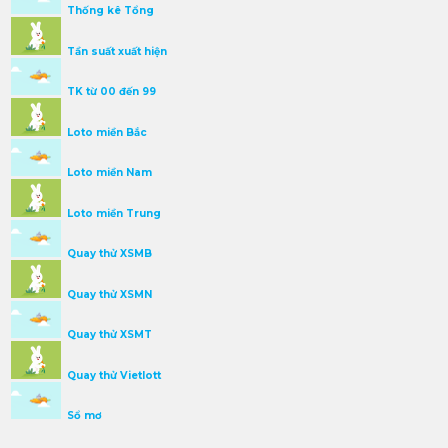
Thống kê Tổng
Tần suất xuất hiện
TK từ 00 đến 99
Loto miền Bắc
Loto miền Nam
Loto miền Trung
Quay thử XSMB
Quay thử XSMN
Quay thử XSMT
Quay thử Vietlott
Sổ mơ