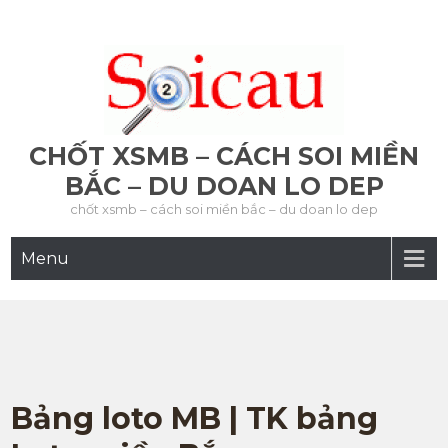
Skip
to
content
CHỐT XSMB – CÁCH SOI MIỀN
BẮC – DU DOAN LO DEP
chốt xsmb – cách soi miền bắc – du doan lo dep
Menu
Bảng loto MB | TK bảng