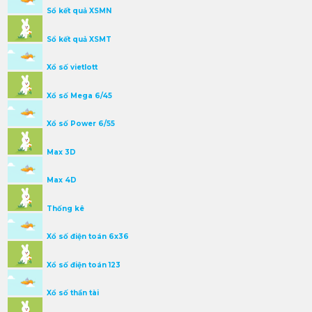
Sổ kết quả XSMN
Sổ kết quả XSMT
Xổ số vietlott
Xổ số Mega 6/45
Xổ số Power 6/55
Max 3D
Max 4D
Thống kê
Xổ số điện toán 6x36
Xổ số điện toán 123
Xổ số thần tài