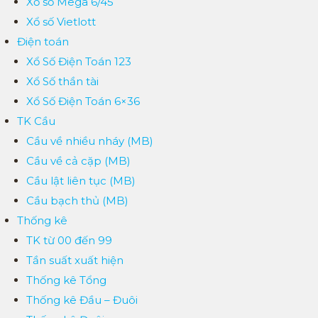
Xổ số Mega 6/45
Xổ số Vietlott
Điện toán
Xổ Số Điện Toán 123
Xổ Số thần tài
Xổ Số Điện Toán 6×36
TK Cầu
Cầu về nhiều nháy (MB)
Cầu về cả cặp (MB)
Cầu lật liên tục (MB)
Cầu bạch thủ (MB)
Thống kê
TK từ 00 đến 99
Tần suất xuất hiện
Thống kê Tổng
Thống kê Đầu – Đuôi