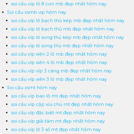
soi cầu víp lô 8 con mb đẹp nhất hôm nay
Soi cầu xsmb vip hôm nay
soi cầu víp lô bạch thủ kép mb đẹp nhất hôm nay
soi cầu víp lô bạch thủ mb đẹp nhất hôm nay
soi cầu víp lô song thủ kép mb đẹp nhất hôm nay
soi cầu víp lô song thủ mb đẹp nhất hôm nay
soi cầu víp xiên 2 lô mb đẹp nhất hôm nay
soi cầu víp xiên 4 lô mb đẹp nhất hôm nay
soi cầu víp víp 3 càng mb đẹp nhất hôm nay
soi cầu víp xiên 3 lô mb đẹp nhất hôm nay
Soi cầu xsmt hôm nay
soi cầu víp bao lô mt đẹp nhất hôm nay
soi cầu víp cặp xíu chủ mt đẹp nhất hôm nay
soi cầu víp đặc biệt mt đẹp nhất hôm nay
soi cầu víp giải tám mt đẹp nhất hôm nay
soi cầu víp lô 3 số mt đẹp nhất hôm nay