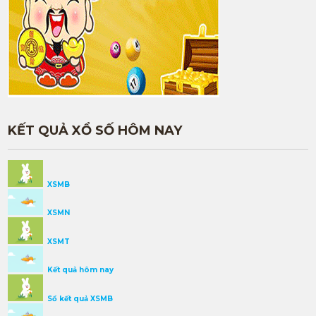
KẾT QUẢ XỔ SỐ HÔM NAY
XSMB
XSMN
XSMT
Kết quả hôm nay
Sổ kết quả XSMB