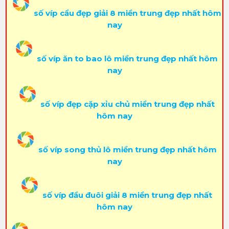
số víp cầu đẹp giải 8 miền trung đẹp nhất hôm
nay
số víp ăn to bao lô miền trung đẹp nhất hôm
nay
số víp đẹp cặp xỉu chủ miền trung đẹp nhất
hôm nay
số víp song thủ lô miền trung đẹp nhất hôm
nay
số víp đầu đuôi giải 8 miền trung đẹp nhất
hôm nay