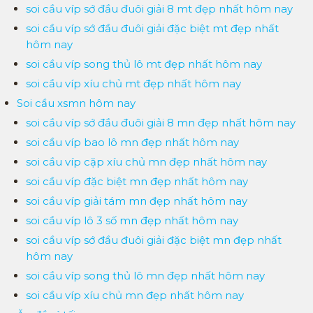
soi cầu víp sớ đầu đuôi giải 8 mt đẹp nhất hôm nay
soi cầu víp sớ đầu đuôi giải đặc biệt mt đẹp nhất
hôm nay
soi cầu víp song thủ lô mt đẹp nhất hôm nay
soi cầu víp xíu chủ mt đẹp nhất hôm nay
Soi cầu xsmn hôm nay
soi cầu víp sớ đầu đuôi giải 8 mn đẹp nhất hôm nay
soi cầu víp bao lô mn đẹp nhất hôm nay
soi cầu víp cặp xíu chủ mn đẹp nhất hôm nay
soi cầu víp đặc biệt mn đẹp nhất hôm nay
soi cầu víp giải tám mn đẹp nhất hôm nay
soi cầu víp lô 3 số mn đẹp nhất hôm nay
soi cầu víp sớ đầu đuôi giải đặc biệt mn đẹp nhất
hôm nay
soi cầu víp song thủ lô mn đẹp nhất hôm nay
soi cầu víp xíu chủ mn đẹp nhất hôm nay