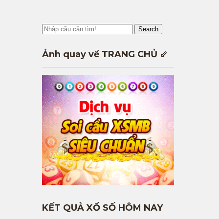
Search
Ảnh quay về TRANG CHỦ ⇙
KẾT QUẢ XỔ SỐ HÔM NAY