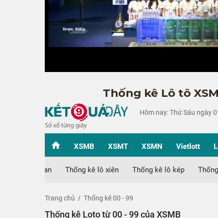
Thống kê Lô tô XSM