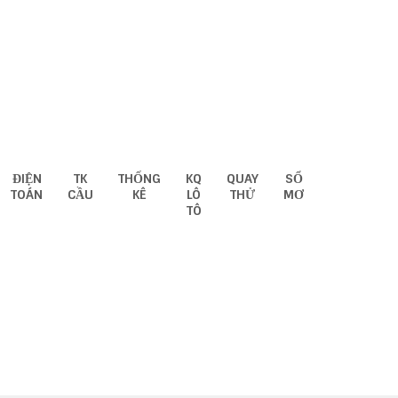
ĐIỆN
TK
THỐNG
KQ
QUAY
SỔ
TOÁN
CẦU
KÊ
LÔ
THỬ
MƠ
TÔ