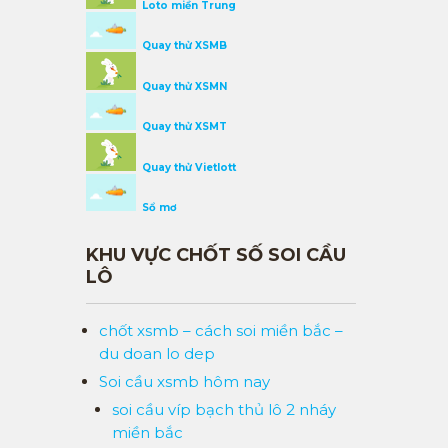
Loto miền Trung
Quay thử XSMB
Quay thử XSMN
Quay thử XSMT
Quay thử Vietlott
Sổ mơ
KHU VỰC CHỐT SỐ SOI CẦU
LÔ
chốt xsmb – cách soi miền bắc –
du doan lo dep
Soi cầu xsmb hôm nay
soi cầu víp bạch thủ lô 2 nháy
miền bắc