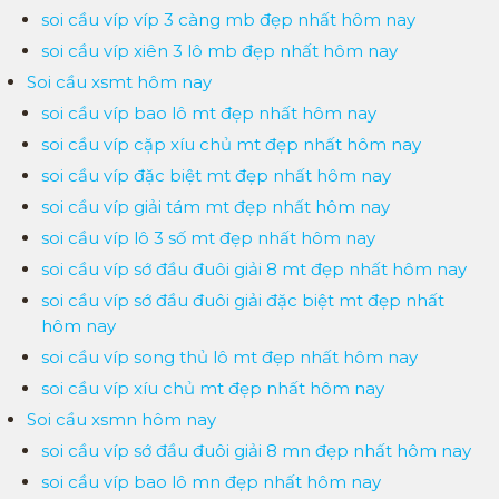
soi cầu víp víp 3 càng mb đẹp nhất hôm nay
soi cầu víp xiên 3 lô mb đẹp nhất hôm nay
Soi cầu xsmt hôm nay
soi cầu víp bao lô mt đẹp nhất hôm nay
soi cầu víp cặp xíu chủ mt đẹp nhất hôm nay
soi cầu víp đặc biệt mt đẹp nhất hôm nay
soi cầu víp giải tám mt đẹp nhất hôm nay
soi cầu víp lô 3 số mt đẹp nhất hôm nay
soi cầu víp sớ đầu đuôi giải 8 mt đẹp nhất hôm nay
soi cầu víp sớ đầu đuôi giải đặc biệt mt đẹp nhất
hôm nay
soi cầu víp song thủ lô mt đẹp nhất hôm nay
soi cầu víp xíu chủ mt đẹp nhất hôm nay
Soi cầu xsmn hôm nay
soi cầu víp sớ đầu đuôi giải 8 mn đẹp nhất hôm nay
soi cầu víp bao lô mn đẹp nhất hôm nay