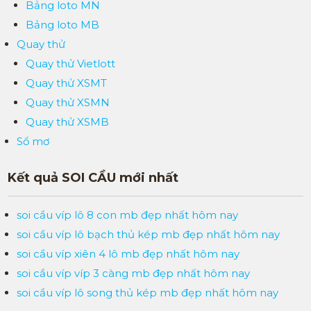
Bảng loto MN
Bảng loto MB
Quay thử
Quay thử Vietlott
Quay thử XSMT
Quay thử XSMN
Quay thử XSMB
Sổ mơ
Kết quả SOI CẦU mới nhất
soi cầu víp lô 8 con mb đẹp nhất hôm nay
soi cầu víp lô bạch thủ kép mb đẹp nhất hôm nay
soi cầu víp xiên 4 lô mb đẹp nhất hôm nay
soi cầu víp víp 3 càng mb đẹp nhất hôm nay
soi cầu víp lô song thủ kép mb đẹp nhất hôm nay