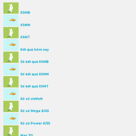
XSMB
XSMN
XSMT
Kết quả hôm nay
Sổ kết quả XSMB
Sổ kết quả XSMN
Sổ kết quả XSMT
Xổ số vietlott
Xổ số Mega 6/45
Xổ số Power 6/55
Max 3D