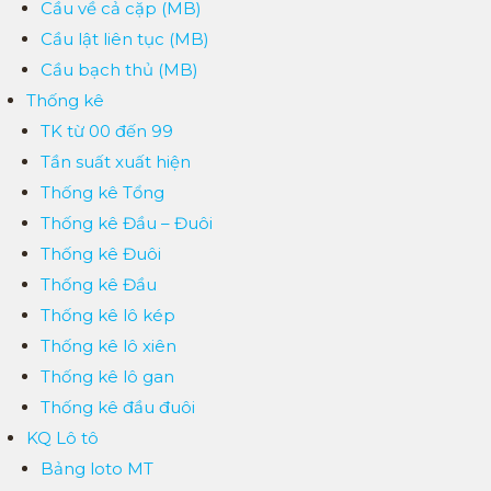
Cầu về cả cặp (MB)
Cầu lật liên tục (MB)
Cầu bạch thủ (MB)
Thống kê
TK từ 00 đến 99
Tần suất xuất hiện
Thống kê Tổng
Thống kê Đầu – Đuôi
Thống kê Đuôi
Thống kê Đầu
Thống kê lô kép
Thống kê lô xiên
Thống kê lô gan
Thống kê đầu đuôi
KQ Lô tô
Bảng loto MT