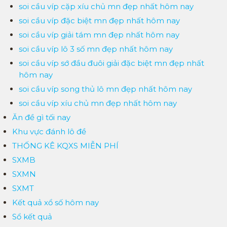
soi cầu víp cặp xíu chủ mn đẹp nhất hôm nay
soi cầu víp đặc biệt mn đẹp nhất hôm nay
soi cầu víp giải tám mn đẹp nhất hôm nay
soi cầu víp lô 3 số mn đẹp nhất hôm nay
soi cầu víp sớ đầu đuôi giải đặc biệt mn đẹp nhất
hôm nay
soi cầu víp song thủ lô mn đẹp nhất hôm nay
soi cầu víp xíu chủ mn đẹp nhất hôm nay
Ăn đề gì tối nay
Khu vực đánh lô đề
THỐNG KÊ KQXS MIỄN PHÍ
SXMB
SXMN
SXMT
Kết quả xổ số hôm nay
Sổ kết quả