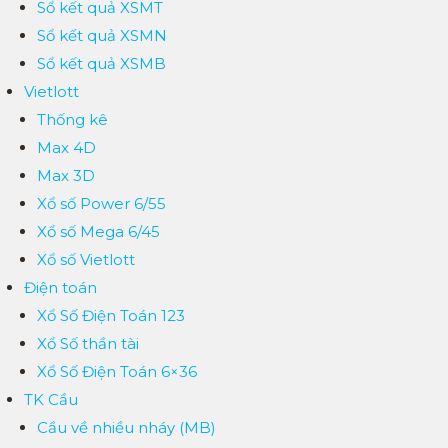
Sổ kết quả XSMT
Sổ kết quả XSMN
Sổ kết quả XSMB
Vietlott
Thống kê
Max 4D
Max 3D
Xổ số Power 6/55
Xổ số Mega 6/45
Xổ số Vietlott
Điện toán
Xổ Số Điện Toán 123
Xổ Số thần tài
Xổ Số Điện Toán 6×36
TK Cầu
Cầu về nhiều nháy (MB)