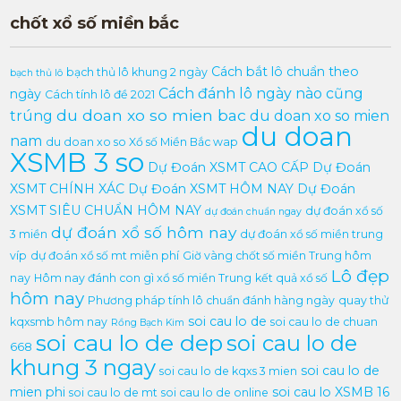
chốt xổ số miền bắc
Cách bắt lô chuẩn theo
bạch thủ lô khung 2 ngày
bạch thủ lô
Cách đánh lô ngày nào cũng
ngày
Cách tính lô đề 2021
du doan xo so mien bac
trúng
du doan xo so mien
du doan
nam
du doan xo so Xổ số Miền Bắc wap
XSMB 3 so
Dự Đoán XSMT CAO CẤP
Dự Đoán
XSMT CHÍNH XÁC
Dự Đoán XSMT HÔM NAY
Dự Đoán
XSMT SIÊU CHUẨN HÔM NAY
dự đoán xổ số
dự đoán chuẩn ngay
dự đoán xổ số hôm nay
3 miền
dự đoán xổ số miền trung
víp
dự đoán xổ số mt miễn phí
Giờ vàng chốt số miền Trung hôm
Lô đẹp
nay
Hôm nay đánh con gì xổ số miền Trung
kết quả xổ số
hôm nay
Phương pháp tính lô chuẩn đánh hàng ngày
quay thử
soi cau lo de
kqxsmb hôm nay
soi cau lo de chuan
Rồng Bạch Kim
soi cau lo de dep
soi cau lo de
668
khung 3 ngay
soi cau lo de
soi cau lo de kqxs 3 mien
mien phi
soi cau lo XSMB 16
soi cau lo de mt
soi cau lo de online