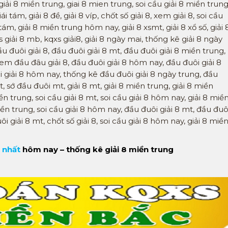
t, giải 8 miền trung, giai 8 mien trung, soi cầu giải 8 miền trung
ái tám, giải 8 đề, giải 8 víp, chốt số giải 8, xem giải 8, soi cầu
tám, giải 8 miền trung hôm nay, giải 8 xsmt, giải 8 xổ số, giải 
xs giải 8 mb, kqxs giải8, giải 8 ngày mai, thống kê giải 8 ngày
u đuôi giải 8, đầu đuôi giải 8 mt, đầu đuôi giải 8 miền trung,
 xem đầu đâu giải 8, đầu đuôi giải 8 hôm nay, đầu đuôi giải 8
i giải 8 hôm nay, thống kê đầu đuôi giải 8 ngày trung, đầu
, sớ đầu đuôi mt, giải 8 mt, giải 8 miền trung, giải 8 miền
n trung, soi cầu giải 8 mt, soi cầu giải 8 hôm nay, giải 8 miề
iền trung, soi cầu giải 8 hôm nay, đầu đuôi giải 8 mt, đầu đuô
ôi giải 8 mt, chốt số giải 8, soi cầu giải 8 hôm nay, giải 8 miề
 nhất
hôm nay – thống kê giải 8 miền trung