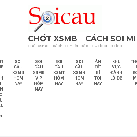
Skip
to
content
CHỐT XSMB – CÁCH SOI M
chốt xsmb – cách soi miền bắc – du doan lo dep
ỐT
SOI
SOI
SOI
SOI
ĂN
KHU
TH
MB
CẦU
CẦU
CẦU
CẦU
ĐỀ
VỰC
XSMB
XSMB
XSMT
XSMN
GÌ
ĐÁNH
K
CH
HÔM
VIP
HÔM
HÔM
TỐI
LÔ ĐỀ
M
I
NAY
HÔM
NAY
NAY
NAY
ỀN
NAY
C
DU
AN
O
P