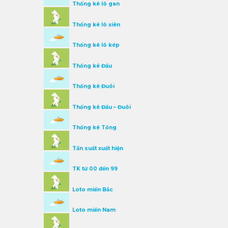
Thống kê lô gan
Thống kê lô xiên
Thống kê lô kép
Thống kê Đầu
Thống kê Đuôi
Thống kê Đầu – Đuôi
Thống kê Tổng
Tần suất xuất hiện
TK từ 00 đến 99
Loto miền Bắc
Loto miền Nam