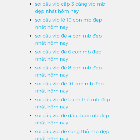
soi cầu víp cặp 3 càng víp mb
đẹp nhất hôm nay
soi cầu víp lô 10 con mb đẹp
nhất hôm nay
soi cầu víp đề 4 con mb đẹp
nhất hôm nay
soi cầu víp đề 6 con mb đẹp
nhất hôm nay
soi cầu víp đề 8 con mb đẹp
nhất hôm nay
soi cầu víp đề 10 con mb đẹp
nhất hôm nay
soi cầu víp đề bạch thủ mb đẹp
nhất hôm nay
soi cầu víp đề đầu đuôi mb đẹp
nhất hôm nay
soi cầu víp đề song thủ mb đẹp
nhất hôm nay