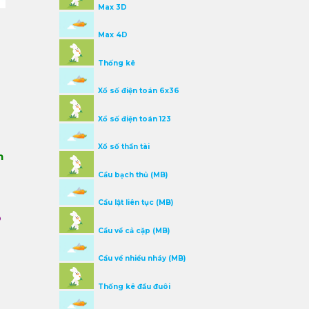
Max 3D
Max 4D
Thống kê
Xổ số điện toán 6x36
Xổ số điện toán 123
Xổ số thần tài
n
Cầu bạch thủ (MB)
Cầu lật liên tục (MB)
o
Cầu về cả cặp (MB)
Cầu về nhiều nháy (MB)
Thống kê đầu đuôi