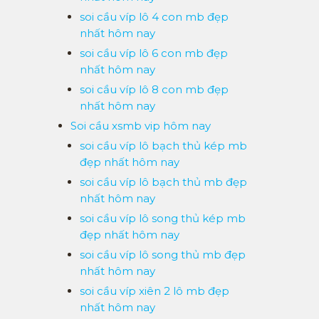
soi cầu víp lô 4 con mb đẹp
nhất hôm nay
soi cầu víp lô 6 con mb đẹp
nhất hôm nay
soi cầu víp lô 8 con mb đẹp
nhất hôm nay
Soi cầu xsmb vip hôm nay
soi cầu víp lô bạch thủ kép mb
đẹp nhất hôm nay
soi cầu víp lô bạch thủ mb đẹp
nhất hôm nay
soi cầu víp lô song thủ kép mb
đẹp nhất hôm nay
soi cầu víp lô song thủ mb đẹp
nhất hôm nay
soi cầu víp xiên 2 lô mb đẹp
nhất hôm nay