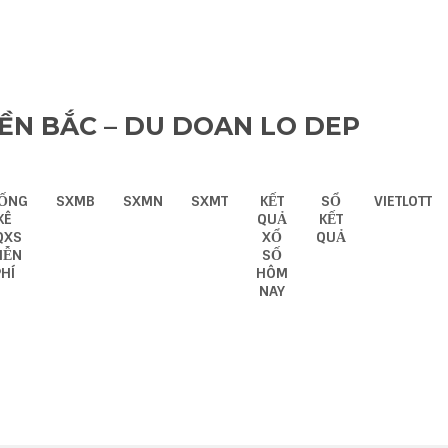
IỀN BẮC – DU DOAN LO DEP
ỐNG
SXMB
SXMN
SXMT
KẾT
SỔ
VIETLOTT
KÊ
QUẢ
KẾT
QXS
XỔ
QUẢ
IỄN
SỐ
PHÍ
HÔM
NAY