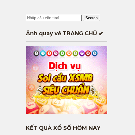
Search
Ảnh quay về TRANG CHỦ ⇙
KẾT QUẢ XỔ SỐ HÔM NAY