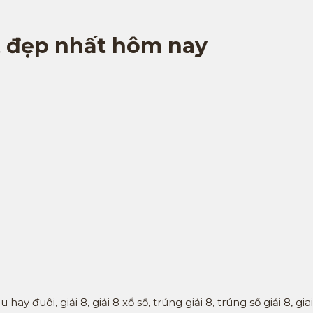
mt đẹp nhất hôm nay
 hay đuôi, giải 8, giải 8 xổ số, trúng giải 8, trúng số giải 8, giai