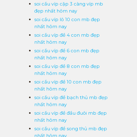
soi cầu víp cặp 3 càng víp mb
đẹp nhất hôm nay
soi cầu víp lô 10 con mb đẹp
nhất hôm nay
soi cầu víp đề 4 con mb đẹp
nhất hôm nay
soi cầu víp đề 6 con mb đẹp
nhất hôm nay
soi cầu víp đề 8 con mb đẹp
nhất hôm nay
soi cầu víp đề 10 con mb đẹp
nhất hôm nay
soi cầu víp đề bạch thủ mb đẹp
nhất hôm nay
soi cầu víp đề đầu đuôi mb đẹp
nhất hôm nay
soi cầu víp đề song thủ mb đẹp
nhất hôm nay