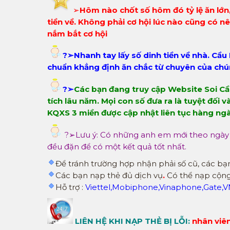
➢
Hôm nào chốt số hôm đó tỷ lệ ăn lớn,
tiền về. Không phải cơ hội lúc nào cũng có n
nắm bắt cơ hội
?➢Nhanh tay lấy số dinh tiền về nhà. Cầ
chuẩn khẳng định ăn chắc từ chuyên của chú
?➢
Các bạn đang truy cập Website Soi Cầu
tích lâu năm. Mọi con số đưa ra là tuyệt đối 
KQXS 3 miền được cập nhật liên tục hàng ngà
?➢Lưu ý: Có những anh em mới theo ngày đầ
đều đặn để có một kết quả tốt nhất.
Để tránh trường hợp nhận phải số cũ, các bạ
Các bạn nạp thẻ đủ dịch vụ
.
Có thể nạp cộng
Hỗ trợ :
Viettel,Mobiphone,Vinaphone,Gate,
LIÊN HỆ KHI NẠP THẺ BỊ LỖI:
nhân viên