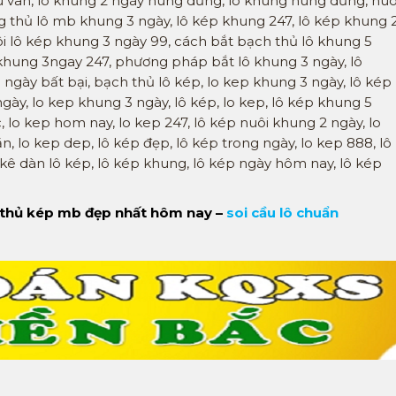
iệu vân, lô khung 2 ngày hùng dũng, lô khung hùng dũng, nuô
ng thủ lô mb khung 3 ngày, lô kép khung 247, lô kép khung 
uôi lô kép khung 3 ngày 99, cách bắt bạch thủ lô khung 5
ép khung 3ngay 247, phương pháp bắt lô khung 3 ngày, lô
 ngày bất bại, bạch thủ lô kép, lo kep khung 3 ngày, lô kép
gày, lo kep khung 3 ngày, lô kép, lo kep, lô kép khung 5
 lo kep hom nay, lo kep 247, lô kép nuôi khung 2 ngày, lo
, lo kep dep, lô kép đẹp, lô kép trong ngày, lo kep 888, lô
kê dàn lô kép, lô kép khung, lô kép ngày hôm nay, lô kép
h thủ kép mb đẹp nhất hôm nay –
soi cầu lô chuẩn