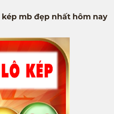
hủ kép mb đẹp nhất hôm nay