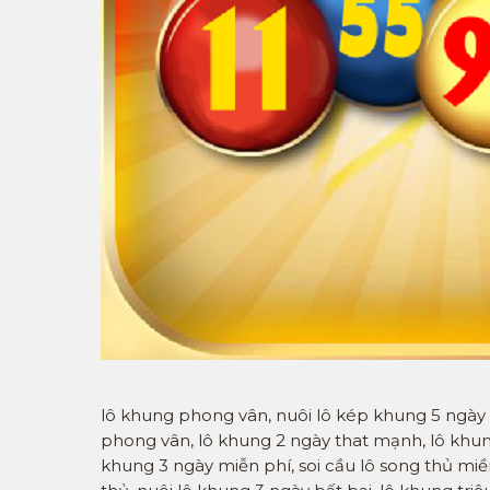
lô khung phong vân, nuôi lô kép khung 5 ngày
phong vân, lô khung 2 ngày that mạnh, lô khung 
khung 3 ngày miễn phí, soi cầu lô song thủ miề