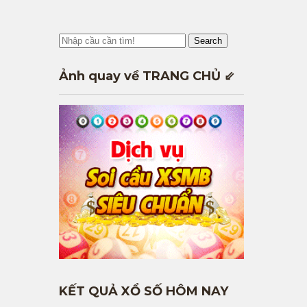
Search
Ảnh quay về TRANG CHỦ ⇙
KẾT QUẢ XỔ SỐ HÔM NAY