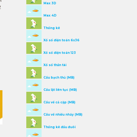
i
Max 3D
2
Max 4D
Thống kê
Xổ số điện toán 6x36
Xổ số điện toán 123
Xổ số thần tài
Cầu bạch thủ (MB)
Cầu lật liên tục (MB)
Cầu về cả cặp (MB)
Cầu về nhiều nháy (MB)
Thống kê đầu đuôi