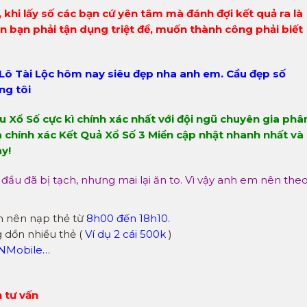
 khi lấy số các bạn cứ yên tâm mà đánh đợi kết quả ra là
ên bạn phải tận dụng triệt để, muốn thành công phải biết
u Lô Tài Lộc hôm nay siêu đẹp nha anh em. Cầu đẹp số
ng tôi
 Xổ Số cực kì chính xác nhất với đội ngũ chuyên gia phâ
và chính xác Kết Quả Xổ Số 3 Miền cập nhật nhanh nhất và
y!
u đã bị tạch, nhưng mai lại ăn to. Vì vậy anh em nên the
n nên nạp thẻ từ
8h00 đến 18h10.
 dồn nhiều thẻ (
Ví dụ 2 cái 500k
)
VNMobile…
 tư vấn