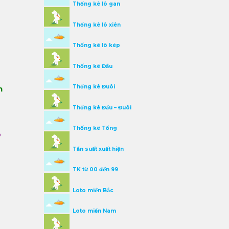
Thống kê lô gan
Thống kê lô xiên
Thống kê lô kép
Thống kê Đầu
Thống kê Đuôi
n
Thống kê Đầu – Đuôi
Thống kê Tổng
o
Tần suất xuất hiện
TK từ 00 đến 99
Loto miền Bắc
Loto miền Nam