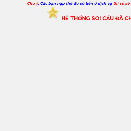
Chú ý
: Các bạn nạp thẻ đủ số tiền ở dịch vụ
thì số sẽ
HỆ THỐNG SOI CẦU ĐÃ 