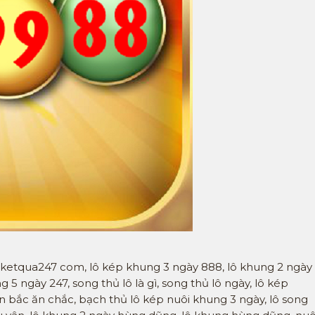
 ketqua247 com, lô kép khung 3 ngày 888, lô khung 2 ngày
5 ngày 247, song thủ lô là gì, song thủ lô ngày, lô kép
n bắc ăn chắc, bạch thủ lô kép nuôi khung 3 ngày, lô song