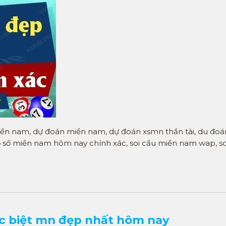
miền nam, dự đoán miền nam, dự đoán xsmn thần tài, du đoá
 số miền nam hôm nay chính xác, soi cầu miền nam wap, so
đặc biệt mn đẹp nhất hôm nay