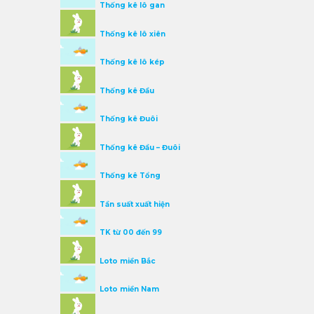
Thống kê lô gan
Thống kê lô xiên
Thống kê lô kép
Thống kê Đầu
Thống kê Đuôi
Thống kê Đầu – Đuôi
Thống kê Tổng
Tần suất xuất hiện
TK từ 00 đến 99
Loto miền Bắc
Loto miền Nam