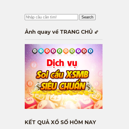
Search
Ảnh quay về TRANG CHỦ ⇙
KẾT QUẢ XỔ SỐ HÔM NAY