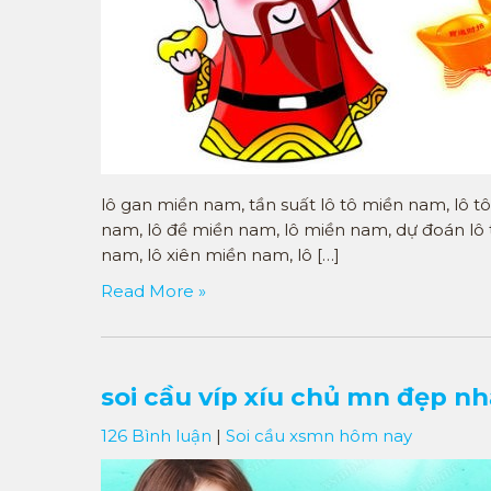
lô gan miền nam, tần suất lô tô miền nam, lô 
nam, lô đề miền nam, lô miền nam, dự đoán lô 
nam, lô xiên miền nam, lô […]
Read More »
soi cầu víp xíu chủ mn đẹp n
126 Bình luận
|
Soi cầu xsmn hôm nay