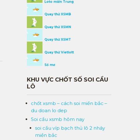
Loto miền Trung
Quay thử XSMB
Quay thử XSMN
Quay thử XSMT
Quay thử Vietlott
Sổ mơ
KHU VỰC CHỐT SỐ SOI CẦU
LÔ
chốt xsmb – cách soi miền bắc –
du doan lo dep
Soi cầu xsmb hôm nay
soi cầu víp bạch thủ lô 2 nháy
miền bắc