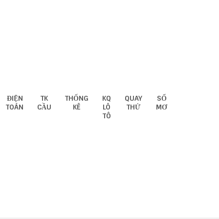
ĐIỆN
TK
THỐNG
KQ
QUAY
SỔ
TOÁN
CẦU
KÊ
LÔ
THỬ
MƠ
TÔ