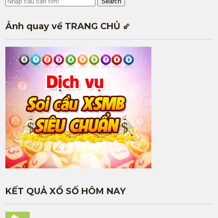
Search
Ảnh quay về TRANG CHỦ ⇙
KẾT QUẢ XỔ SỐ HÔM NAY