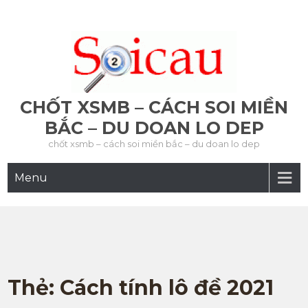
Skip
to
content
CHỐT XSMB – CÁCH SOI MIỀN
BẮC – DU DOAN LO DEP
chốt xsmb – cách soi miền bắc – du doan lo dep
Menu
Thẻ:
Cách tính lô đề 2021