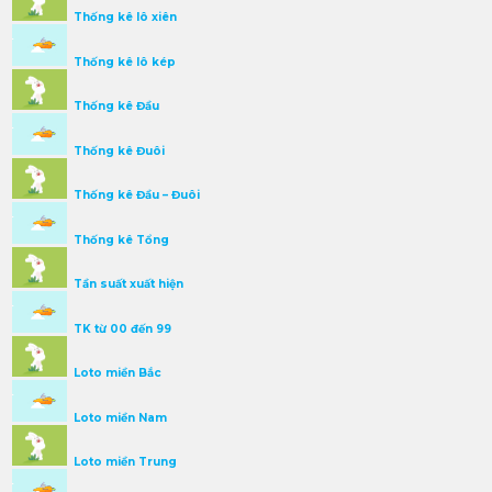
Thống kê lô xiên
Thống kê lô kép
Thống kê Đầu
Thống kê Đuôi
Thống kê Đầu – Đuôi
Thống kê Tổng
Tần suất xuất hiện
TK từ 00 đến 99
Loto miền Bắc
Loto miền Nam
Loto miền Trung