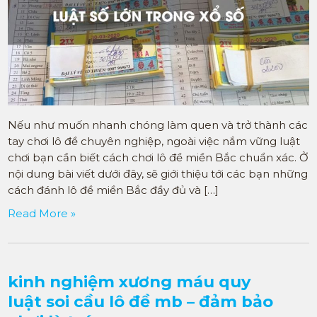
Nếu như muốn nhanh chóng làm quen và trở thành các
tay chơi lô đề chuyên nghiệp, ngoài việc nắm vững luật
chơi bạn cần biết cách chơi lô đề miền Bắc chuẩn xác. Ở
nội dung bài viết dưới đây, sẽ giới thiệu tới các bạn những
cách đánh lô đề miền Bắc đầy đủ và […]
Read More »
kinh nghiệm xương máu quy
luật soi cầu lô đề mb – đảm bảo