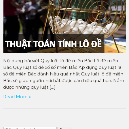
Nội dung bài viết Quy luật lô đề miền Bắc Lô đề miền
Bắc Quy luật số đề xổ số miền Bắc Áp dụng quy luật ra
số đề miền Bắc đánh hiệu quả nhất Quy luật lô đề miền
Bắc sẽ giúp người chơi bắt được cầu hiệu quả hơn. Nắm
được những quy luật […]
Read More »