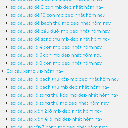
soi cầu víp đề 8 con mb đẹp nhất hôm nay
soi cầu víp đề 10 con mb đẹp nhất hôm nay
soi cầu víp đề bạch thủ mb đẹp nhất hôm nay
soi cầu víp đề đầu đuôi mb đẹp nhất hôm nay
soi cầu víp đề song thủ mb đẹp nhất hôm nay
soi cầu víp lô 4 con mb đẹp nhất hôm nay
soi cầu víp lô 6 con mb đẹp nhất hôm nay
soi cầu víp lô 8 con mb đẹp nhất hôm nay
Soi cầu xsmb vip hôm nay
soi cầu víp lô bạch thủ kép mb đẹp nhất hôm nay
soi cầu víp lô bạch thủ mb đẹp nhất hôm nay
soi cầu víp lô song thủ kép mb đẹp nhất hôm nay
soi cầu víp lô song thủ mb đẹp nhất hôm nay
soi cầu víp xiên 2 lô mb đẹp nhất hôm nay
soi cầu víp xiên 4 lô mb đẹp nhất hôm nay
soi cầu víp víp 3 càng mb đẹp nhất hôm nay