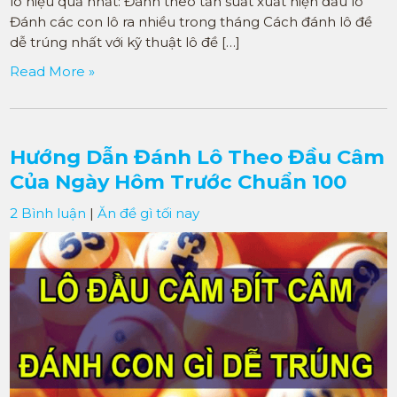
lô hiệu quả nhất: Đánh theo tần suất xuất hiện đầu lô
Đánh các con lô ra nhiều trong tháng Cách đánh lô đề
dễ trúng nhất với kỹ thuật lô đề […]
Read More »
Hướng Dẫn Đánh Lô Theo Đầu Câm
Của Ngày Hôm Trước Chuẩn 100
2 Bình luận
|
Ăn đề gì tối nay