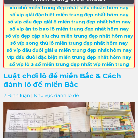
xỉu chủ miền trung đẹp nhất siêu chuẩn hôm nay
số víp giải đặc biệt miền trung đẹp nhất hôm nay
số víp cầu đẹp giải 8 miền trung đẹp nhất hôm nay
số víp ăn to bao lô miền trung đẹp nhất hôm nay
số víp đẹp cặp xỉu chủ miền trung đẹp nhất hôm nay
số víp song thủ lô miền trung đẹp nhất hôm nay
số víp đầu đuôi giải 8 miền trung đẹp nhất hôm nay
víp đầu đuôi đặc biệt miền trung đẹp nhất hôm nay
số víp lô 3 số miền trung đẹp nhất víp miền trung
Luật chơi lô đề miền Bắc & Cách
đánh lô đề miền Bắc
2 Bình luận
|
Khu vực đánh lô đề