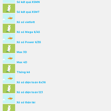
Sổ kết quả XSMN
Sổ kết quả XSMT
Xổ số vietlott
Xổ số Mega 6/45
Xổ số Power 6/55
Max 3D
Max 4D
Thống kê
Xổ số điện toán 6x36
Xổ số điện toán 123
Xổ số thần tài