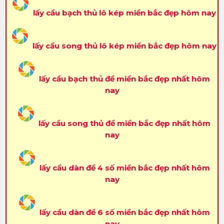
lấy cầu bạch thủ lô kép miền bắc đẹp hôm nay
lấy cầu song thủ lô kép miền bắc đẹp hôm nay
lấy cầu bạch thủ đề miền bắc đẹp nhất hôm
nay
lấy cầu song thủ đề miền bắc đẹp nhất hôm
nay
lấy cầu dàn đề 4 số miền bắc đẹp nhất hôm
nay
lấy cầu dàn đề 6 số miền bắc đẹp nhất hôm
nay