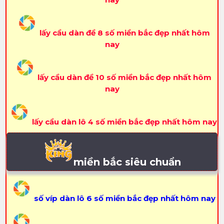
lấy cầu dàn đề 8 số miền bắc đẹp nhất hôm
nay
lấy cầu dàn đề 10 số miền bắc đẹp nhất hôm
nay
lấy cầu dàn lô 4 số miền bắc đẹp nhất hôm nay
miền bắc siêu chuẩn
số víp dàn lô 6 số miền bắc đẹp nhất hôm nay