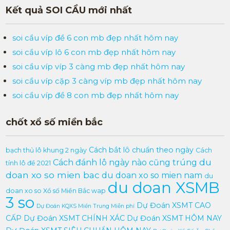
Kết quả SOI CẦU mới nhất
soi cầu víp đề 6 con mb đẹp nhất hôm nay
soi cầu víp lô 6 con mb đẹp nhất hôm nay
soi cầu víp víp 3 càng mb đẹp nhất hôm nay
soi cầu víp cặp 3 càng víp mb đẹp nhất hôm nay
soi cầu víp đề 8 con mb đẹp nhất hôm nay
chốt xổ số miền bắc
Cách bắt lô chuẩn theo ngày
bạch thủ lô khung 2 ngày
Cách
du
Cách đánh lô ngày nào cũng trúng
tính lô đề 2021
doan xo so mien bac
du doan xo so mien nam
du
du doan XSMB
doan xo so Xổ số Miền Bắc wap
3 so
Dự Đoán XSMT CAO
Dự Đoán KQXS Miền Trung Miễn phí
CẤP
Dự Đoán XSMT CHÍNH XÁC
Dự Đoán XSMT HÔM NAY