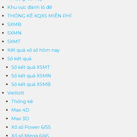
Khu vực đánh lô đề
THỐNG KÊ KQXS MIỄN PHÍ
SXMB
SXMN
SXMT
Kết quả xổ số hôm nay
Sổ kết quả
Sổ kết quả XSMT
Sổ kết quả XSMN
Sổ kết quả XSMB
Vietlott
Thống kê
Max 4D
Max 3D
Xổ số Power 6/55
Xổ số Mega 6/45