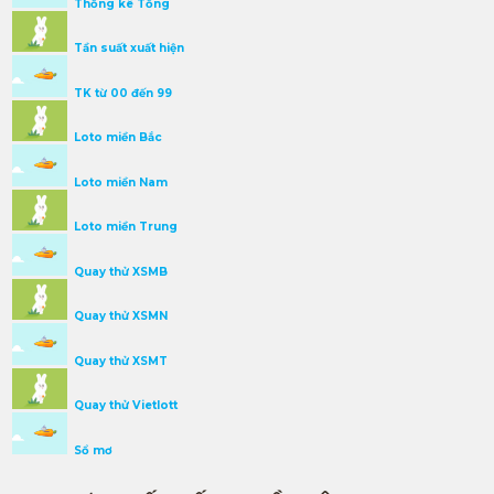
Thống kê Tổng
Tần suất xuất hiện
TK từ 00 đến 99
Loto miền Bắc
Loto miền Nam
Loto miền Trung
Quay thử XSMB
Quay thử XSMN
Quay thử XSMT
Quay thử Vietlott
Sổ mơ