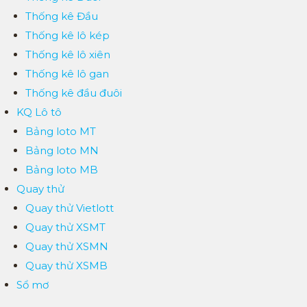
Thống kê Đầu
Thống kê lô kép
Thống kê lô xiên
Thống kê lô gan
Thống kê đầu đuôi
KQ Lô tô
Bảng loto MT
Bảng loto MN
Bảng loto MB
Quay thử
Quay thử Vietlott
Quay thử XSMT
Quay thử XSMN
Quay thử XSMB
Sổ mơ