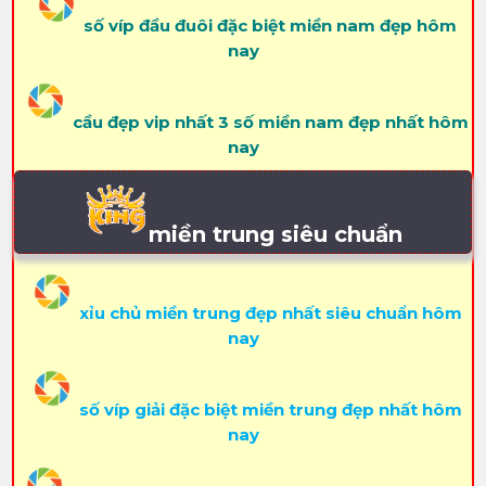
số víp đầu đuôi đặc biệt miền nam đẹp hôm
nay
cầu đẹp vip nhất 3 số miền nam đẹp nhất hôm
nay
miền trung siêu chuẩn
xỉu chủ miền trung đẹp nhất siêu chuẩn hôm
nay
số víp giải đặc biệt miền trung đẹp nhất hôm
nay