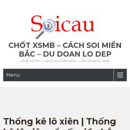
Skip
to
content
CHỐT XSMB – CÁCH SOI MIỀN
BẮC – DU DOAN LO DEP
chốt xsmb – cách soi miền bắc – du doan lo dep
Menu
Thống kê lô xiên | Thống