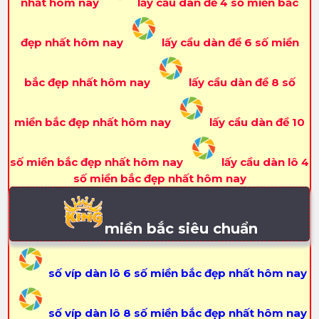
nhất hôm nay
lấy cầu dàn đề 4 số miền bắc
đẹp nhất hôm nay
lấy cầu dàn đề 6 số miền
bắc đẹp nhất hôm nay
lấy cầu dàn đề 8 số
miền bắc đẹp nhất hôm nay
lấy cầu dàn đề 10
số miền bắc đẹp nhất hôm nay
lấy cầu dàn lô 4
số miền bắc đẹp nhất hôm nay
miền bắc siêu chuẩn
số víp dàn lô 6 số miền bắc đẹp nhất hôm nay
số víp dàn lô 8 số miền bắc đẹp nhất hôm nay