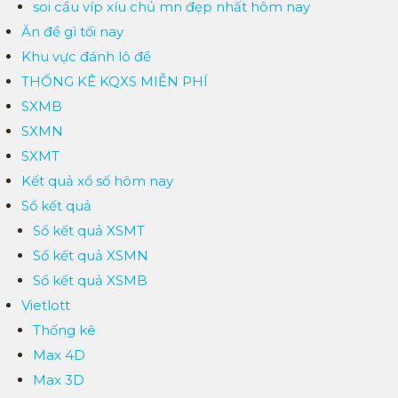
soi cầu víp xíu chủ mn đẹp nhất hôm nay
Ăn đề gì tối nay
Khu vực đánh lô đề
THỐNG KÊ KQXS MIỄN PHÍ
SXMB
SXMN
SXMT
Kết quả xổ số hôm nay
Sổ kết quả
Sổ kết quả XSMT
Sổ kết quả XSMN
Sổ kết quả XSMB
Vietlott
Thống kê
Max 4D
Max 3D