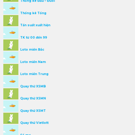
Thống kê Đầu – Đuôi
Thống kê Tổng
Tần suất xuất hiện
TK từ 00 đến 99
Loto miền Bắc
Loto miền Nam
Loto miền Trung
Quay thử XSMB
Quay thử XSMN
Quay thử XSMT
Quay thử Vietlott