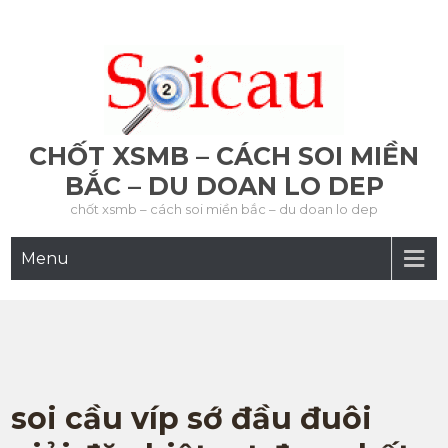
Skip
to
content
CHỐT XSMB – CÁCH SOI MIỀN
BẮC – DU DOAN LO DEP
chốt xsmb – cách soi miền bắc – du doan lo dep
Menu
soi cầu víp sớ đầu đuôi