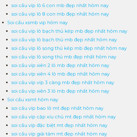
soi cầu víp lô 6 con mb đẹp nhất hôm nay
soi cầu víp lô 8 con mb đẹp nhất hôm nay
Soi cầu xsmb vip hôm nay
soi cầu víp lô bạch thủ kép mb đẹp nhất hôm nay
soi cầu víp lô bạch thủ mb đẹp nhất hôm nay
soi cầu víp lô song thủ kép mb đẹp nhất hôm nay
soi cầu víp lô song thủ mb đẹp nhất hôm nay
soi cầu víp xiên 2 lô mb đẹp nhất hôm nay
soi cầu víp xiên 4 lô mb đẹp nhất hôm nay
soi cầu víp víp 3 càng mb đẹp nhất hôm nay
soi cầu víp xiên 3 lô mb đẹp nhất hôm nay
Soi cầu xsmt hôm nay
soi cầu víp bao lô mt đẹp nhất hôm nay
soi cầu víp cặp xíu chủ mt đẹp nhất hôm nay
soi cầu víp đặc biệt mt đẹp nhất hôm nay
soi cầu víp giải tám mt đẹp nhất hôm nay