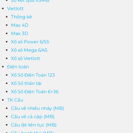
Sổ kết quả XSMB
Vietlott
Thống kê
Max 4D
Max 3D
Xổ số Power 6/55
Xổ số Mega 6/45
Xổ số Vietlott
Điện toán
Xổ Số Điện Toán 123
Xổ Số thần tài
Xổ Số Điện Toán 6×36
TK Cầu
Cầu về nhiều nháy (MB)
Cầu về cả cặp (MB)
Cầu lật liên tục (MB)