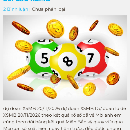
2 Bình luận
| Chưa phân loại
dự đoán XSMB 20/11/2026 dự đoán XSMB Dự đoán lô đề
XSMB 20/11/2026 theo kết quả xổ số đã về Mời anh em
cùng theo dõi bảng kết quả Miền Bắc kỳ quay vừa qua.
Mọi con số xuất hiện ngày hôm trước đều được chúng