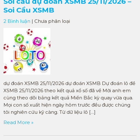
Soi cầu dự đoán XSMB 25/11/2026 –
Soi Cầu XSMB
2 Bình luận
| Chưa phân loại
dự đoán XSMB 25/11/2026 dự đoán XSMB Dự đoán lô đề
XSMB 25/11/2026 theo kết quả xổ số đã về Mời anh em
cùng theo dõi bảng kết quả Miền Bắc kỳ quay vừa qua.
Mọi con số xuất hiện ngày hôm trước đều được chúng
tôi nghiên cứu kỹ càng. Từ dữ liệu lô […]
Read More »