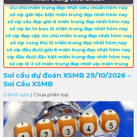
xỉu chủ miền trung đẹp nhất siêu chuẩn hôm nay
số víp giải đặc biệt miền trung đẹp nhất hôm nay
số víp cầu đẹp giải 8 miền trung đẹp nhất hôm nay
số víp ăn to bao lô miền trung đẹp nhất hôm nay
số víp đẹp cặp xỉu chủ miền trung đẹp nhất hôm nay
số víp song thủ lô miền trung đẹp nhất hôm nay
số víp đầu đuôi giải 8 miền trung đẹp nhất hôm nay
víp đầu đuôi đặc biệt miền trung đẹp nhất hôm nay
số víp lô 3 số miền trung đẹp nhất víp miền trung
Soi cầu dự đoán XSMB 29/10/2026 –
Soi Cầu XSMB
2 Bình luận
| Chưa phân loại