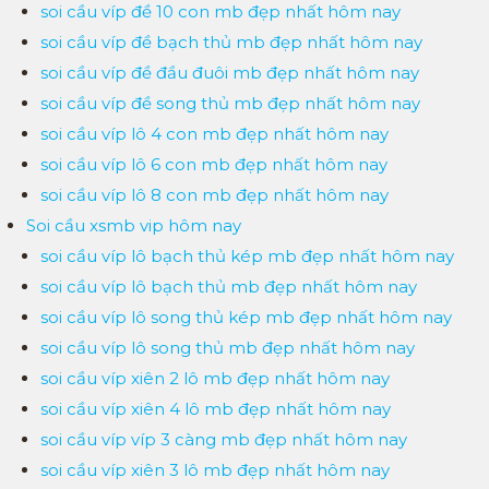
soi cầu víp đề 10 con mb đẹp nhất hôm nay
soi cầu víp đề bạch thủ mb đẹp nhất hôm nay
soi cầu víp đề đầu đuôi mb đẹp nhất hôm nay
soi cầu víp đề song thủ mb đẹp nhất hôm nay
soi cầu víp lô 4 con mb đẹp nhất hôm nay
soi cầu víp lô 6 con mb đẹp nhất hôm nay
soi cầu víp lô 8 con mb đẹp nhất hôm nay
Soi cầu xsmb vip hôm nay
soi cầu víp lô bạch thủ kép mb đẹp nhất hôm nay
soi cầu víp lô bạch thủ mb đẹp nhất hôm nay
soi cầu víp lô song thủ kép mb đẹp nhất hôm nay
soi cầu víp lô song thủ mb đẹp nhất hôm nay
soi cầu víp xiên 2 lô mb đẹp nhất hôm nay
soi cầu víp xiên 4 lô mb đẹp nhất hôm nay
soi cầu víp víp 3 càng mb đẹp nhất hôm nay
soi cầu víp xiên 3 lô mb đẹp nhất hôm nay