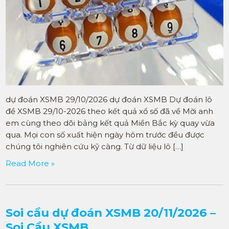
dự đoán XSMB 29/10/2026 dự đoán XSMB Dự đoán lô
đề XSMB 29/10-2026 theo kết quả xổ số đã về Mời anh
em cùng theo dõi bảng kết quả Miền Bắc kỳ quay vừa
qua. Mọi con số xuất hiện ngày hôm trước đều được
chúng tôi nghiên cứu kỹ càng. Từ dữ liệu lô […]
Read More »
Soi cầu dự đoán XSMB 20/11/2026 –
Soi Cầu XSMB