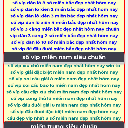
số víp dàn lô 8 số miền bắc đẹp nhất hôm nay
số víp dàn lô xiên 2 miền bắc đẹp nhất hôm nay
số víp dàn lô xiên 3 miền bắc đẹp nhất hôm nay
số víp dàn lô xiên 4 miền bắc đẹp nhất hôm nay
số víp 3 càng miền bắc đẹp nhất hôm nay chuẩn
víp dàn 3 càng 2 số miền bắc đẹp nhất hôm nay
số víp dàn lô 10 số miền bắc đẹp nhất hôm nay
số víp đề đầu đuôi miền bắc đẹp nhất hôm nay
số víp miền nam siêu chuẩn
số víp xỉu chủ miền nam đẹp nhất hôm nay win to
số víp giải đặc biệt miền nam đẹp nhất hôm nay
số víp soi cầu giải 8 miền nam đẹp nhất hôm nay
số víp soi cầu bao lô miền nam đẹp nhất hôm nay
số víp cầu cặp xỉu chủ miền nam đẹp nhất hôm nay
số víp song thủ lô miền nam đẹp nhất hôm nay
số víp đầu đuôi giải 8 miền nam đẹp nhất hôm nay
số víp đầu đuôi đặc biệt miền nam đẹp hôm nay
cầu đẹp vip nhất 3 số miền nam đẹp nhất hôm nay
miền trung siêu chuẩn