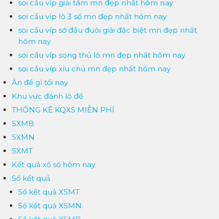
soi cầu víp giải tám mn đẹp nhất hôm nay
soi cầu víp lô 3 số mn đẹp nhất hôm nay
soi cầu víp sớ đầu đuôi giải đặc biệt mn đẹp nhất
hôm nay
soi cầu víp song thủ lô mn đẹp nhất hôm nay
soi cầu víp xíu chủ mn đẹp nhất hôm nay
Ăn đề gì tối nay
Khu vực đánh lô đề
THỐNG KÊ KQXS MIỄN PHÍ
SXMB
SXMN
SXMT
Kết quả xổ số hôm nay
Sổ kết quả
Sổ kết quả XSMT
Sổ kết quả XSMN