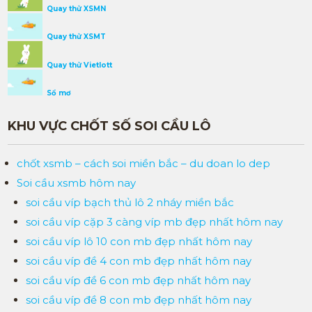
Quay thử XSMN
Quay thử XSMT
Quay thử Vietlott
Sổ mơ
KHU VỰC CHỐT SỐ SOI CẦU LÔ
chốt xsmb – cách soi miền bắc – du doan lo dep
Soi cầu xsmb hôm nay
soi cầu víp bạch thủ lô 2 nháy miền bắc
soi cầu víp cặp 3 càng víp mb đẹp nhất hôm nay
soi cầu víp lô 10 con mb đẹp nhất hôm nay
soi cầu víp đề 4 con mb đẹp nhất hôm nay
soi cầu víp đề 6 con mb đẹp nhất hôm nay
soi cầu víp đề 8 con mb đẹp nhất hôm nay