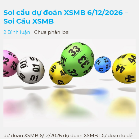
Soi cầu dự đoán XSMB 6/12/2026 –
Soi Cầu XSMB
2 Bình luận
| Chưa phân loại
dự đoán XSMB 6/12/2026 dự đoán XSMB Dự đoán lô đề