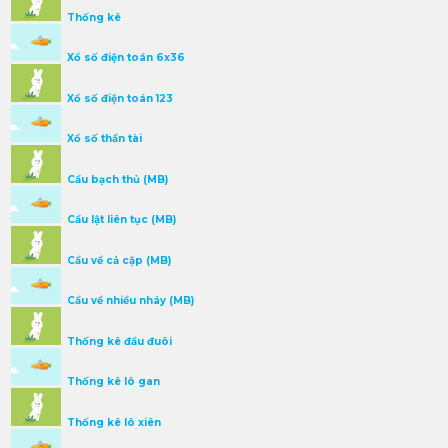
Thống kê
Xổ số điện toán 6x36
Xổ số điện toán 123
Xổ số thần tài
Cầu bạch thủ (MB)
Cầu lật liên tục (MB)
Cầu về cả cặp (MB)
Cầu về nhiều nháy (MB)
Thống kê đầu đuôi
Thống kê lô gan
Thống kê lô xiên