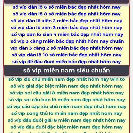
số víp dàn lô 6 số miền bắc đẹp nhất hôm nay
số víp dàn lô 8 số miền bắc đẹp nhất hôm nay
số víp dàn lô xiên 2 miền bắc đẹp nhất hôm nay
số víp dàn lô xiên 3 miền bắc đẹp nhất hôm nay
số víp dàn lô xiên 4 miền bắc đẹp nhất hôm nay
số víp 3 càng miền bắc đẹp nhất hôm nay chuẩn
víp dàn 3 càng 2 số miền bắc đẹp nhất hôm nay
số víp dàn lô 10 số miền bắc đẹp nhất hôm nay
số víp đề đầu đuôi miền bắc đẹp nhất hôm nay
số víp miền nam siêu chuẩn
số víp xỉu chủ miền nam đẹp nhất hôm nay win to
số víp giải đặc biệt miền nam đẹp nhất hôm nay
số víp soi cầu giải 8 miền nam đẹp nhất hôm nay
số víp soi cầu bao lô miền nam đẹp nhất hôm nay
số víp cầu cặp xỉu chủ miền nam đẹp nhất hôm nay
số víp song thủ lô miền nam đẹp nhất hôm nay
số víp đầu đuôi giải 8 miền nam đẹp nhất hôm nay
số víp đầu đuôi đặc biệt miền nam đẹp hôm nay