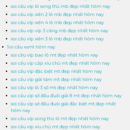
soi cầu víp lô song thủ mb đẹp nhất hôm nay
soi cầu víp xiên 2 lô mb đẹp nhất hôm nay
soi cầu víp xiên 4 lô mb đẹp nhất hôm nay
soi cầu víp víp 3 càng mb đẹp nhất hôm nay
soi cầu víp xiên 3 lô mb đẹp nhất hôm nay
Soi cầu xsmt hôm nay
soi cầu víp bao lô mt đẹp nhất hôm nay
soi cầu víp cặp xíu chủ mt đẹp nhất hôm nay
soi cầu víp đặc biệt mt đẹp nhất hôm nay
soi cầu víp giải tám mt đẹp nhất hôm nay
soi cầu víp lô 3 số mt đẹp nhất hôm nay
soi cầu víp sớ đầu đuôi giải 8 mt đẹp nhất hôm nay
soi cầu víp sớ đầu đuôi giải đặc biệt mt đẹp nhất
hôm nay
soi cầu víp song thủ lô mt đẹp nhất hôm nay
soi cầu víp xíu chủ mt đẹp nhất hôm nay