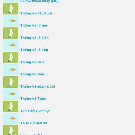
Cầu về nhiều nháy (MB)
Thống kê đầu đuôi
Thống kê lô gan
Thống kê lô xiên
Thống kê lô kép
Thống kê Đầu
Thống kê Đuôi
Thống kê Đầu – Đuôi
Thống kê Tổng
Tần suất xuất hiện
TK từ 00 đến 99