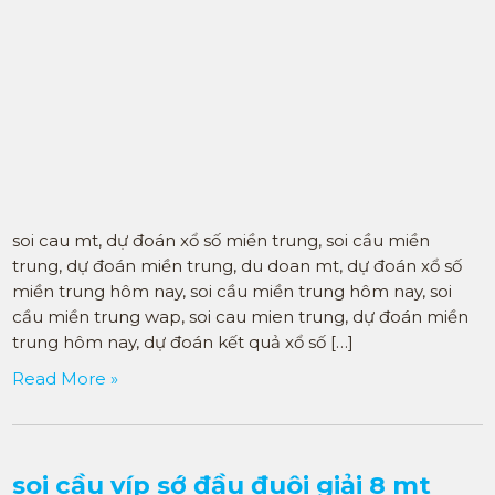
soi cau mt, dự đoán xổ số miền trung, soi cầu miền
trung, dự đoán miền trung, du doan mt, dự đoán xổ số
miền trung hôm nay, soi cầu miền trung hôm nay, soi
cầu miền trung wap, soi cau mien trung, dự đoán miền
trung hôm nay, dự đoán kết quả xổ số […]
Read More »
soi cầu víp sớ đầu đuôi giải 8 mt