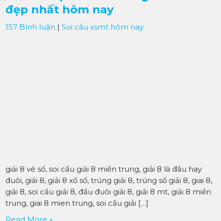
đẹp nhất hôm nay
157 Bình luận
|
Soi cầu xsmt hôm nay
giải 8 vé số, soi cầu giải 8 miền trung, giải 8 là đầu hay
đuôi, giải 8, giải 8 xổ số, trúng giải 8, trúng số giải 8, giai 8,
giải 8, soi cầu giải 8, đầu đuôi giải 8, giải 8 mt, giải 8 miền
trung, giai 8 mien trung, soi cầu giải […]
Read More »