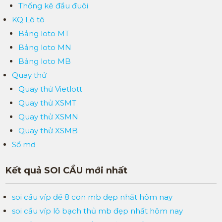
Thống kê đầu đuôi
KQ Lô tô
Bảng loto MT
Bảng loto MN
Bảng loto MB
Quay thử
Quay thử Vietlott
Quay thử XSMT
Quay thử XSMN
Quay thử XSMB
Sổ mơ
Kết quả SOI CẦU mới nhất
soi cầu víp đề 8 con mb đẹp nhất hôm nay
soi cầu víp lô bạch thủ mb đẹp nhất hôm nay