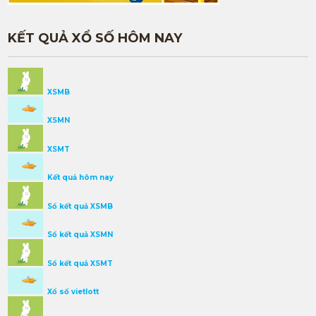
KẾT QUẢ XỔ SỐ HÔM NAY
XSMB
XSMN
XSMT
Kết quả hôm nay
Sổ kết quả XSMB
Sổ kết quả XSMN
Sổ kết quả XSMT
Xổ số vietlott