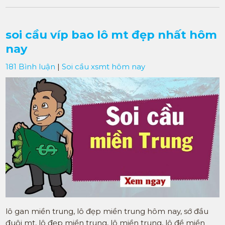
soi cầu víp bao lô mt đẹp nhất hôm
nay
181 Bình luận
|
Soi cầu xsmt hôm nay
lô gan miền trung, lô đẹp miền trung hôm nay, sớ đầu
đuôi mt, lô đẹp miền trung, lô miền trung, lô đề miền