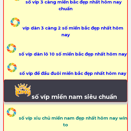
số víp 3 càng miền bắc đẹp nhất hôm nay
chuẩn
víp dàn 3 càng 2 số miền bắc đẹp nhất hôm
nay
số víp dàn lô 10 số miền bắc đẹp nhất hôm nay
số víp đề đầu đuôi miền bắc đẹp nhất hôm nay
số víp miền nam siêu chuẩn
số víp xỉu chủ miền nam đẹp nhất hôm nay win
to