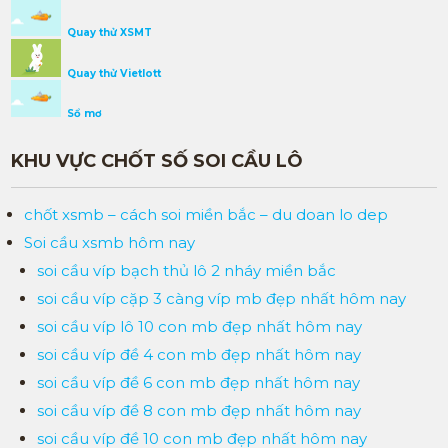
Quay thử XSMT
Quay thử Vietlott
Sổ mơ
KHU VỰC CHỐT SỐ SOI CẦU LÔ
chốt xsmb – cách soi miền bắc – du doan lo dep
Soi cầu xsmb hôm nay
soi cầu víp bạch thủ lô 2 nháy miền bắc
soi cầu víp cặp 3 càng víp mb đẹp nhất hôm nay
soi cầu víp lô 10 con mb đẹp nhất hôm nay
soi cầu víp đề 4 con mb đẹp nhất hôm nay
soi cầu víp đề 6 con mb đẹp nhất hôm nay
soi cầu víp đề 8 con mb đẹp nhất hôm nay
soi cầu víp đề 10 con mb đẹp nhất hôm nay