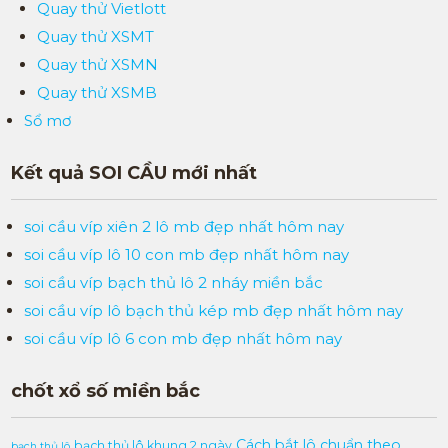
Quay thử Vietlott
Quay thử XSMT
Quay thử XSMN
Quay thử XSMB
Sổ mơ
Kết quả SOI CẦU mới nhất
soi cầu víp xiên 2 lô mb đẹp nhất hôm nay
soi cầu víp lô 10 con mb đẹp nhất hôm nay
soi cầu víp bạch thủ lô 2 nháy miền bắc
soi cầu víp lô bạch thủ kép mb đẹp nhất hôm nay
soi cầu víp lô 6 con mb đẹp nhất hôm nay
chốt xổ số miền bắc
Cách bắt lô chuẩn theo
bạch thủ lô khung 2 ngày
bạch thủ lô