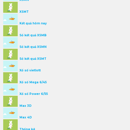
XSMT
Kết quả hôm nay
Sổ kết quả XSMB
Sổ kết quả XSMN
Sổ kết quả XSMT
Xổ số vietlott
Xổ số Mega 6/45
Xổ số Power 6/55
Max 3D
Max 4D
Thống kê