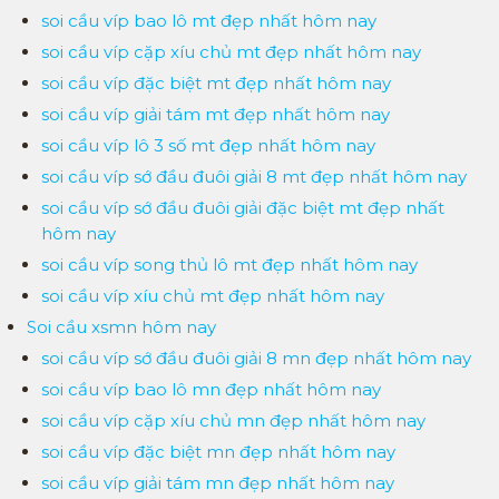
soi cầu víp bao lô mt đẹp nhất hôm nay
soi cầu víp cặp xíu chủ mt đẹp nhất hôm nay
soi cầu víp đặc biệt mt đẹp nhất hôm nay
soi cầu víp giải tám mt đẹp nhất hôm nay
soi cầu víp lô 3 số mt đẹp nhất hôm nay
soi cầu víp sớ đầu đuôi giải 8 mt đẹp nhất hôm nay
soi cầu víp sớ đầu đuôi giải đặc biệt mt đẹp nhất
hôm nay
soi cầu víp song thủ lô mt đẹp nhất hôm nay
soi cầu víp xíu chủ mt đẹp nhất hôm nay
Soi cầu xsmn hôm nay
soi cầu víp sớ đầu đuôi giải 8 mn đẹp nhất hôm nay
soi cầu víp bao lô mn đẹp nhất hôm nay
soi cầu víp cặp xíu chủ mn đẹp nhất hôm nay
soi cầu víp đặc biệt mn đẹp nhất hôm nay
soi cầu víp giải tám mn đẹp nhất hôm nay