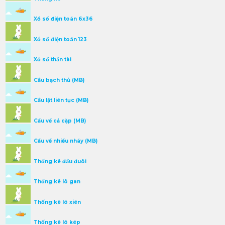
Xổ số điện toán 6x36
Xổ số điện toán 123
Xổ số thần tài
Cầu bạch thủ (MB)
Cầu lật liên tục (MB)
Cầu về cả cặp (MB)
Cầu về nhiều nháy (MB)
Thống kê đầu đuôi
Thống kê lô gan
Thống kê lô xiên
Thống kê lô kép