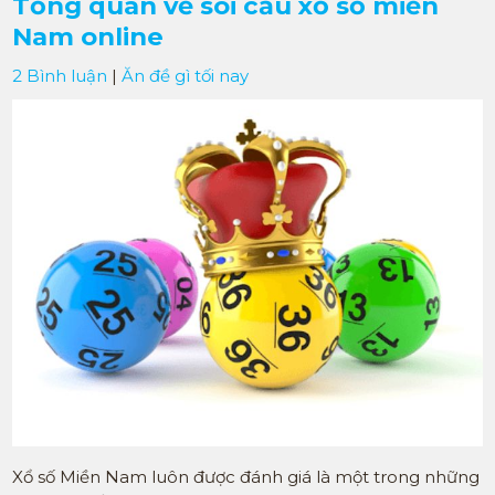
Tổng quan về soi cầu xổ số miền
Nam online
2 Bình luận
|
Ăn đề gì tối nay
Xổ số Miền Nam luôn được đánh giá là một trong những