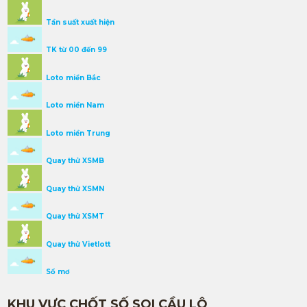
Tần suất xuất hiện
TK từ 00 đến 99
Loto miền Bắc
Loto miền Nam
Loto miền Trung
Quay thử XSMB
Quay thử XSMN
Quay thử XSMT
Quay thử Vietlott
Sổ mơ
KHU VỰC CHỐT SỐ SOI CẦU LÔ