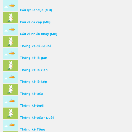
Cầu lật liên tục (MB)
Cầu về cả cặp (MB)
Cầu về nhiều nháy (MB)
Thống kê đầu đuôi
Thống kê lô gan
Thống kê lô xiên
Thống kê lô kép
Thống kê Đầu
Thống kê Đuôi
Thống kê Đầu – Đuôi
Thống kê Tổng