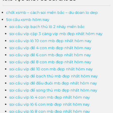
chốt xsmb – cách soi miền bắc – du doan lo dep
Soi cầu xsmb hôm nay
soi cầu víp bạch thủ lô 2 nháy miền bắc
soi cầu víp cặp 3 càng víp mb đẹp nhất hôm nay
soi cầu víp lô 10 con mb đẹp nhất hôm nay
soi cầu víp đề 4 con mb đẹp nhất hôm nay
soi cầu víp đề 6 con mb đẹp nhất hôm nay
soi cầu víp đề 8 con mb đẹp nhất hôm nay
soi cầu víp đề 10 con mb đẹp nhất hôm nay
soi cầu víp đề bạch thủ mb đẹp nhất hôm nay
soi cầu víp đề đầu đuôi mb đẹp nhất hôm nay
soi cầu víp đề song thủ mb đẹp nhất hôm nay
soi cầu víp lô 4 con mb đẹp nhất hôm nay
soi cầu víp lô 6 con mb đẹp nhất hôm nay
soi cầu víp lô 8 con mb đẹp nhất hôm nay