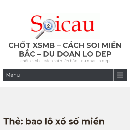
Skip
to
content
CHỐT XSMB – CÁCH SOI MIỀN
BẮC – DU DOAN LO DEP
chốt xsmb – cách soi miền bắc – du doan lo dep
Menu
Thẻ:
bao lô xổ số miền