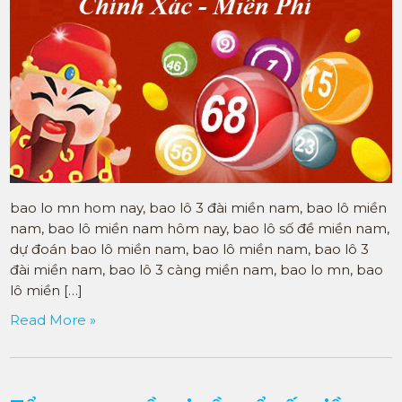
bao lo mn hom nay, bao lô 3 đài miền nam, bao lô miền
nam, bao lô miền nam hôm nay, bao lô số đề miền nam,
dự đoán bao lô miền nam, bao lô miền nam, bao lô 3
đài miền nam, bao lô 3 càng miền nam, bao lo mn, bao
lô miền […]
Read More »