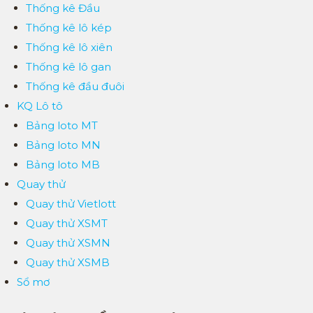
Thống kê Đầu
Thống kê lô kép
Thống kê lô xiên
Thống kê lô gan
Thống kê đầu đuôi
KQ Lô tô
Bảng loto MT
Bảng loto MN
Bảng loto MB
Quay thử
Quay thử Vietlott
Quay thử XSMT
Quay thử XSMN
Quay thử XSMB
Sổ mơ