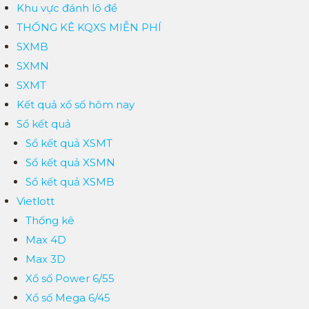
Khu vực đánh lô đề
THỐNG KÊ KQXS MIỄN PHÍ
SXMB
SXMN
SXMT
Kết quả xổ số hôm nay
Sổ kết quả
Sổ kết quả XSMT
Sổ kết quả XSMN
Sổ kết quả XSMB
Vietlott
Thống kê
Max 4D
Max 3D
Xổ số Power 6/55
Xổ số Mega 6/45