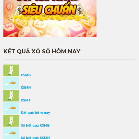
KẾT QUẢ XỔ SỐ HÔM NAY
XSMB
XSMN
XSMT
Kết quả hôm nay
Sổ kết quả XSMB
Sổ kết quả XSMN