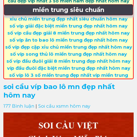
cầu đẹp vip nhất 3 số miền nam đẹp nhất hôm nay
miền trung siêu chuẩn
xỉu chủ miền trung đẹp nhất siêu chuẩn hôm nay
số víp giải đặc biệt miền trung đẹp nhất hôm nay
số víp cầu đẹp giải 8 miền trung đẹp nhất hôm nay
số víp ăn to bao lô miền trung đẹp nhất hôm nay
số víp đẹp cặp xỉu chủ miền trung đẹp nhất hôm nay
số víp song thủ lô miền trung đẹp nhất hôm nay
số víp đầu đuôi giải 8 miền trung đẹp nhất hôm nay
víp đầu đuôi đặc biệt miền trung đẹp nhất hôm nay
số víp lô 3 số miền trung đẹp nhất víp miền trung
soi cầu víp bao lô mn đẹp nhất
hôm nay
177 Bình luận
|
Soi cầu xsmn hôm nay