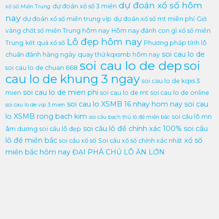
dự đoán xổ số hôm
dự đoán xổ số 3 miền
xổ số Miền Trung
nay
dự đoán xổ số miền trung víp
dự đoán xổ số mt miễn phí
Giờ
vàng chốt số miền Trung hôm nay
Hôm nay đánh con gì xổ số miền
Lô đẹp hôm nay
Trung
kết quả xổ số
Phương pháp tính lô
soi cau lo de
chuẩn đánh hàng ngày
quay thử kqxsmb hôm nay
soi cau lo de dep
soi
soi cau lo de chuan 668
cau lo de khung 3 ngay
soi cau lo de kqxs 3
soi cau lo de mien phi
mien
soi cau lo de mt
soi cau lo de online
soi cau lo XSMB 16 nhay hom nay
soi cau
soi cau lo de vip 3 mien
lo XSMB rong bach kim
soi cầu lô mn
soi cầu bạch thủ lô đề miền bắc
soi cầu lô đề chính xác 100%
soi cầu
âm dương
soi cầu lô đẹp
lô đề miền bắc
xổ số
soi cầu xổ số
Soi cầu xổ số chính xác nhất
miền bắc hôm nay
ĐẠI PHÁ CHỦ LÔ ĂN LỚN