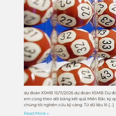
dự đoán XSMB 15/11/2026 dự đoán XSMB Dự đoán
em cùng theo dõi bảng kết quả Miền Bắc kỳ qu
chúng tôi nghiên cứu kỹ càng. Từ dữ liệu lô […]
Read More »