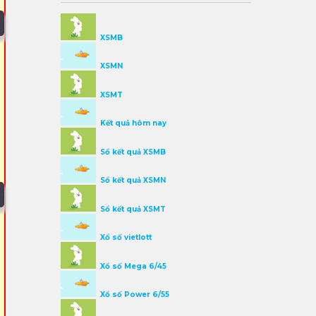
XSMB
XSMN
XSMT
Kết quả hôm nay
Sổ kết quả XSMB
Sổ kết quả XSMN
Sổ kết quả XSMT
Xổ số vietlott
Xổ số Mega 6/45
Xổ số Power 6/55