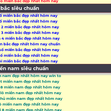
 số miền bắc đẹp nhất hôm nay
bắc siêu chuẩn
 số miền bắc đẹp nhất hôm nay
 số miền bắc đẹp nhất hôm nay
ên 2 miền bắc đẹp nhất hôm nay
ên 3 miền bắc đẹp nhất hôm nay
ên 4 miền bắc đẹp nhất hôm nay
ền bắc đẹp nhất hôm nay chuẩn
 số miền bắc đẹp nhất hôm nay
 số miền bắc đẹp nhất hôm nay
uôi miền bắc đẹp nhất hôm nay
iền nam siêu chuẩn
ền nam đẹp nhất hôm nay win to
biệt miền nam đẹp nhất hôm nay
ải 8 miền nam đẹp nhất hôm nay
o lô miền nam đẹp nhất hôm nay
 chủ miền nam đẹp nhất hôm nay
lô miền nam đẹp nhất hôm nay
iải 8 miền nam đẹp nhất hôm nay