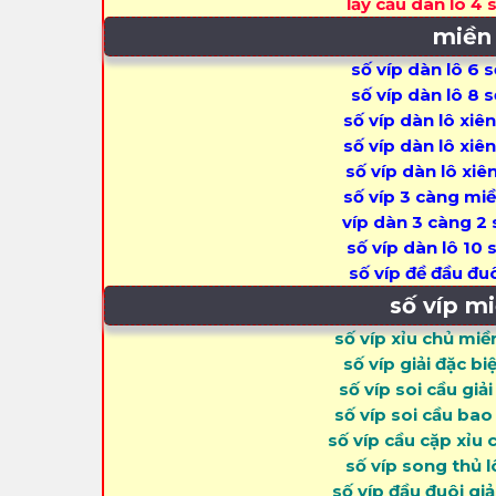
lấy cầu dàn lô 4
miền 
số víp dàn lô 6
số víp dàn lô 8
số víp dàn lô xi
số víp dàn lô xi
số víp dàn lô xi
số víp 3 càng mi
víp dàn 3 càng 2
số víp dàn lô 10
số víp đề đầu đ
số víp m
số víp xỉu chủ mi
số víp giải đặc 
số víp soi cầu gi
số víp soi cầu ba
số víp cầu cặp xỉu
số víp song thủ 
số víp đầu đuôi g