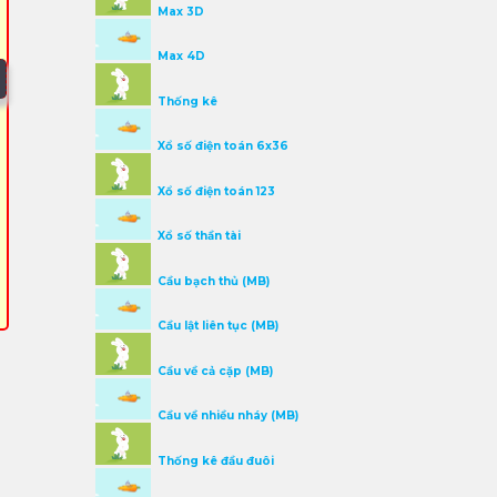
Max 3D
Max 4D
Thống kê
Xổ số điện toán 6x36
Xổ số điện toán 123
Xổ số thần tài
Cầu bạch thủ (MB)
Cầu lật liên tục (MB)
Cầu về cả cặp (MB)
Cầu về nhiều nháy (MB)
Thống kê đầu đuôi