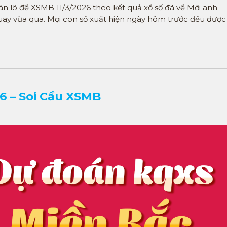
 lô đề XSMB 11/3/2026 theo kết quả xổ số đã về Mời anh
ay vừa qua. Mọi con số xuất hiện ngày hôm trước đều được
6 – Soi Cầu XSMB