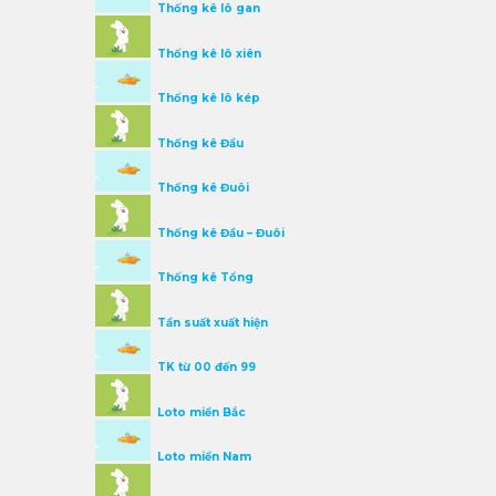
Thống kê lô gan
Thống kê lô xiên
Thống kê lô kép
Thống kê Đầu
Thống kê Đuôi
Thống kê Đầu – Đuôi
Thống kê Tổng
Tần suất xuất hiện
TK từ 00 đến 99
Loto miền Bắc
Loto miền Nam