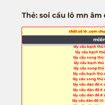
Thẻ:
soi cầu lô mn âm
chốt số lô .com ch
miền
lấy cầu bạch thủ
lấy cầu bạch th
lấy cầu song thủ
lấy cầu bạch th
lấy cầu song thủ
lấy cầu bạch thủ
lấy cầu song thủ
lấy cầu dàn đề 4
lấy cầu dàn đề 6
lấy cầu dàn đề 8
lấy cầu dàn đề 1