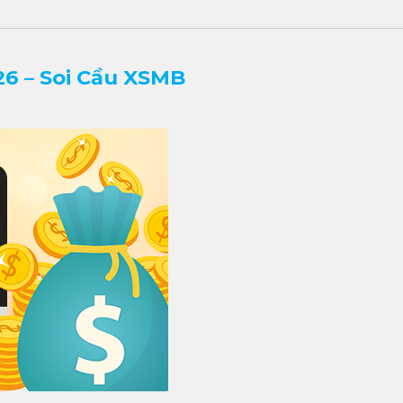
26 – Soi Cầu XSMB