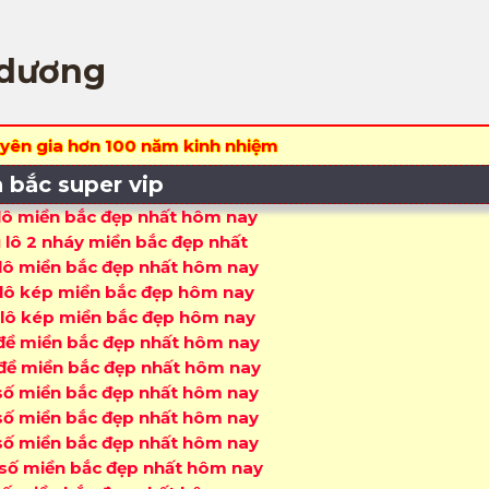
 dương
uyên gia hơn 100 năm kinh nhiệm
 bắc super vip
 lô miền bắc đẹp nhất hôm nay
ủ lô 2 nháy miền bắc đẹp nhất
 lô miền bắc đẹp nhất hôm nay
ủ lô kép miền bắc đẹp hôm nay
 lô kép miền bắc đẹp hôm nay
 đề miền bắc đẹp nhất hôm nay
 đề miền bắc đẹp nhất hôm nay
 số miền bắc đẹp nhất hôm nay
 số miền bắc đẹp nhất hôm nay
 số miền bắc đẹp nhất hôm nay
0 số miền bắc đẹp nhất hôm nay