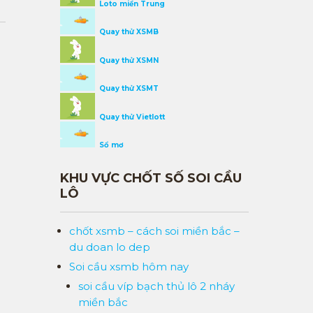
Loto miền Trung
Quay thử XSMB
Quay thử XSMN
Quay thử XSMT
Quay thử Vietlott
Sổ mơ
KHU VỰC CHỐT SỐ SOI CẦU
LÔ
chốt xsmb – cách soi miền bắc –
du doan lo dep
Soi cầu xsmb hôm nay
soi cầu víp bạch thủ lô 2 nháy
miền bắc