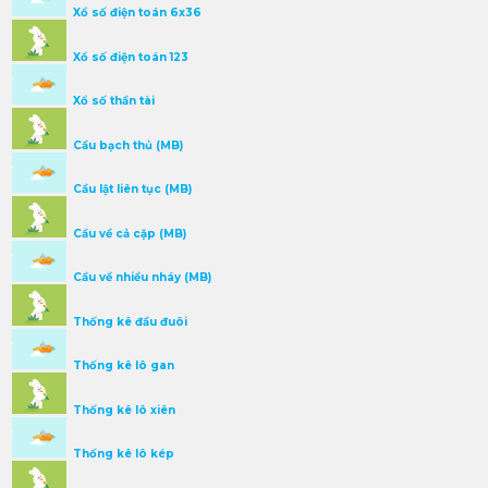
Xổ số điện toán 6x36
Xổ số điện toán 123
Xổ số thần tài
Cầu bạch thủ (MB)
Cầu lật liên tục (MB)
Cầu về cả cặp (MB)
Cầu về nhiều nháy (MB)
Thống kê đầu đuôi
Thống kê lô gan
Thống kê lô xiên
Thống kê lô kép