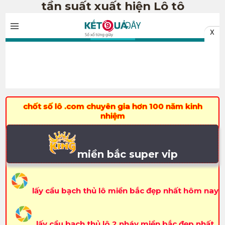
tần suất xuất hiện Lô tô
chốt số lô .com chuyên gia hơn 100 năm kinh
nhiệm
miền bắc super vip
lấy cầu bạch thủ lô miền bắc đẹp nhất hôm nay
lấy cầu bạch thủ lô 2 nháy miền bắc đẹp nhất