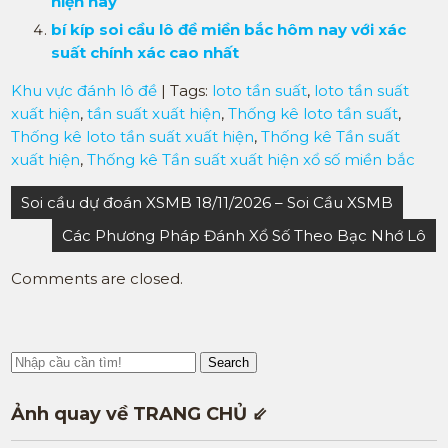
hiện nay
bí kíp soi cầu lô đề miền bắc hôm nay với xác
suất chính xác cao nhất
Khu vực đánh lô đề
| Tags:
loto tần suất
,
loto tần suất
xuất hiện
,
tần suất xuất hiện
,
Thống kê loto tần suất
,
Thống kê loto tần suất xuất hiện
,
Thống kê Tần suất
xuất hiện
,
Thống kê Tần suất xuất hiện xổ số miền bắc
Điều
Soi cầu dự đoán XSMB 18/11/2026 – Soi Cầu XSMB
hướng
Các Phương Pháp Đánh Xổ Số Theo Bạc Nhớ Lô
bài
viết
Comments are closed.
Search
Ảnh quay về TRANG CHỦ ⇙