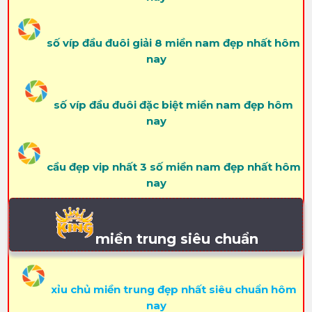
số víp đầu đuôi giải 8 miền nam đẹp nhất hôm
nay
số víp đầu đuôi đặc biệt miền nam đẹp hôm
nay
cầu đẹp vip nhất 3 số miền nam đẹp nhất hôm
nay
miền trung siêu chuẩn
xỉu chủ miền trung đẹp nhất siêu chuẩn hôm
nay