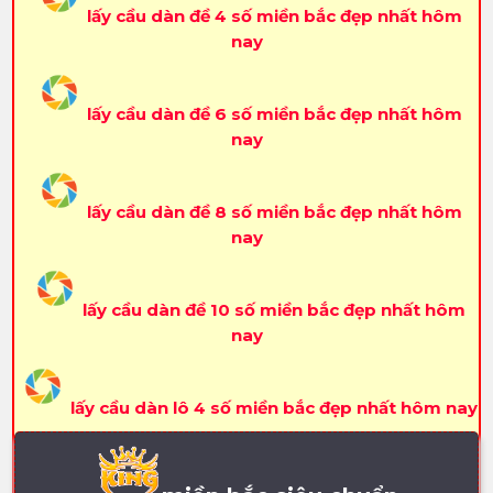
lấy cầu dàn đề 4 số miền bắc đẹp nhất hôm
nay
lấy cầu dàn đề 6 số miền bắc đẹp nhất hôm
nay
lấy cầu dàn đề 8 số miền bắc đẹp nhất hôm
nay
lấy cầu dàn đề 10 số miền bắc đẹp nhất hôm
nay
lấy cầu dàn lô 4 số miền bắc đẹp nhất hôm nay