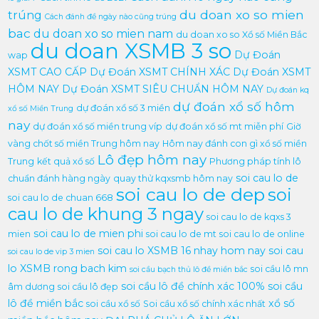
du doan xo so mien
trúng
Cách đánh đề ngày nào cũng trúng
bac
du doan xo so mien nam
du doan xo so Xổ số Miền Bắc
du doan XSMB 3 so
Dự Đoán
wap
XSMT CAO CẤP
Dự Đoán XSMT CHÍNH XÁC
Dự Đoán XSMT
HÔM NAY
Dự Đoán XSMT SIÊU CHUẨN HÔM NAY
Dự đoán kq
dự đoán xổ số hôm
dự đoán xổ số 3 miền
xổ số Miền Trung
nay
dự đoán xổ số miền trung víp
dự đoán xổ số mt miễn phí
Giờ
vàng chốt số miền Trung hôm nay
Hôm nay đánh con gì xổ số miền
Lô đẹp hôm nay
Trung
kết quả xổ số
Phương pháp tính lô
soi cau lo de
chuẩn đánh hàng ngày
quay thử kqxsmb hôm nay
soi cau lo de dep
soi
soi cau lo de chuan 668
cau lo de khung 3 ngay
soi cau lo de kqxs 3
soi cau lo de mien phi
mien
soi cau lo de mt
soi cau lo de online
soi cau lo XSMB 16 nhay hom nay
soi cau
soi cau lo de vip 3 mien
lo XSMB rong bach kim
soi cầu lô mn
soi cầu bạch thủ lô đề miền bắc
soi cầu lô đề chính xác 100%
soi cầu
âm dương
soi cầu lô đẹp
lô đề miền bắc
xổ số
soi cầu xổ số
Soi cầu xổ số chính xác nhất