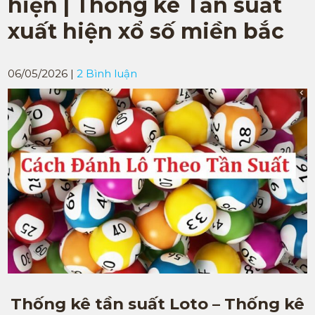
hiện | Thống kê Tần suất
xuất hiện xổ số miền bắc
06/05/2026
|
2 Bình luận
Thống kê tần suất Loto – Thống kê