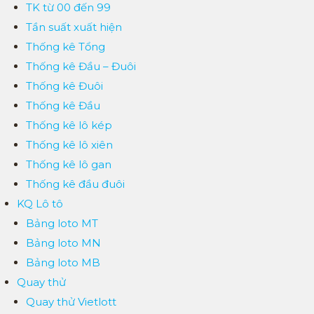
TK từ 00 đến 99
Tần suất xuất hiện
Thống kê Tổng
Thống kê Đầu – Đuôi
Thống kê Đuôi
Thống kê Đầu
Thống kê lô kép
Thống kê lô xiên
Thống kê lô gan
Thống kê đầu đuôi
KQ Lô tô
Bảng loto MT
Bảng loto MN
Bảng loto MB
Quay thử
Quay thử Vietlott