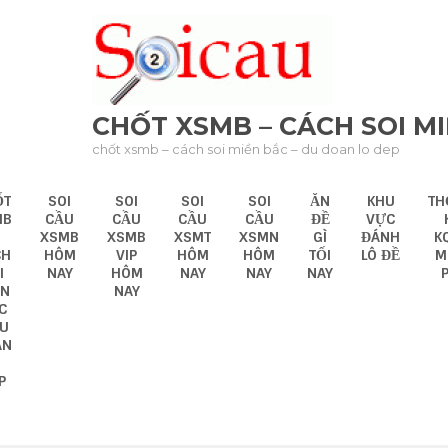
Skip
to
content
CHỐT XSMB – CÁCH SOI M
chốt xsmb – cách soi miền bắc – du doan lo dep
ỐT
SOI
SOI
SOI
SOI
ĂN
KHU
TH
MB
CẦU
CẦU
CẦU
CẦU
ĐỀ
VỰC
XSMB
XSMB
XSMT
XSMN
GÌ
ĐÁNH
K
CH
HÔM
VIP
HÔM
HÔM
TỐI
LÔ ĐỀ
M
I
NAY
HÔM
NAY
NAY
NAY
ỀN
NAY
C
DU
AN
O
P