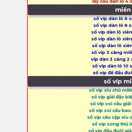
lấy cầu dàn lô 4
miền 
số víp dàn lô 6
số víp dàn lô 8
số víp dàn lô xi
số víp dàn lô xi
số víp dàn lô xi
số víp 3 càng mi
víp dàn 3 càng 2
số víp dàn lô 10
số víp đề đầu đ
số víp m
số víp xỉu chủ mi
số víp giải đặc 
số víp soi cầu gi
số víp soi cầu ba
số víp cầu cặp xỉu
số víp song thủ 
số víp đầu đuôi g