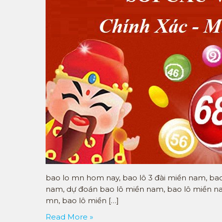
bao lo mn hom nay, bao lô 3 đài miền nam, ba
nam, dự đoán bao lô miền nam, bao lô miền na
mn, bao lô miền […]
Read More »