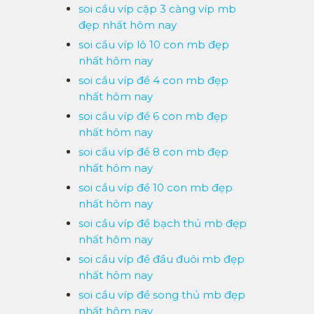
soi cầu víp cặp 3 càng víp mb
đẹp nhất hôm nay
soi cầu víp lô 10 con mb đẹp
nhất hôm nay
soi cầu víp đề 4 con mb đẹp
nhất hôm nay
soi cầu víp đề 6 con mb đẹp
nhất hôm nay
soi cầu víp đề 8 con mb đẹp
nhất hôm nay
soi cầu víp đề 10 con mb đẹp
nhất hôm nay
soi cầu víp đề bạch thủ mb đẹp
nhất hôm nay
soi cầu víp đề đầu đuôi mb đẹp
nhất hôm nay
soi cầu víp đề song thủ mb đẹp
nhất hôm nay