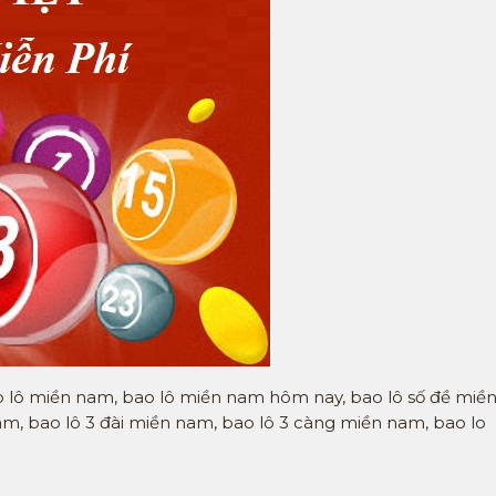
o lô miền nam, bao lô miền nam hôm nay, bao lô số đề miề
m, bao lô 3 đài miền nam, bao lô 3 càng miền nam, bao lo