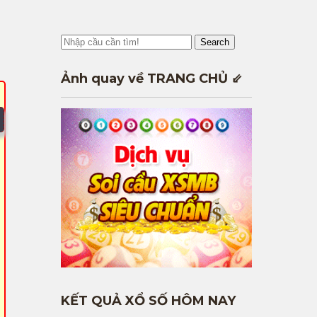
Search
Ảnh quay về TRANG CHỦ ⇙
KẾT QUẢ XỔ SỐ HÔM NAY