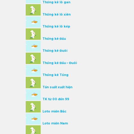
Thống kê lô gan
Thống kê lô xiên
Thống kê lô kép
Thống kê Đầu
Thống kê Đuôi
Thống kê Đầu – Đuôi
Thống kê Tổng
Tần suất xuất hiện
TK từ 00 đến 99
n
Loto miền Bắc
Loto miền Nam