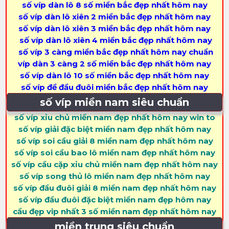
số víp dàn lô 8 số miền bắc đẹp nhất hôm nay
số víp dàn lô xiên 2 miền bắc đẹp nhất hôm nay
số víp dàn lô xiên 3 miền bắc đẹp nhất hôm nay
số víp dàn lô xiên 4 miền bắc đẹp nhất hôm nay
số víp 3 càng miền bắc đẹp nhất hôm nay chuẩn
víp dàn 3 càng 2 số miền bắc đẹp nhất hôm nay
số víp dàn lô 10 số miền bắc đẹp nhất hôm nay
số víp đề đầu đuôi miền bắc đẹp nhất hôm nay
số víp miền nam siêu chuẩn
số víp xỉu chủ miền nam đẹp nhất hôm nay win to
số víp giải đặc biệt miền nam đẹp nhất hôm nay
số víp soi cầu giải 8 miền nam đẹp nhất hôm nay
số víp soi cầu bao lô miền nam đẹp nhất hôm nay
số víp cầu cặp xỉu chủ miền nam đẹp nhất hôm nay
số víp song thủ lô miền nam đẹp nhất hôm nay
số víp đầu đuôi giải 8 miền nam đẹp nhất hôm nay
số víp đầu đuôi đặc biệt miền nam đẹp hôm nay
cầu đẹp vip nhất 3 số miền nam đẹp nhất hôm nay
miền trung siêu chuẩn