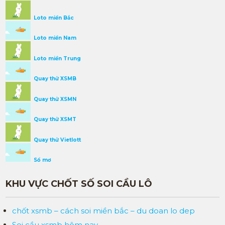
Loto miền Bắc
Loto miền Nam
Loto miền Trung
Quay thử XSMB
Quay thử XSMN
Quay thử XSMT
Quay thử Vietlott
Sổ mơ
KHU VỰC CHỐT SỐ SOI CẦU LÔ
chốt xsmb – cách soi miền bắc – du doan lo dep
Soi cầu xsmb hôm nay