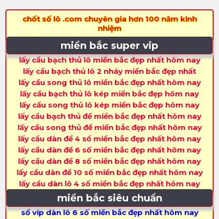
chốt số lô .com chuyên gia hơn 100 năm kinh
nhiệm
miền bắc super vip
lấy cầu bạch thủ lô miền bắc đẹp nhất hôm nay
lấy cầu bạch thủ lô 2 nháy miền bắc đẹp nhất
lấy cầu song thủ lô miền bắc đẹp nhất hôm nay
lấy cầu bạch thủ lô kép miền bắc đẹp hôm nay
lấy cầu song thủ lô kép miền bắc đẹp hôm nay
lấy cầu bạch thủ đề miền bắc đẹp nhất hôm nay
lấy cầu song thủ đề miền bắc đẹp nhất hôm nay
lấy cầu dàn đề 4 số miền bắc đẹp nhất hôm nay
lấy cầu dàn đề 6 số miền bắc đẹp nhất hôm nay
lấy cầu dàn đề 8 số miền bắc đẹp nhất hôm nay
lấy cầu dàn đề 10 số miền bắc đẹp nhất hôm nay
lấy cầu dàn lô 4 số miền bắc đẹp nhất hôm nay
miền bắc siêu chuẩn
số víp dàn lô 6 số miền bắc đẹp nhất hôm nay