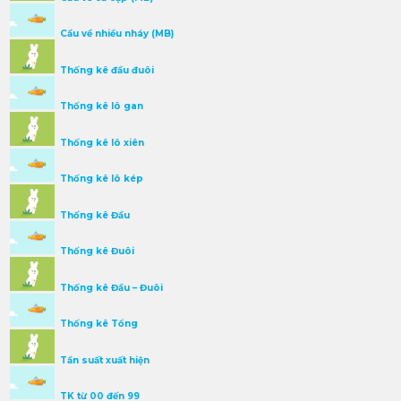
Cầu về nhiều nháy (MB)
Thống kê đầu đuôi
Thống kê lô gan
Thống kê lô xiên
Thống kê lô kép
Thống kê Đầu
Thống kê Đuôi
Thống kê Đầu – Đuôi
Thống kê Tổng
Tần suất xuất hiện
TK từ 00 đến 99