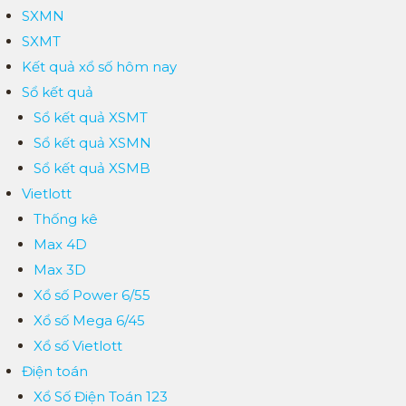
SXMN
SXMT
Kết quả xổ số hôm nay
Sổ kết quả
Sổ kết quả XSMT
Sổ kết quả XSMN
Sổ kết quả XSMB
Vietlott
Thống kê
Max 4D
Max 3D
Xổ số Power 6/55
Xổ số Mega 6/45
Xổ số Vietlott
Điện toán
Xổ Số Điện Toán 123