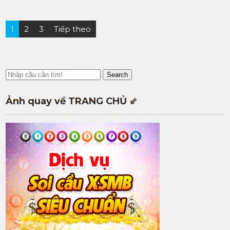
Điều
1
2
3
Tiếp theo
hướng
bài
viết
Search
Ảnh quay về TRANG CHỦ ⇙