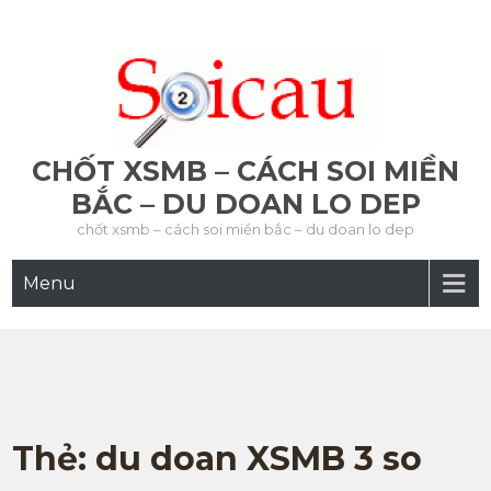
Skip
to
content
CHỐT XSMB – CÁCH SOI MIỀN
BẮC – DU DOAN LO DEP
chốt xsmb – cách soi miền bắc – du doan lo dep
Menu
Thẻ:
du doan XSMB 3 so