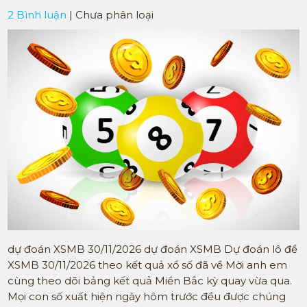
2 Bình luận
| Chưa phân loại
dự đoán XSMB 30/11/2026 dự đoán XSMB Dự đoán lô đề
XSMB 30/11/2026 theo kết quả xổ số đã về Mời anh em
cùng theo dõi bảng kết quả Miền Bắc kỳ quay vừa qua.
Mọi con số xuất hiện ngày hôm trước đều được chúng