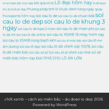
Lô đẹp hôm nay
kết quả xổ số
xo so mien bắc truc tiep
lô đề bạch
Phương pháp tính lô chuẩn đánh hàng ngày
quay
thủ lô chốt số đẹp
soi
soi cau lo de
thử kqxsmb hôm nay
soi cau lo de chuan 668
cau lo de dep
soi cau lo de khung 3
ngay
soi cau lo de mien phi
soi cau lo de kqxs 3 mien
soi cau
soi cau lo XSMB 16 nhay hom nay
lo de mt
soi cau lo de online
soi cau lo XSMB rong bach kim
soi cầu lô mn
soi cầu lô miền bắc
soi cầu lô đề chính xác 100%
soi cầu
âm dương
soi cầu lô đẹp
lô đề miền bắc
xổ số
soi cầu xổ số
Soi cầu xổ số chính xác nhất
miền bắc hôm nay
ĐẠI PHÁ CHỦ LÔ ĂN LỚN
chốt xsmb – cách soi miền bắc – du doan lo dep 2026 .
Powered by WordPress