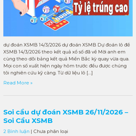
dự đoán XSMB 14/3/2026 dự đoán XSMB Dự đoán lô đề
XSMB 14/3/2026 theo kết quả xổ số đã về Mời anh em
cùng theo dõi bảng kết quả Miền Bắc kỳ quay vừa qua.
Mọi con số xuất hiện ngày hôm trước đều được chúng
tôi nghiên cứu kỹ càng. Từ dữ liệu lô […]
Read More »
Soi cầu dự đoán XSMB 26/11/2026 –
Soi Cầu XSMB
2 Bình luận
| Chưa phân loại