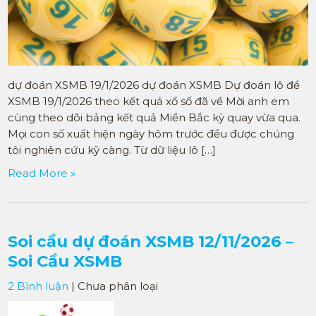
dự đoán XSMB 19/1/2026 dự đoán XSMB Dự đoán lô đề
XSMB 19/1/2026 theo kết quả xổ số đã về Mời anh em
cùng theo dõi bảng kết quả Miền Bắc kỳ quay vừa qua.
Mọi con số xuất hiện ngày hôm trước đều được chúng
tôi nghiên cứu kỹ càng. Từ dữ liệu lô […]
Read More »
Soi cầu dự đoán XSMB 12/11/2026 –
Soi Cầu XSMB
2 Bình luận
| Chưa phân loại