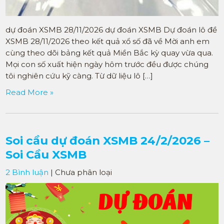
dự đoán XSMB 28/11/2026 dự đoán XSMB Dự đoán lô đề
XSMB 28/11/2026 theo kết quả xổ số đã về Mời anh em
cùng theo dõi bảng kết quả Miền Bắc kỳ quay vừa qua.
Mọi con số xuất hiện ngày hôm trước đều được chúng
tôi nghiên cứu kỹ càng. Từ dữ liệu lô […]
Read More »
Soi cầu dự đoán XSMB 24/2/2026 –
Soi Cầu XSMB
2 Bình luận
| Chưa phân loại