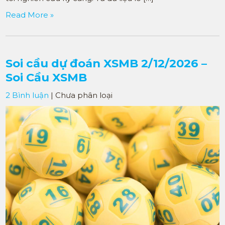
Read More »
Soi cầu dự đoán XSMB 2/12/2026 –
Soi Cầu XSMB
2 Bình luận
| Chưa phân loại