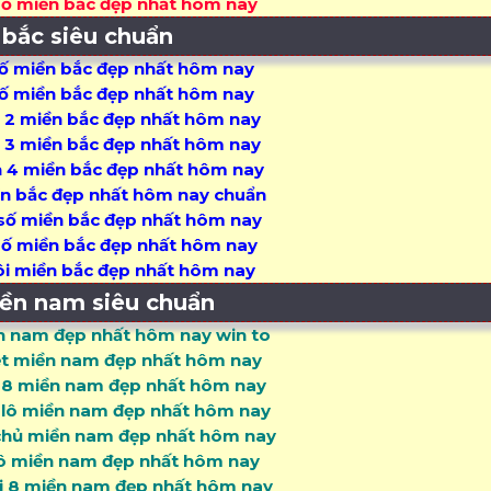
 số miền bắc đẹp nhất hôm nay
bắc siêu chuẩn
 số miền bắc đẹp nhất hôm nay
 số miền bắc đẹp nhất hôm nay
ên 2 miền bắc đẹp nhất hôm nay
ên 3 miền bắc đẹp nhất hôm nay
ên 4 miền bắc đẹp nhất hôm nay
ền bắc đẹp nhất hôm nay chuẩn
 số miền bắc đẹp nhất hôm nay
 số miền bắc đẹp nhất hôm nay
uôi miền bắc đẹp nhất hôm nay
iền nam siêu chuẩn
ền nam đẹp nhất hôm nay win to
biệt miền nam đẹp nhất hôm nay
ải 8 miền nam đẹp nhất hôm nay
o lô miền nam đẹp nhất hôm nay
 chủ miền nam đẹp nhất hôm nay
lô miền nam đẹp nhất hôm nay
iải 8 miền nam đẹp nhất hôm nay