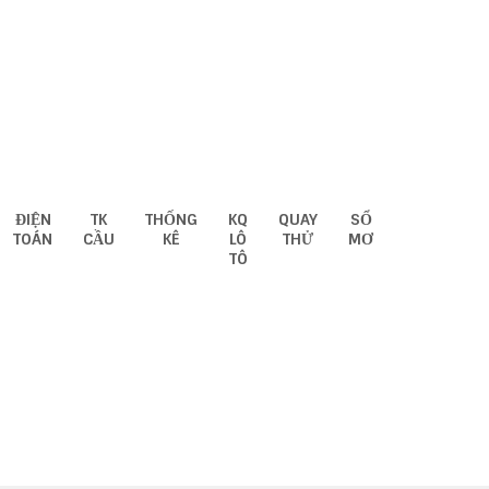
ĐIỆN
TK
THỐNG
KQ
QUAY
SỔ
TOÁN
CẦU
KÊ
LÔ
THỬ
MƠ
TÔ