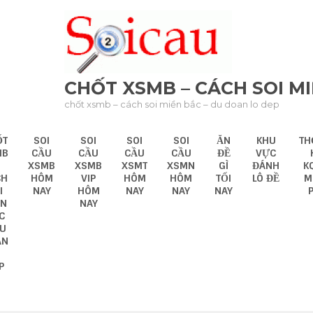
Skip
to
content
CHỐT XSMB – CÁCH SOI M
chốt xsmb – cách soi miền bắc – du doan lo dep
ỐT
SOI
SOI
SOI
SOI
ĂN
KHU
TH
MB
CẦU
CẦU
CẦU
CẦU
ĐỀ
VỰC
XSMB
XSMB
XSMT
XSMN
GÌ
ĐÁNH
K
CH
HÔM
VIP
HÔM
HÔM
TỐI
LÔ ĐỀ
M
I
NAY
HÔM
NAY
NAY
NAY
ỀN
NAY
C
DU
AN
O
P