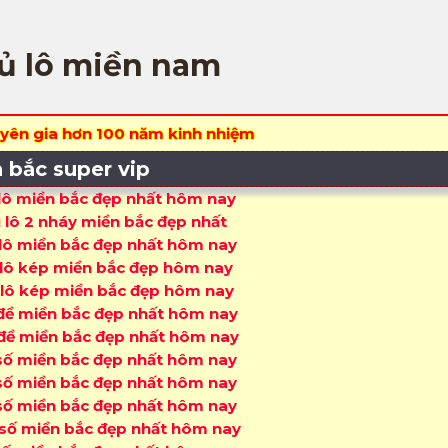
hủ lô miền nam
uyên gia hơn 100 năm kinh nhiệm
 bắc super vip
 lô miền bắc đẹp nhất hôm nay
ủ lô 2 nháy miền bắc đẹp nhất
 lô miền bắc đẹp nhất hôm nay
ủ lô kép miền bắc đẹp hôm nay
 lô kép miền bắc đẹp hôm nay
 đề miền bắc đẹp nhất hôm nay
 đề miền bắc đẹp nhất hôm nay
 số miền bắc đẹp nhất hôm nay
 số miền bắc đẹp nhất hôm nay
 số miền bắc đẹp nhất hôm nay
0 số miền bắc đẹp nhất hôm nay