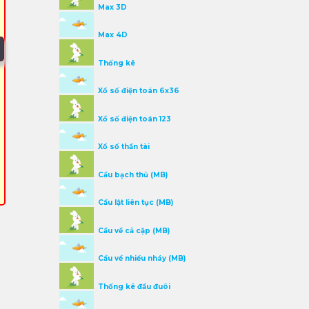
Max 3D
Max 4D
Thống kê
Xổ số điện toán 6x36
Xổ số điện toán 123
Xổ số thần tài
Cầu bạch thủ (MB)
Cầu lật liên tục (MB)
Cầu về cả cặp (MB)
Cầu về nhiều nháy (MB)
Thống kê đầu đuôi