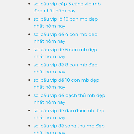
soi cầu víp cặp 3 càng víp mb
đẹp nhất hôm nay
soi cầu víp lô 10 con mb đẹp
nhất hôm nay
soi cầu víp đề 4 con mb đẹp
nhất hôm nay
soi cầu víp đề 6 con mb đẹp
nhất hôm nay
soi cầu víp đề 8 con mb đẹp
nhất hôm nay
soi cầu víp đề 10 con mb đẹp
nhất hôm nay
soi cầu víp đề bạch thủ mb đẹp
nhất hôm nay
soi cầu víp đề đầu đuôi mb đẹp
nhất hôm nay
soi cầu víp đề song thủ mb đẹp
nhất hôm nay