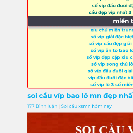
số víp đầu đuôi 
cầu đẹp vip nhất 
miền t
xỉu chủ miền trun
số víp giải đặc b
số víp cầu đẹp giả
số víp ăn to bao 
số víp đẹp cặp xỉu
số víp song thủ 
số víp đầu đuôi gi
víp đầu đuôi đặc b
số víp lô 3 số miề
soi cầu víp bao lô mn đẹp nh
177 Bình luận
|
Soi cầu xsmn hôm nay