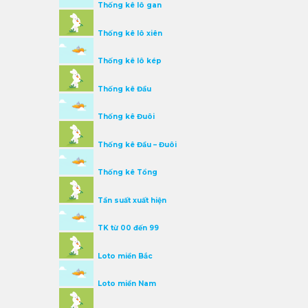
Thống kê lô gan
Thống kê lô xiên
Thống kê lô kép
Thống kê Đầu
Thống kê Đuôi
Thống kê Đầu – Đuôi
Thống kê Tổng
Tần suất xuất hiện
TK từ 00 đến 99
n
Loto miền Bắc
Loto miền Nam