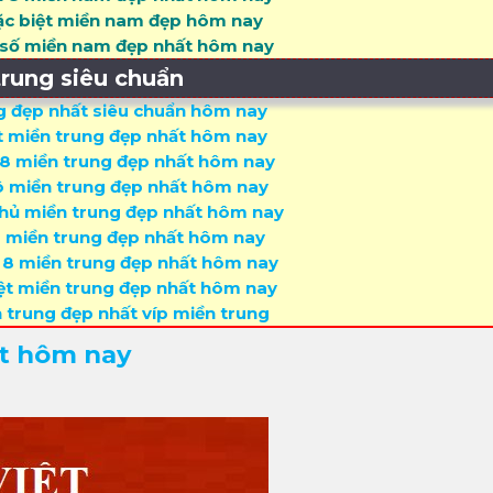
đặc biệt miền nam đẹp hôm nay
3 số miền nam đẹp nhất hôm nay
rung siêu chuẩn
g đẹp nhất siêu chuẩn hôm nay
iệt miền trung đẹp nhất hôm nay
i 8 miền trung đẹp nhất hôm nay
lô miền trung đẹp nhất hôm nay
 chủ miền trung đẹp nhất hôm nay
lô miền trung đẹp nhất hôm nay
ải 8 miền trung đẹp nhất hôm nay
iệt miền trung đẹp nhất hôm nay
n trung đẹp nhất víp miền trung
ất hôm nay