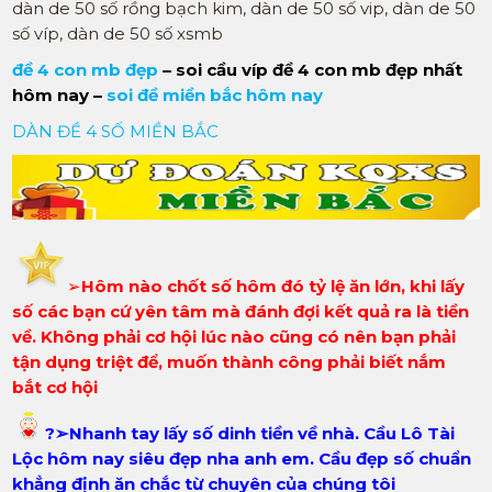
dàn de 50 số rồng bạch kim, dàn de 50 số vip, dàn de 50
số víp, dàn de 50 số xsmb
đề 4 con mb đẹp
– soi cầu víp đề 4 con mb đẹp nhất
hôm nay –
soi đề miền bắc hôm nay
DÀN ĐỀ 4 SỐ MIỀN BẮC
➢
Hôm nào chốt số hôm đó tỷ lệ ăn lớn, khi lấy
số các bạn cứ yên tâm mà đánh đợi kết quả ra là tiền
về. Không phải cơ hội lúc nào cũng có nên bạn phải
tận dụng triệt để, muốn thành công phải biết nắm
bắt cơ hội
?➢Nhanh tay lấy số dinh tiền về nhà. Cầu Lô Tài
Lộc hôm nay siêu đẹp nha anh em. Cầu đẹp số chuẩn
khẳng định ăn chắc từ chuyên của chúng tôi