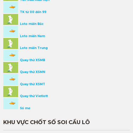
TK từ 00 đến 99
Loto miền Bắc
Loto miền Nam
Loto miền Trung
Quay thử XSMB
Quay thử XSMN
Quay thử XSMT
Quay thử Vietlott
Sổ mơ
KHU VỰC CHỐT SỐ SOI CẦU LÔ