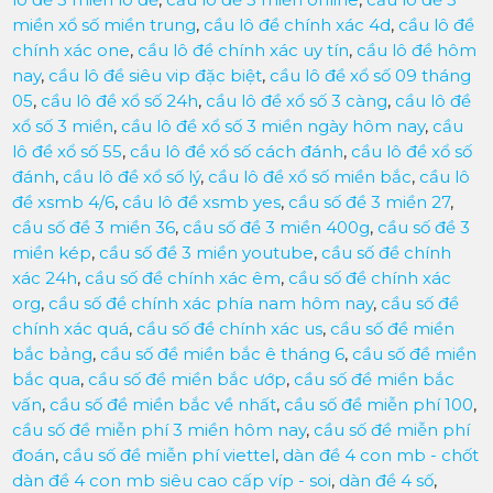
miền xổ số miền trung
,
cầu lô đề chính xác 4d
,
cầu lô đề
chính xác one
,
cầu lô đề chính xác uy tín
,
cầu lô đề hôm
nay
,
cầu lô đề siêu vip đặc biệt
,
cầu lô đề xổ số 09 tháng
05
,
cầu lô đề xổ số 24h
,
cầu lô đề xổ số 3 càng
,
cầu lô đề
xổ số 3 miền
,
cầu lô đề xổ số 3 miền ngày hôm nay
,
cầu
lô đề xổ số 55
,
cầu lô đề xổ số cách đánh
,
cầu lô đề xổ số
đánh
,
cầu lô đề xổ số lý
,
cầu lô đề xổ số miền bắc
,
cầu lô
đề xsmb 4/6
,
cầu lô đề xsmb yes
,
cầu số đề 3 miền 27
,
cầu số đề 3 miền 36
,
cầu số đề 3 miền 400g
,
cầu số đề 3
miền kép
,
cầu số đề 3 miền youtube
,
cầu số đề chính
xác 24h
,
cầu số đề chính xác êm
,
cầu số đề chính xác
org
,
cầu số đề chính xác phía nam hôm nay
,
cầu số đề
chính xác quá
,
cầu số đề chính xác us
,
cầu số đề miền
bắc bảng
,
cầu số đề miền bắc ê tháng 6
,
cầu số đề miền
bắc qua
,
cầu số đề miền bắc ướp
,
cầu số đề miền bắc
vấn
,
cầu số đề miền bắc về nhất
,
cầu số đề miễn phí 100
,
cầu số đề miễn phí 3 miền hôm nay
,
cầu số đề miễn phí
đoán
,
cầu số đề miễn phí viettel
,
dàn đề 4 con mb - chốt
dàn đề 4 con mb siêu cao cấp víp - soi
,
dàn đề 4 số
,