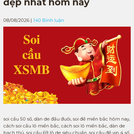
đẹp nhất hôm nay
08/08/2026
|
140 Bình luận
soi cầu 50 số, dàn de đầu đuôi, soi đề miền bắc hôm nay,
cách soi cầu lô miền bắc, cách soi lô miền bắc, dàn de
bạch thủ, soi cầu 69 lô de siêu chuẩn, soi cầu đề vip 4 số,