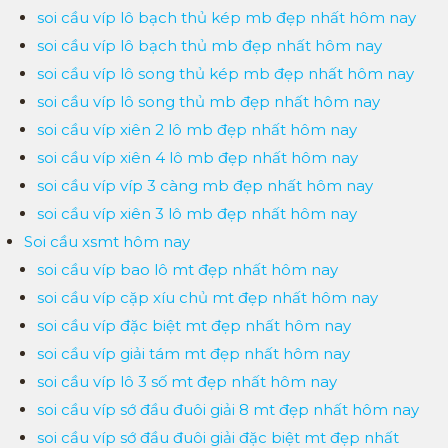
soi cầu víp lô bạch thủ kép mb đẹp nhất hôm nay
soi cầu víp lô bạch thủ mb đẹp nhất hôm nay
soi cầu víp lô song thủ kép mb đẹp nhất hôm nay
soi cầu víp lô song thủ mb đẹp nhất hôm nay
soi cầu víp xiên 2 lô mb đẹp nhất hôm nay
soi cầu víp xiên 4 lô mb đẹp nhất hôm nay
soi cầu víp víp 3 càng mb đẹp nhất hôm nay
soi cầu víp xiên 3 lô mb đẹp nhất hôm nay
Soi cầu xsmt hôm nay
soi cầu víp bao lô mt đẹp nhất hôm nay
soi cầu víp cặp xíu chủ mt đẹp nhất hôm nay
soi cầu víp đặc biệt mt đẹp nhất hôm nay
soi cầu víp giải tám mt đẹp nhất hôm nay
soi cầu víp lô 3 số mt đẹp nhất hôm nay
soi cầu víp sớ đầu đuôi giải 8 mt đẹp nhất hôm nay
soi cầu víp sớ đầu đuôi giải đặc biệt mt đẹp nhất