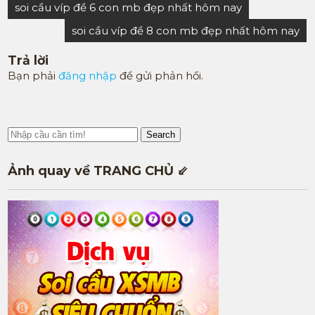
Điều
soi cầu víp đề 6 con mb đẹp nhất hôm nay
hướng
soi cầu víp đề 8 con mb đẹp nhất hôm nay
bài
Trả lời
viết
Bạn phải
đăng nhập
để gửi phản hồi.
Search
Ảnh quay về TRANG CHỦ ⇙