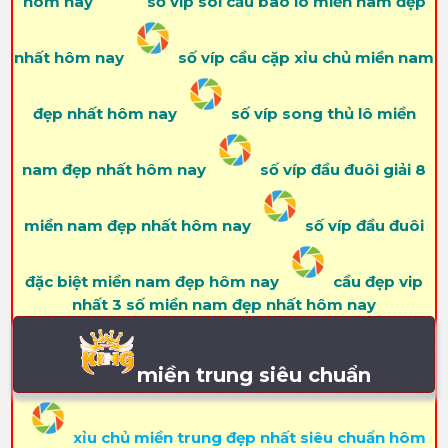
hôm nay
số víp soi cầu bao lô miền nam đẹp
nhất hôm nay
số víp cầu cặp xỉu chủ miền nam
đẹp nhất hôm nay
số víp song thủ lô miền
nam đẹp nhất hôm nay
số víp đầu đuôi giải 8
miền nam đẹp nhất hôm nay
số víp đầu đuôi
đặc biệt miền nam đẹp hôm nay
cầu đẹp vip
nhất 3 số miền nam đẹp nhất hôm nay
miền trung siêu chuẩn
xỉu chủ miền trung đẹp nhất siêu chuẩn hôm