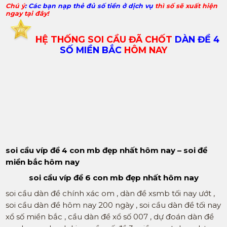
Chú ý
: Các bạn nạp thẻ đủ số tiền ở dịch vụ
thì số sẽ xuất hiện
ngay tại đây!
HỆ THỐNG SOI CẦU ĐÃ CHỐT
DÀN ĐỀ 4
SỐ MIỀN BẮC
HÔM NAY
soi cầu víp đề 4 con mb đẹp nhất hôm nay – soi đề
miền bắc hôm nay
soi cầu víp đề 6 con mb đẹp nhất hôm nay
soi cầu dàn đề chính xác om , dàn đề xsmb tối nay ướt ,
soi cầu dàn đề hôm nay 200 ngày , soi cầu dàn đề tối nay
xổ số miền bắc , cầu dàn đề xổ số 007 , dự đoán dàn đề