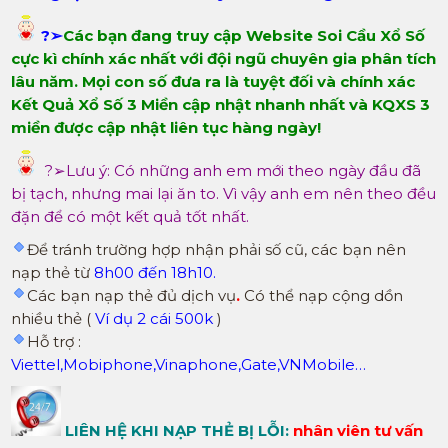
?➢
Các bạn đang truy cập Website Soi Cầu Xổ Số
cực kì chính xác nhất với đội ngũ chuyên gia phân tích
lâu năm. Mọi con số đưa ra là tuyệt đối và chính xác
Kết Quả Xổ Số 3 Miền cập nhật nhanh nhất và KQXS 3
miền được cập nhật liên tục hàng ngày!
?➢Lưu ý: Có những anh em mới theo ngày đầu đã
bị tạch, nhưng mai lại ăn to. Vì vậy anh em nên theo đều
đặn để có một kết quả tốt nhất.
Để tránh trường hợp nhận phải số cũ, các bạn nên
nạp thẻ từ
8h00 đến 18h10.
Các bạn nạp thẻ đủ dịch vụ
.
Có thể nạp cộng dồn
nhiều thẻ (
Ví dụ 2 cái 500k
)
Hỗ trợ :
Viettel,Mobiphone,Vinaphone,Gate,VNMobile…
LIÊN HỆ KHI NẠP THẺ BỊ LỖI:
nhân viên tư vấn