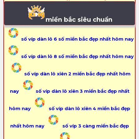
miền bắc siêu chuẩn
số víp dàn lô 6 số miền bắc đẹp nhất hôm nay
số víp dàn lô 8 số miền bắc đẹp nhất hôm nay
số víp dàn lô xiên 2 miền bắc đẹp nhất hôm
nay
số víp dàn lô xiên 3 miền bắc đẹp nhất
hôm nay
số víp dàn lô xiên 4 miền bắc đẹp
nhất hôm nay
số víp 3 càng miền bắc đẹp