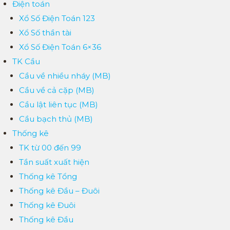
Điện toán
Xổ Số Điện Toán 123
Xổ Số thần tài
Xổ Số Điện Toán 6×36
TK Cầu
Cầu về nhiều nháy (MB)
Cầu về cả cặp (MB)
Cầu lật liên tục (MB)
Cầu bạch thủ (MB)
Thống kê
TK từ 00 đến 99
Tần suất xuất hiện
Thống kê Tổng
Thống kê Đầu – Đuôi
Thống kê Đuôi
Thống kê Đầu