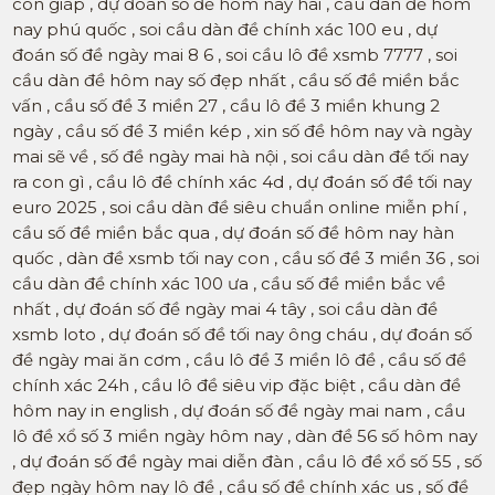
con giáp , dự đoán số đề hôm nay hai , cầu dàn đề hôm
nay phú quốc , soi cầu dàn đề chính xác 100 eu , dự
đoán số đề ngày mai 8 6 , soi cầu lô đề xsmb 7777 , soi
cầu dàn đề hôm nay số đẹp nhất , cầu số đề miền bắc
vấn , cầu số đề 3 miền 27 , cầu lô đề 3 miền khung 2
ngày , cầu số đề 3 miền kép , xin số đề hôm nay và ngày
mai sẽ về , số đề ngày mai hà nội , soi cầu dàn đề tối nay
ra con gì , cầu lô đề chính xác 4d , dự đoán số đề tối nay
euro 2025 , soi cầu dàn đề siêu chuẩn online miễn phí ,
cầu số đề miền bắc qua , dự đoán số đề hôm nay hàn
quốc , dàn đề xsmb tối nay con , cầu số đề 3 miền 36 , soi
cầu dàn đề chính xác 100 ưa , cầu số đề miền bắc về
nhất , dự đoán số đề ngày mai 4 tây , soi cầu dàn đề
xsmb loto , dự đoán số đề tối nay ông cháu , dự đoán số
đề ngày mai ăn cơm , cầu lô đề 3 miền lô đề , cầu số đề
chính xác 24h , cầu lô đề siêu vip đặc biệt , cầu dàn đề
hôm nay in english , dự đoán số đề ngày mai nam , cầu
lô đề xổ số 3 miền ngày hôm nay , dàn đề 56 số hôm nay
, dự đoán số đề ngày mai diễn đàn , cầu lô đề xổ số 55 , số
đẹp ngày hôm nay lô đề , cầu số đề chính xác us , số đề