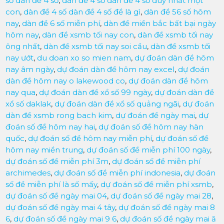
số dàn đề 4 số
,
dàn đề 4 số dàn đề 4 số duy nhất một
con
,
dàn đề 4 số dàn đề 4 số đề là gì
,
dàn đề 56 số hôm
nay
,
dàn đề 6 số miễn phí
,
dàn đề miền bắc bất bại ngày
hôm nay
,
dàn đề xsmb tối nay con
,
dàn đề xsmb tối nay
ông nhất
,
dàn đề xsmb tối nay soi cầu
,
dàn đề xsmb tối
nay ướt
,
du doan xo so mien nam
,
dự đoán dàn đề hôm
nay âm ngày
,
dự đoán dàn đề hôm nay excel
,
dự đoán
dàn đề hôm nay o lakewood co
,
dự đoán dàn đề hôm
nay qua
,
dự đoán dàn đề xổ số 99 ngày
,
dự đoán dàn đề
xổ số daklak
,
dự đoán dàn đề xổ số quảng ngãi
,
dự đoán
dàn đề xsmb rong bach kim
,
dự đoán đề ngày mai
,
dự
đoán số đề hôm nay hai
,
dự đoán số đề hôm nay hàn
quốc
,
dự đoán số đề hôm nay miễn phí
,
dự đoán số đề
hôm nay miền trung
,
dự đoán số đề miễn phí 100 ngày
,
dự đoán số đề miễn phí 3m
,
dự đoán số đề miễn phí
archimedes
,
dự đoán số đề miễn phí indonesia
,
dự đoán
số đề miễn phí là số mấy
,
dự đoán số đề miễn phí xsmb
,
dự đoán số đề ngày mai 04
,
dự đoán số đề ngày mai 28
,
dự đoán số đề ngày mai 4 tây
,
dự đoán số đề ngày mai 8
6
,
dự đoán số đề ngày mai 9 6
,
dự đoán số đề ngày mai ă