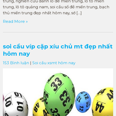
trung, nghiên cứu đánh lô de miền trung, lô to miền
trung, lô tô quảng nam, soi cầu số đề miền trung, bạch
thủ miền trung đẹp nhất hôm nay, sớ […]
Read More »
soi cầu víp cặp xíu chủ mt đẹp nhất
hôm nay
153 Bình luận
|
Soi cầu xsmt hôm nay