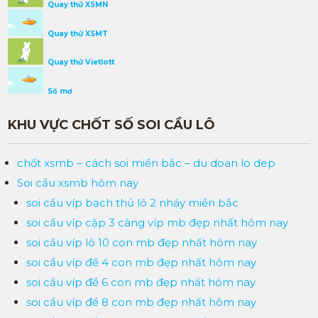
Quay thử XSMN
Quay thử XSMT
Quay thử Vietlott
Sổ mơ
KHU VỰC CHỐT SỐ SOI CẦU LÔ
chốt xsmb – cách soi miền bắc – du doan lo dep
Soi cầu xsmb hôm nay
soi cầu víp bạch thủ lô 2 nháy miền bắc
soi cầu víp cặp 3 càng víp mb đẹp nhất hôm nay
soi cầu víp lô 10 con mb đẹp nhất hôm nay
soi cầu víp đề 4 con mb đẹp nhất hôm nay
soi cầu víp đề 6 con mb đẹp nhất hôm nay
soi cầu víp đề 8 con mb đẹp nhất hôm nay