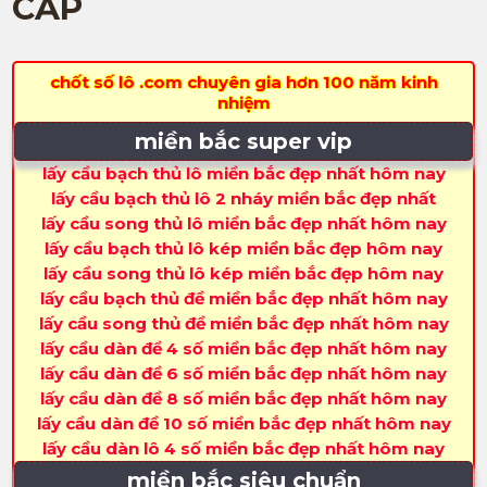
CẤP
chốt số lô .com chuyên gia hơn 100 năm kinh
nhiệm
miền bắc super vip
lấy cầu bạch thủ lô miền bắc đẹp nhất hôm nay
lấy cầu bạch thủ lô 2 nháy miền bắc đẹp nhất
lấy cầu song thủ lô miền bắc đẹp nhất hôm nay
lấy cầu bạch thủ lô kép miền bắc đẹp hôm nay
lấy cầu song thủ lô kép miền bắc đẹp hôm nay
lấy cầu bạch thủ đề miền bắc đẹp nhất hôm nay
lấy cầu song thủ đề miền bắc đẹp nhất hôm nay
lấy cầu dàn đề 4 số miền bắc đẹp nhất hôm nay
lấy cầu dàn đề 6 số miền bắc đẹp nhất hôm nay
lấy cầu dàn đề 8 số miền bắc đẹp nhất hôm nay
lấy cầu dàn đề 10 số miền bắc đẹp nhất hôm nay
lấy cầu dàn lô 4 số miền bắc đẹp nhất hôm nay
miền bắc siêu chuẩn