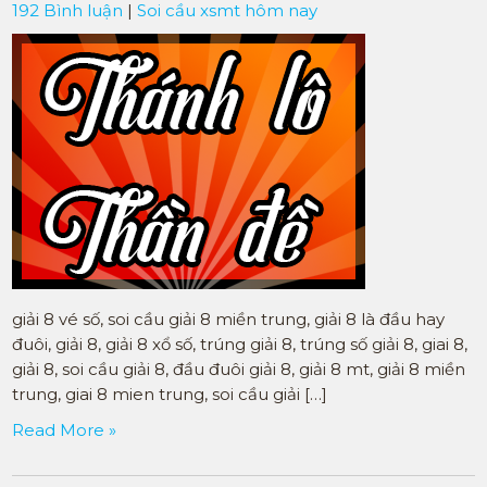
192 Bình luận
|
Soi cầu xsmt hôm nay
giải 8 vé số, soi cầu giải 8 miền trung, giải 8 là đầu hay
đuôi, giải 8, giải 8 xổ số, trúng giải 8, trúng số giải 8, giai 8,
giải 8, soi cầu giải 8, đầu đuôi giải 8, giải 8 mt, giải 8 miền
trung, giai 8 mien trung, soi cầu giải […]
Read More »