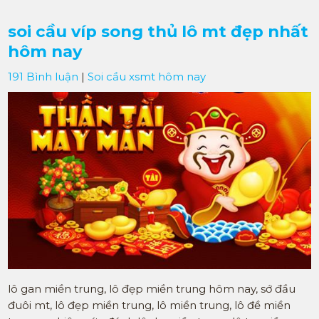
soi cầu víp song thủ lô mt đẹp nhất
hôm nay
191 Bình luận
|
Soi cầu xsmt hôm nay
lô gan miền trung, lô đẹp miền trung hôm nay, sớ đầu
đuôi mt, lô đẹp miền trung, lô miền trung, lô đề miền