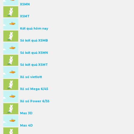
XSMN
XSMT
Kết quả hôm nay
Sổ kết quả XSMB
Sổ kết quả XSMN
Sổ kết quả XSMT
Xổ số vietlott
Xổ số Mega 6/45
Xổ số Power 6/55
Max 3D
Max 4D