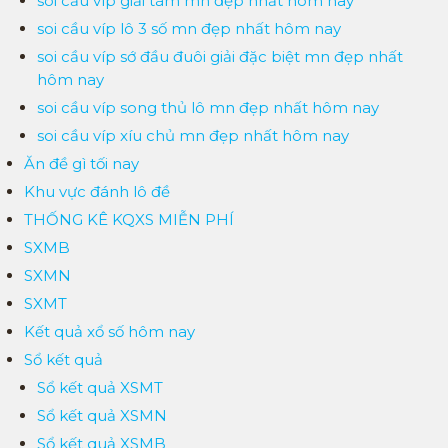
soi cầu víp giải tám mn đẹp nhất hôm nay
soi cầu víp lô 3 số mn đẹp nhất hôm nay
soi cầu víp sớ đầu đuôi giải đặc biệt mn đẹp nhất
hôm nay
soi cầu víp song thủ lô mn đẹp nhất hôm nay
soi cầu víp xíu chủ mn đẹp nhất hôm nay
Ăn đề gì tối nay
Khu vực đánh lô đề
THỐNG KÊ KQXS MIỄN PHÍ
SXMB
SXMN
SXMT
Kết quả xổ số hôm nay
Sổ kết quả
Sổ kết quả XSMT
Sổ kết quả XSMN
Sổ kết quả XSMB