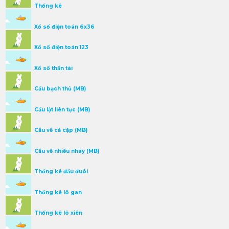
Thống kê
Xổ số điện toán 6x36
Xổ số điện toán 123
Xổ số thần tài
Cầu bạch thủ (MB)
Cầu lật liên tục (MB)
Cầu về cả cặp (MB)
Cầu về nhiều nháy (MB)
Thống kê đầu đuôi
Thống kê lô gan
Thống kê lô xiên