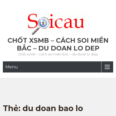
Skip
to
content
CHỐT XSMB – CÁCH SOI MIỀN
BẮC – DU DOAN LO DEP
chốt xsmb – cách soi miền bắc – du doan lo dep
Menu
Thẻ:
du doan bao lo