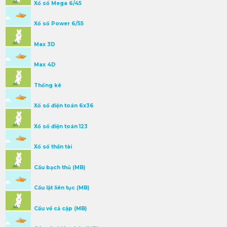
Xổ số Mega 6/45
Xổ số Power 6/55
Max 3D
Max 4D
Thống kê
Xổ số điện toán 6x36
Xổ số điện toán 123
Xổ số thần tài
Cầu bạch thủ (MB)
Cầu lật liên tục (MB)
Cầu về cả cặp (MB)