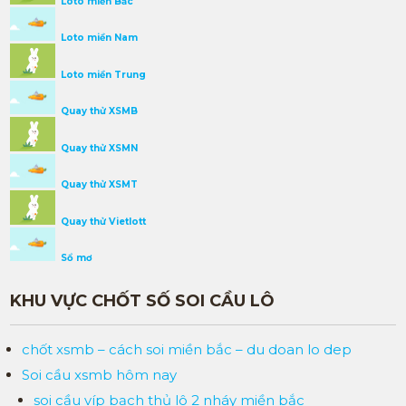
Loto miền Bắc
Loto miền Nam
Loto miền Trung
Quay thử XSMB
Quay thử XSMN
Quay thử XSMT
Quay thử Vietlott
Sổ mơ
KHU VỰC CHỐT SỐ SOI CẦU LÔ
chốt xsmb – cách soi miền bắc – du doan lo dep
Soi cầu xsmb hôm nay
soi cầu víp bạch thủ lô 2 nháy miền bắc