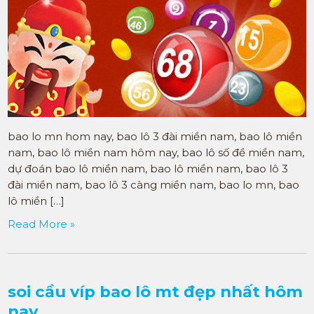
bao lo mn hom nay, bao lô 3 đài miền nam, bao lô miền
nam, bao lô miền nam hôm nay, bao lô số đề miền nam,
dự đoán bao lô miền nam, bao lô miền nam, bao lô 3
đài miền nam, bao lô 3 càng miền nam, bao lo mn, bao
lô miền […]
Read More »
soi cầu víp bao lô mt đẹp nhất hôm
nay