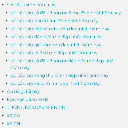
Soi cầu xsmn hôm nay
soi cầu víp sớ đầu đuôi giải 8 mn đẹp nhất hôm nay
soi cầu víp bao lô mn đẹp nhất hôm nay
soi cầu víp cặp xíu chủ mn đẹp nhất hôm nay
soi cầu víp đặc biệt mn đẹp nhất hôm nay
soi cầu víp giải tám mn đẹp nhất hôm nay
soi cầu víp lô 3 số mn đẹp nhất hôm nay
soi cầu víp sớ đầu đuôi giải đặc biệt mn đẹp nhất
hôm nay
soi cầu víp song thủ lô mn đẹp nhất hôm nay
soi cầu víp xíu chủ mn đẹp nhất hôm nay
Ăn đề gì tối nay
Khu vực đánh lô đề
THỐNG KÊ KQXS MIỄN PHÍ
SXMB
SXMN