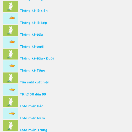
Thống kê lô xiên
Thống kê lô kép
Thống kê Đầu
Thống kê Đuôi
Thống kê Đầu – Đuôi
Thống kê Tổng
Tần suất xuất hiện
TK từ 00 đến 99
Loto miền Bắc
Loto miền Nam
Loto miền Trung