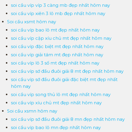
soi cầu víp víp 3 càng mb đẹp nhất hôm nay
soi cầu víp xiên 3 lô mb đẹp nhất hôm nay
Soi cầu xsmt hôm nay
soi cầu víp bao lô mt đẹp nhất hôm nay
soi cầu víp cặp xíu chủ mt đẹp nhất hôm nay
soi cầu víp đặc biệt mt đẹp nhất hôm nay
soi cầu víp giải tám mt đẹp nhất hôm nay
soi cầu víp lô 3 số mt đẹp nhất hôm nay
soi cầu víp sớ đầu đuôi giải 8 mt đẹp nhất hôm nay
soi cầu víp sớ đầu đuôi giải đặc biệt mt đẹp nhất
hôm nay
soi cầu víp song thủ lô mt đẹp nhất hôm nay
soi cầu víp xíu chủ mt đẹp nhất hôm nay
Soi cầu xsmn hôm nay
soi cầu víp sớ đầu đuôi giải 8 mn đẹp nhất hôm nay
soi cầu víp bao lô mn đẹp nhất hôm nay