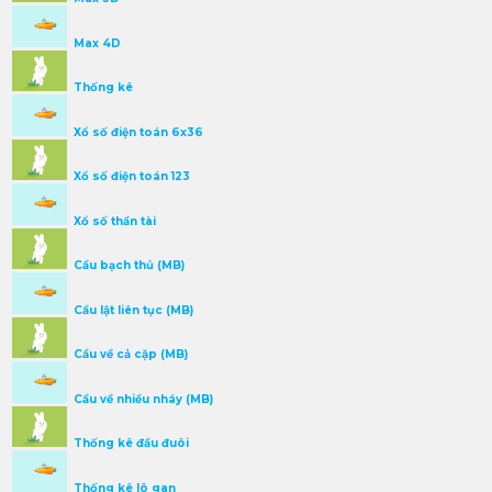
Max 4D
Thống kê
Xổ số điện toán 6x36
Xổ số điện toán 123
Xổ số thần tài
Cầu bạch thủ (MB)
Cầu lật liên tục (MB)
Cầu về cả cặp (MB)
Cầu về nhiều nháy (MB)
Thống kê đầu đuôi
Thống kê lô gan