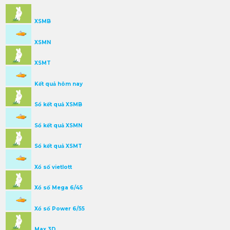
XSMB
XSMN
XSMT
Kết quả hôm nay
Sổ kết quả XSMB
Sổ kết quả XSMN
Sổ kết quả XSMT
Xổ số vietlott
Xổ số Mega 6/45
Xổ số Power 6/55
Max 3D