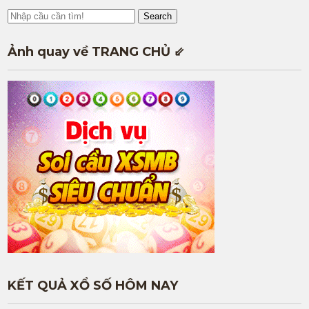
Search
Ảnh quay về TRANG CHỦ ⇙
KẾT QUẢ XỔ SỐ HÔM NAY