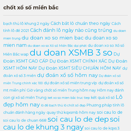
chốt xổ số miền bắc
Cách bắt lô chuẩn theo ngày
bạch thủ lô khung 2 ngày
Cách
Cách đánh lô ngày nào cũng trúng
tính lô đề 2021
du doan
du doan xo so mien bac
du doan xo so
mien trung
mien nam
du doan xo so Xổ số
du doan xo so Xổ số Miền Bắc dại phát
du doan XSMB 3 so
Dự
Miền Bắc wap
Đoán XSMT CAO CẤP
Dự Đoán XSMT CHÍNH XÁC
Dự Đoán
XSMT HÔM NAY
Dự Đoán XSMT SIÊU CHUẨN HÔM NAY
dự
dự đoán xổ số hôm nay
đoán xổ số 3 miền
Dự đoán xổ số
dự đoán xổ số miền trung víp
dự đoán xổ số
miền Trung chính xác 100
mt miễn phí
Giờ vàng chốt số miền Trung hôm nay
Hôm nay đánh
Lô
con gì xổ số miền Trung
kết quả xổ số
ket xo so mien bắc truc tiep
đẹp hôm nay
Phương pháp tính lô
lô đề bạch thủ lô chốt số đẹp
soi cau lo de
chuẩn đánh hàng ngày
quay thử kqxsmb hôm nay
soi cau lo de dep
soi
soi cau lo de chuan 668
cau lo de khung 3 ngay
soi cau lo de kqxs 3