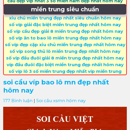
cầu đẹp vip nhất 3 số miền nam đẹp nhất hôm nay
miền trung siêu chuẩn
xỉu chủ miền trung đẹp nhất siêu chuẩn hôm nay
số víp giải đặc biệt miền trung đẹp nhất hôm nay
số víp cầu đẹp giải 8 miền trung đẹp nhất hôm nay
số víp ăn to bao lô miền trung đẹp nhất hôm nay
số víp đẹp cặp xỉu chủ miền trung đẹp nhất hôm nay
số víp song thủ lô miền trung đẹp nhất hôm nay
số víp đầu đuôi giải 8 miền trung đẹp nhất hôm nay
víp đầu đuôi đặc biệt miền trung đẹp nhất hôm nay
số víp lô 3 số miền trung đẹp nhất víp miền trung
soi cầu víp bao lô mn đẹp nhất
hôm nay
177 Bình luận
|
Soi cầu xsmn hôm nay