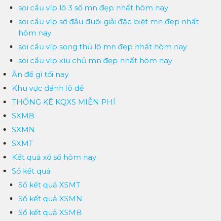
soi cầu víp lô 3 số mn đẹp nhất hôm nay
soi cầu víp sớ đầu đuôi giải đặc biệt mn đẹp nhất
hôm nay
soi cầu víp song thủ lô mn đẹp nhất hôm nay
soi cầu víp xíu chủ mn đẹp nhất hôm nay
Ăn đề gì tối nay
Khu vực đánh lô đề
THỐNG KÊ KQXS MIỄN PHÍ
SXMB
SXMN
SXMT
Kết quả xổ số hôm nay
Sổ kết quả
Sổ kết quả XSMT
Sổ kết quả XSMN
Sổ kết quả XSMB