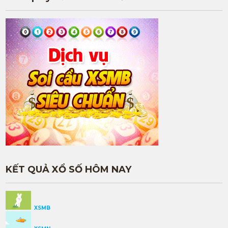
KẾT QUẢ XỔ SỐ HÔM NAY
XSMB