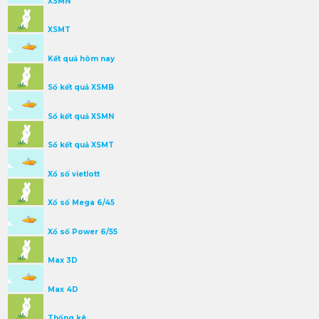
XSMN
XSMT
Kết quả hôm nay
Sổ kết quả XSMB
Sổ kết quả XSMN
Sổ kết quả XSMT
Xổ số vietlott
Xổ số Mega 6/45
Xổ số Power 6/55
Max 3D
Max 4D
Thống kê