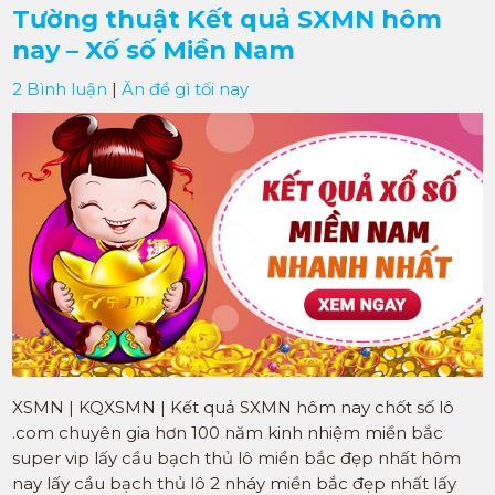
Tường thuật Kết quả SXMN hôm
nay – Xố số Miền Nam
2 Bình luận
|
Ăn đề gì tối nay
XSMN | KQXSMN | Kết quả SXMN hôm nay chốt số lô
.com chuyên gia hơn 100 năm kinh nhiệm miền bắc
super vip lấy cầu bạch thủ lô miền bắc đẹp nhất hôm
nay lấy cầu bạch thủ lô 2 nháy miền bắc đẹp nhất lấy