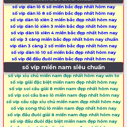
số víp dàn lô 6 số miền bắc đẹp nhất hôm nay
số víp dàn lô 8 số miền bắc đẹp nhất hôm nay
số víp dàn lô xiên 2 miền bắc đẹp nhất hôm nay
số víp dàn lô xiên 3 miền bắc đẹp nhất hôm nay
số víp dàn lô xiên 4 miền bắc đẹp nhất hôm nay
số víp 3 càng miền bắc đẹp nhất hôm nay chuẩn
víp dàn 3 càng 2 số miền bắc đẹp nhất hôm nay
số víp dàn lô 10 số miền bắc đẹp nhất hôm nay
số víp đề đầu đuôi miền bắc đẹp nhất hôm nay
số víp miền nam siêu chuẩn
số víp xỉu chủ miền nam đẹp nhất hôm nay win to
số víp giải đặc biệt miền nam đẹp nhất hôm nay
số víp soi cầu giải 8 miền nam đẹp nhất hôm nay
số víp soi cầu bao lô miền nam đẹp nhất hôm nay
số víp cầu cặp xỉu chủ miền nam đẹp nhất hôm nay
số víp song thủ lô miền nam đẹp nhất hôm nay
số víp đầu đuôi giải 8 miền nam đẹp nhất hôm nay
số víp đầu đuôi đặc biệt miền nam đẹp hôm nay