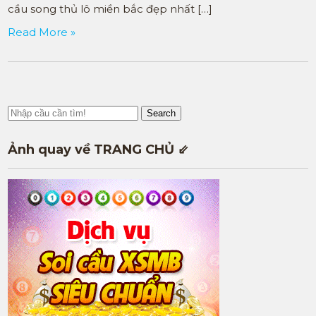
cầu song thủ lô miền bắc đẹp nhất […]
Read More »
Search
Ảnh quay về TRANG CHỦ ⇙