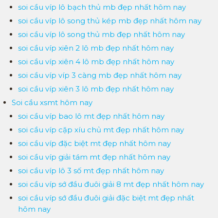
soi cầu víp lô bạch thủ mb đẹp nhất hôm nay
soi cầu víp lô song thủ kép mb đẹp nhất hôm nay
soi cầu víp lô song thủ mb đẹp nhất hôm nay
soi cầu víp xiên 2 lô mb đẹp nhất hôm nay
soi cầu víp xiên 4 lô mb đẹp nhất hôm nay
soi cầu víp víp 3 càng mb đẹp nhất hôm nay
soi cầu víp xiên 3 lô mb đẹp nhất hôm nay
Soi cầu xsmt hôm nay
soi cầu víp bao lô mt đẹp nhất hôm nay
soi cầu víp cặp xíu chủ mt đẹp nhất hôm nay
soi cầu víp đặc biệt mt đẹp nhất hôm nay
soi cầu víp giải tám mt đẹp nhất hôm nay
soi cầu víp lô 3 số mt đẹp nhất hôm nay
soi cầu víp sớ đầu đuôi giải 8 mt đẹp nhất hôm nay
soi cầu víp sớ đầu đuôi giải đặc biệt mt đẹp nhất
hôm nay