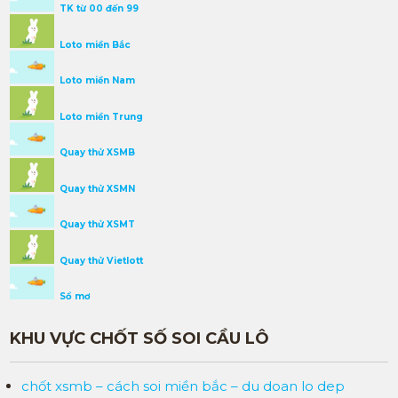
TK từ 00 đến 99
Loto miền Bắc
Loto miền Nam
Loto miền Trung
Quay thử XSMB
Quay thử XSMN
Quay thử XSMT
Quay thử Vietlott
Sổ mơ
KHU VỰC CHỐT SỐ SOI CẦU LÔ
chốt xsmb – cách soi miền bắc – du doan lo dep