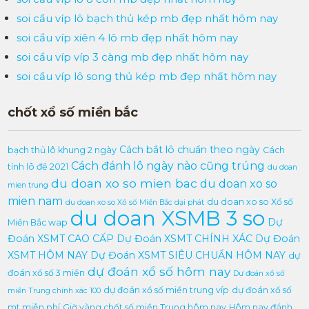
soi cầu víp lô bạch thủ kép mb đẹp nhất hôm nay
soi cầu víp xiên 4 lô mb đẹp nhất hôm nay
soi cầu víp víp 3 càng mb đẹp nhất hôm nay
soi cầu víp lô song thủ kép mb đẹp nhất hôm nay
chốt xổ số miền bắc
Cách bắt lô chuẩn theo ngày
bạch thủ lô khung 2 ngày
Cách
Cách đánh lô ngày nào cũng trúng
tính lô đề 2021
du doan
du doan xo so mien bac
du doan xo so
mien trung
mien nam
du doan xo so Xổ số
du doan xo so Xổ số Miền Bắc dại phát
du doan XSMB 3 so
Dự
Miền Bắc wap
Đoán XSMT CAO CẤP
Dự Đoán XSMT CHÍNH XÁC
Dự Đoán
XSMT HÔM NAY
Dự Đoán XSMT SIÊU CHUẨN HÔM NAY
dự
dự đoán xổ số hôm nay
đoán xổ số 3 miền
Dự đoán xổ số
dự đoán xổ số miền trung víp
dự đoán xổ số
miền Trung chính xác 100
mt miễn phí
Giờ vàng chốt số miền Trung hôm nay
Hôm nay đánh