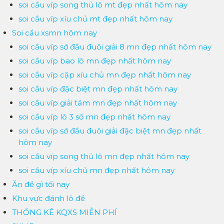
soi cầu víp song thủ lô mt đẹp nhất hôm nay
soi cầu víp xíu chủ mt đẹp nhất hôm nay
Soi cầu xsmn hôm nay
soi cầu víp sớ đầu đuôi giải 8 mn đẹp nhất hôm nay
soi cầu víp bao lô mn đẹp nhất hôm nay
soi cầu víp cặp xíu chủ mn đẹp nhất hôm nay
soi cầu víp đặc biệt mn đẹp nhất hôm nay
soi cầu víp giải tám mn đẹp nhất hôm nay
soi cầu víp lô 3 số mn đẹp nhất hôm nay
soi cầu víp sớ đầu đuôi giải đặc biệt mn đẹp nhất
hôm nay
soi cầu víp song thủ lô mn đẹp nhất hôm nay
soi cầu víp xíu chủ mn đẹp nhất hôm nay
Ăn đề gì tối nay
Khu vực đánh lô đề
THỐNG KÊ KQXS MIỄN PHÍ