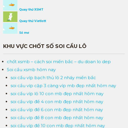
Quay thử XSMT
Quay thử Vietlott
Sổ mơ
KHU VỰC CHỐT SỐ SOI CẦU LÔ
chốt xsmb – cách soi miền bắc – du doan lo dep
Soi cầu xsmb hôm nay
soi cầu víp bạch thủ lô 2 nháy miền bắc
soi cầu víp cặp 3 càng víp mb đẹp nhất hôm nay
soi cầu víp lô 10 con mb đẹp nhất hôm nay
soi cầu víp đề 4 con mb đẹp nhất hôm nay
soi cầu víp đề 6 con mb đẹp nhất hôm nay
soi cầu víp đề 8 con mb đẹp nhất hôm nay
soi cầu víp đề 10 con mb đẹp nhất hôm nay