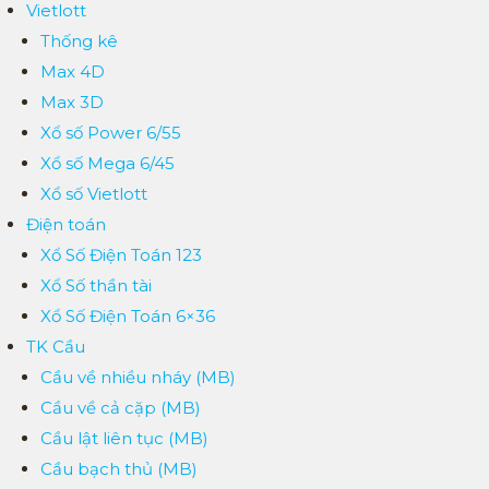
Vietlott
Thống kê
Max 4D
Max 3D
Xổ số Power 6/55
Xổ số Mega 6/45
Xổ số Vietlott
Điện toán
Xổ Số Điện Toán 123
Xổ Số thần tài
Xổ Số Điện Toán 6×36
TK Cầu
Cầu về nhiều nháy (MB)
Cầu về cả cặp (MB)
Cầu lật liên tục (MB)
Cầu bạch thủ (MB)