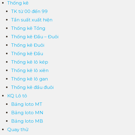
Thống kê
TK từ 00 đến 99
Tần suất xuất hiện
Thống kê Tổng
Thống kê Đầu – Đuôi
Thống kê Đuôi
Thống kê Đầu
Thống kê lô kép
Thống kê lô xiên
Thống kê lô gan
Thống kê đầu đuôi
KQ Lô tô
Bảng loto MT
Bảng loto MN
Bảng loto MB
Quay thử