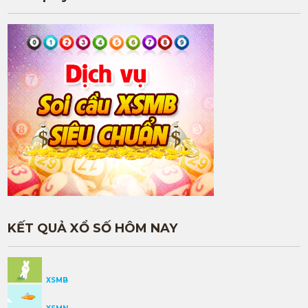
KẾT QUẢ XỔ SỐ HÔM NAY
XSMB