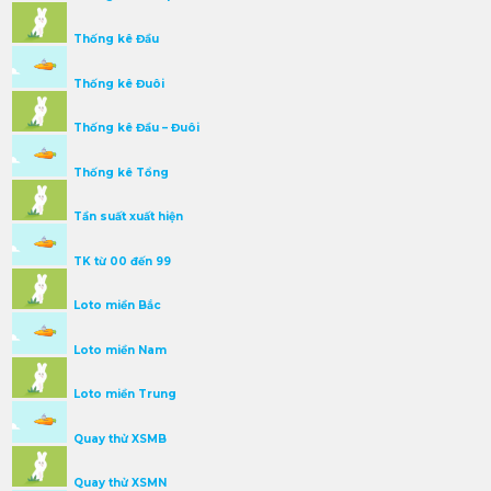
Thống kê Đầu
Thống kê Đuôi
Thống kê Đầu – Đuôi
Thống kê Tổng
Tần suất xuất hiện
TK từ 00 đến 99
Loto miền Bắc
Loto miền Nam
Loto miền Trung
Quay thử XSMB
Quay thử XSMN