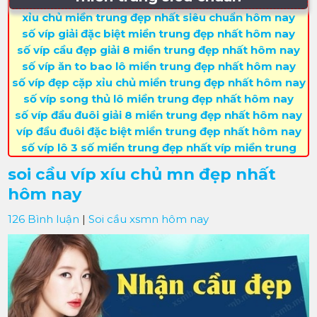
xỉu chủ miền trung đẹp nhất siêu chuẩn hôm nay
số víp giải đặc biệt miền trung đẹp nhất hôm nay
số víp cầu đẹp giải 8 miền trung đẹp nhất hôm nay
số víp ăn to bao lô miền trung đẹp nhất hôm nay
số víp đẹp cặp xỉu chủ miền trung đẹp nhất hôm nay
số víp song thủ lô miền trung đẹp nhất hôm nay
số víp đầu đuôi giải 8 miền trung đẹp nhất hôm nay
víp đầu đuôi đặc biệt miền trung đẹp nhất hôm nay
số víp lô 3 số miền trung đẹp nhất víp miền trung
soi cầu víp xíu chủ mn đẹp nhất
hôm nay
126 Bình luận
|
Soi cầu xsmn hôm nay