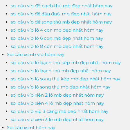
soi cầu víp đề bạch thủ mb đẹp nhất hôm nay
soi cầu víp đề đầu đuôi mb đẹp nhất hôm nay
soi cầu víp đề song thủ mb đẹp nhất hôm nay
soi cầu víp lô 4 con mb đẹp nhất hôm nay
soi cầu víp lô 6 con mb đẹp nhất hôm nay
soi cầu víp lô 8 con mb đẹp nhất hôm nay
Soi cầu xsmb vip hôm nay
soi cầu víp lô bạch thủ kép mb đẹp nhất hôm nay
soi cầu víp lô bạch thủ mb đẹp nhất hôm nay
soi cầu víp lô song thủ kép mb đẹp nhất hôm nay
soi cầu víp lô song thủ mb đẹp nhất hôm nay
soi cầu víp xiên 2 lô mb đẹp nhất hôm nay
soi cầu víp xiên 4 lô mb đẹp nhất hôm nay
soi cầu víp víp 3 càng mb đẹp nhất hôm nay
soi cầu víp xiên 3 lô mb đẹp nhất hôm nay
Soi cầu xsmt hôm nay