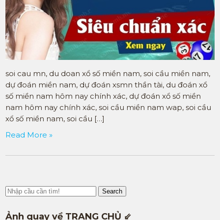
soi cau mn, du doan xổ số miền nam, soi cầu miền nam,
dự đoán miền nam, dự đoán xsmn thần tài, du đoán xổ
số miền nam hôm nay chính xác, dự đoán xổ số miền
nam hôm nay chính xác, soi cầu miền nam wap, soi cầu
xổ số miền nam, soi cầu […]
Read More »
Search
Ảnh quay về TRANG CHỦ ⇙