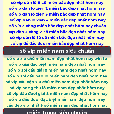
số víp dàn lô 8 số miền bắc đẹp nhất hôm nay
số víp dàn lô xiên 2 miền bắc đẹp nhất hôm nay
số víp dàn lô xiên 3 miền bắc đẹp nhất hôm nay
số víp dàn lô xiên 4 miền bắc đẹp nhất hôm nay
số víp 3 càng miền bắc đẹp nhất hôm nay chuẩn
víp dàn 3 càng 2 số miền bắc đẹp nhất hôm nay
số víp dàn lô 10 số miền bắc đẹp nhất hôm nay
số víp đề đầu đuôi miền bắc đẹp nhất hôm nay
số víp miền nam siêu chuẩn
số víp xỉu chủ miền nam đẹp nhất hôm nay win to
số víp giải đặc biệt miền nam đẹp nhất hôm nay
số víp soi cầu giải 8 miền nam đẹp nhất hôm nay
số víp soi cầu bao lô miền nam đẹp nhất hôm nay
số víp cầu cặp xỉu chủ miền nam đẹp nhất hôm nay
số víp song thủ lô miền nam đẹp nhất hôm nay
số víp đầu đuôi giải 8 miền nam đẹp nhất hôm nay
số víp đầu đuôi đặc biệt miền nam đẹp hôm nay
cầu đẹp vip nhất 3 số miền nam đẹp nhất hôm nay
miền trung siêu chuẩn