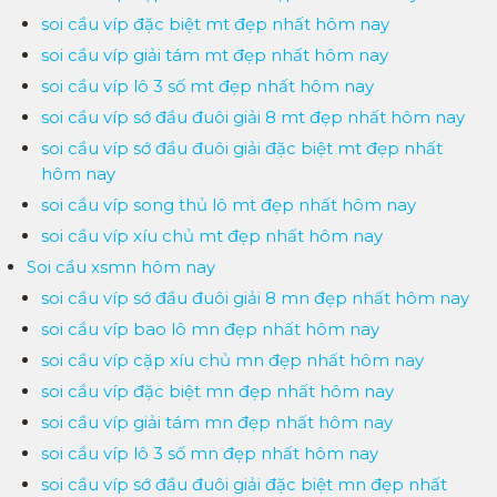
soi cầu víp đặc biệt mt đẹp nhất hôm nay
soi cầu víp giải tám mt đẹp nhất hôm nay
soi cầu víp lô 3 số mt đẹp nhất hôm nay
soi cầu víp sớ đầu đuôi giải 8 mt đẹp nhất hôm nay
soi cầu víp sớ đầu đuôi giải đặc biệt mt đẹp nhất
hôm nay
soi cầu víp song thủ lô mt đẹp nhất hôm nay
soi cầu víp xíu chủ mt đẹp nhất hôm nay
Soi cầu xsmn hôm nay
soi cầu víp sớ đầu đuôi giải 8 mn đẹp nhất hôm nay
soi cầu víp bao lô mn đẹp nhất hôm nay
soi cầu víp cặp xíu chủ mn đẹp nhất hôm nay
soi cầu víp đặc biệt mn đẹp nhất hôm nay
soi cầu víp giải tám mn đẹp nhất hôm nay
soi cầu víp lô 3 số mn đẹp nhất hôm nay
soi cầu víp sớ đầu đuôi giải đặc biệt mn đẹp nhất