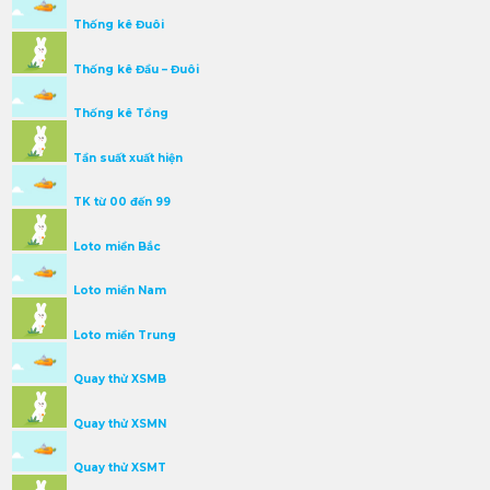
Thống kê Đuôi
Thống kê Đầu – Đuôi
Thống kê Tổng
Tần suất xuất hiện
TK từ 00 đến 99
Loto miền Bắc
Loto miền Nam
Loto miền Trung
Quay thử XSMB
Quay thử XSMN
Quay thử XSMT