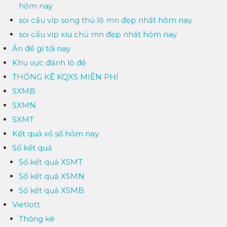
hôm nay
soi cầu víp song thủ lô mn đẹp nhất hôm nay
soi cầu víp xíu chủ mn đẹp nhất hôm nay
Ăn đề gì tối nay
Khu vực đánh lô đề
THỐNG KÊ KQXS MIỄN PHÍ
SXMB
SXMN
SXMT
Kết quả xổ số hôm nay
Sổ kết quả
Sổ kết quả XSMT
Sổ kết quả XSMN
Sổ kết quả XSMB
Vietlott
Thống kê