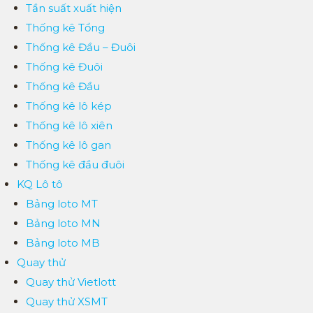
Tần suất xuất hiện
Thống kê Tổng
Thống kê Đầu – Đuôi
Thống kê Đuôi
Thống kê Đầu
Thống kê lô kép
Thống kê lô xiên
Thống kê lô gan
Thống kê đầu đuôi
KQ Lô tô
Bảng loto MT
Bảng loto MN
Bảng loto MB
Quay thử
Quay thử Vietlott
Quay thử XSMT