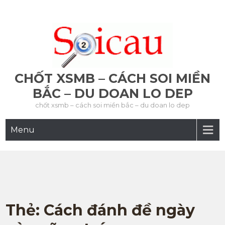
Skip
to
content
CHỐT XSMB – CÁCH SOI MIỀN
BẮC – DU DOAN LO DEP
chốt xsmb – cách soi miền bắc – du doan lo dep
Menu
Thẻ:
Cách đánh đề ngày