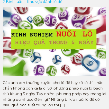
2 Bình luận
|
Khu vực đánh lô đề
Các anh em thường xuyên chơi lô đề hay xổ số thì chắc
chắn không còn xa lạ gì với phương pháp nuôi lô bạch
thủ khung 5 ngày. Tuy nhiên, phương pháp này mang lại
những ưu nhược điểm gì? Những bí kíp nuôi lô để có
hiệu quả, xác suất trúng lớn thì […]