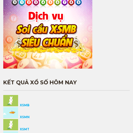
KẾT QUẢ XỔ SỐ HÔM NAY
XSMB
XSMN
XSMT