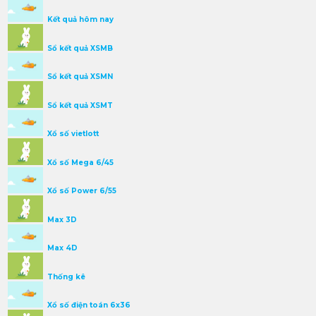
Kết quả hôm nay
Sổ kết quả XSMB
Sổ kết quả XSMN
Sổ kết quả XSMT
Xổ số vietlott
Xổ số Mega 6/45
Xổ số Power 6/55
Max 3D
Max 4D
Thống kê
Xổ số điện toán 6x36