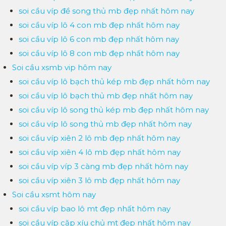
soi cầu víp đề song thủ mb đẹp nhất hôm nay
soi cầu víp lô 4 con mb đẹp nhất hôm nay
soi cầu víp lô 6 con mb đẹp nhất hôm nay
soi cầu víp lô 8 con mb đẹp nhất hôm nay
Soi cầu xsmb vip hôm nay
soi cầu víp lô bạch thủ kép mb đẹp nhất hôm nay
soi cầu víp lô bạch thủ mb đẹp nhất hôm nay
soi cầu víp lô song thủ kép mb đẹp nhất hôm nay
soi cầu víp lô song thủ mb đẹp nhất hôm nay
soi cầu víp xiên 2 lô mb đẹp nhất hôm nay
soi cầu víp xiên 4 lô mb đẹp nhất hôm nay
soi cầu víp víp 3 càng mb đẹp nhất hôm nay
soi cầu víp xiên 3 lô mb đẹp nhất hôm nay
Soi cầu xsmt hôm nay
soi cầu víp bao lô mt đẹp nhất hôm nay
soi cầu víp cặp xíu chủ mt đẹp nhất hôm nay