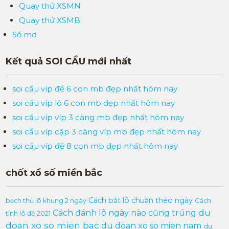
Quay thử XSMN
Quay thử XSMB
Sổ mơ
Kết quả SOI CẦU mới nhất
soi cầu víp đề 6 con mb đẹp nhất hôm nay
soi cầu víp lô 6 con mb đẹp nhất hôm nay
soi cầu víp víp 3 càng mb đẹp nhất hôm nay
soi cầu víp cặp 3 càng víp mb đẹp nhất hôm nay
soi cầu víp đề 8 con mb đẹp nhất hôm nay
chốt xổ số miền bắc
Cách bắt lô chuẩn theo ngày
bạch thủ lô khung 2 ngày
Cách
du
Cách đánh lô ngày nào cũng trúng
tính lô đề 2021
doan xo so mien bac
du doan xo so mien nam
du