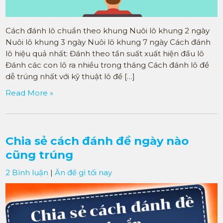
Cách đánh lô chuẩn theo khung Nuôi lô khung 2 ngày
Nuôi lô khung 3 ngày Nuôi lô khung 7 ngày Cách đánh
lô hiệu quả nhất: Đánh theo tần suất xuất hiện đầu lô
Đánh các con lô ra nhiều trong tháng Cách đánh lô đề
dễ trúng nhất với kỹ thuật lô đề […]
Read More »
Chia sẻ cách đánh đề ngày nào
cũng trúng
2 Bình luận
|
Ăn đề gì tối nay