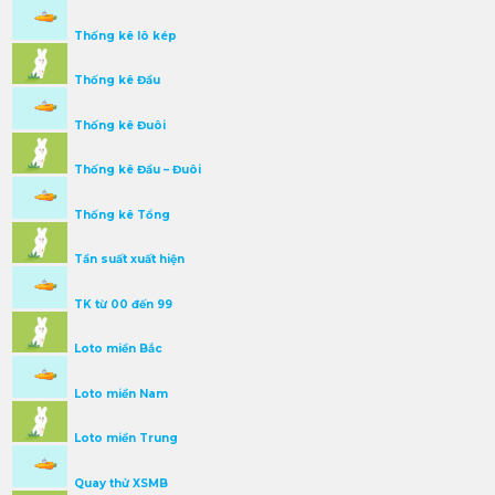
Thống kê lô kép
Thống kê Đầu
Thống kê Đuôi
Thống kê Đầu – Đuôi
Thống kê Tổng
Tần suất xuất hiện
TK từ 00 đến 99
Loto miền Bắc
Loto miền Nam
Loto miền Trung
Quay thử XSMB