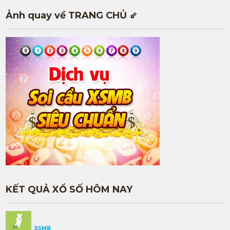
Ảnh quay về TRANG CHỦ ⇙
KẾT QUẢ XỔ SỐ HÔM NAY
XSMB