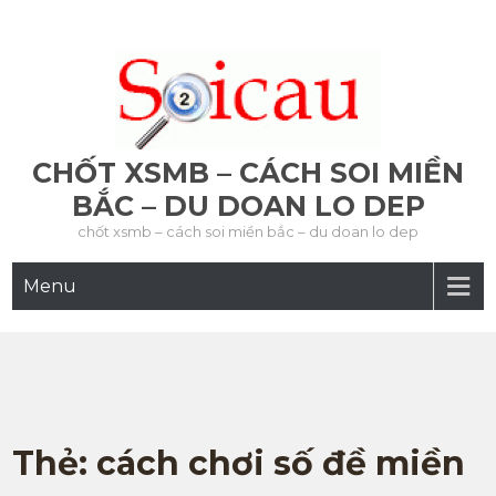
Skip
to
content
CHỐT XSMB – CÁCH SOI MIỀN
BẮC – DU DOAN LO DEP
chốt xsmb – cách soi miền bắc – du doan lo dep
Menu
Thẻ:
cách chơi số đề miền