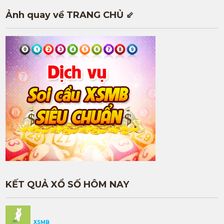
Ảnh quay về TRANG CHỦ ⇙
KẾT QUẢ XỔ SỐ HÔM NAY
XSMB