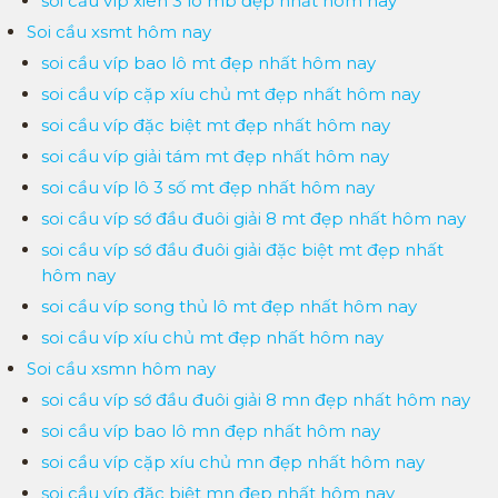
soi cầu víp xiên 3 lô mb đẹp nhất hôm nay
Soi cầu xsmt hôm nay
soi cầu víp bao lô mt đẹp nhất hôm nay
soi cầu víp cặp xíu chủ mt đẹp nhất hôm nay
soi cầu víp đặc biệt mt đẹp nhất hôm nay
soi cầu víp giải tám mt đẹp nhất hôm nay
soi cầu víp lô 3 số mt đẹp nhất hôm nay
soi cầu víp sớ đầu đuôi giải 8 mt đẹp nhất hôm nay
soi cầu víp sớ đầu đuôi giải đặc biệt mt đẹp nhất
hôm nay
soi cầu víp song thủ lô mt đẹp nhất hôm nay
soi cầu víp xíu chủ mt đẹp nhất hôm nay
Soi cầu xsmn hôm nay
soi cầu víp sớ đầu đuôi giải 8 mn đẹp nhất hôm nay
soi cầu víp bao lô mn đẹp nhất hôm nay
soi cầu víp cặp xíu chủ mn đẹp nhất hôm nay
soi cầu víp đặc biệt mn đẹp nhất hôm nay