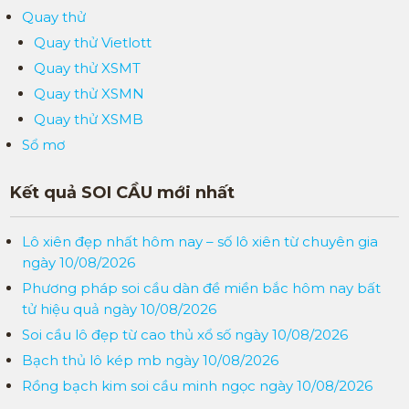
Quay thử
Quay thử Vietlott
Quay thử XSMT
Quay thử XSMN
Quay thử XSMB
Sổ mơ
Kết quả SOI CẦU mới nhất
Lô xiên đẹp nhất hôm nay – số lô xiên từ chuyên gia
ngày 10/08/2026
Phương pháp soi cầu dàn đề miền bắc hôm nay bất
tử hiệu quả ngày 10/08/2026
Soi cầu lô đẹp từ cao thủ xổ số ngày 10/08/2026
Bạch thủ lô kép mb ngày 10/08/2026
Rồng bạch kim soi cầu minh ngọc ngày 10/08/2026