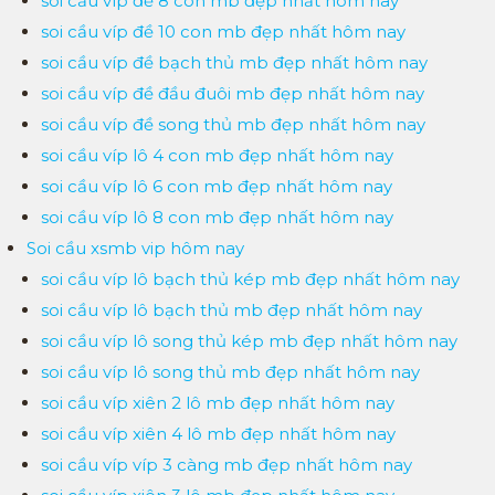
soi cầu víp đề 8 con mb đẹp nhất hôm nay
soi cầu víp đề 10 con mb đẹp nhất hôm nay
soi cầu víp đề bạch thủ mb đẹp nhất hôm nay
soi cầu víp đề đầu đuôi mb đẹp nhất hôm nay
soi cầu víp đề song thủ mb đẹp nhất hôm nay
soi cầu víp lô 4 con mb đẹp nhất hôm nay
soi cầu víp lô 6 con mb đẹp nhất hôm nay
soi cầu víp lô 8 con mb đẹp nhất hôm nay
Soi cầu xsmb vip hôm nay
soi cầu víp lô bạch thủ kép mb đẹp nhất hôm nay
soi cầu víp lô bạch thủ mb đẹp nhất hôm nay
soi cầu víp lô song thủ kép mb đẹp nhất hôm nay
soi cầu víp lô song thủ mb đẹp nhất hôm nay
soi cầu víp xiên 2 lô mb đẹp nhất hôm nay
soi cầu víp xiên 4 lô mb đẹp nhất hôm nay
soi cầu víp víp 3 càng mb đẹp nhất hôm nay