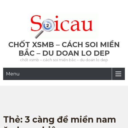
Skip
to
content
CHỐT XSMB – CÁCH SOI MIỀN
BẮC – DU DOAN LO DEP
chốt xsmb – cách soi miền bắc – du doan lo dep
Menu
Thẻ:
3 càng đề miền nam