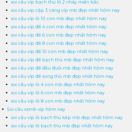
soi cầu víp bạch thủ lô 2 nháy miền bắc
soi cầu víp cặp 3 càng víp mb đẹp nhất hôm nay
soi cầu víp lô 10 con mb đẹp nhất hôm nay
soi cầu víp đề 4 con mb đẹp nhất hôm nay
soi cầu víp đề 6 con mb đẹp nhất hôm nay
soi cầu víp đề 8 con mb đẹp nhất hôm nay
soi cầu víp đề 10 con mb đẹp nhất hôm nay
soi cầu víp đề bạch thủ mb đẹp nhất hôm nay
soi cầu víp đề đầu đuôi mb đẹp nhất hôm nay
soi cầu víp đề song thủ mb đẹp nhất hôm nay
soi cầu víp lô 4 con mb đẹp nhất hôm nay
soi cầu víp lô 6 con mb đẹp nhất hôm nay
soi cầu víp lô 8 con mb đẹp nhất hôm nay
Soi cầu xsmb vip hôm nay
soi cầu víp lô bạch thủ kép mb đẹp nhất hôm nay
soi cầu víp lô bạch thủ mb đẹp nhất hôm nay