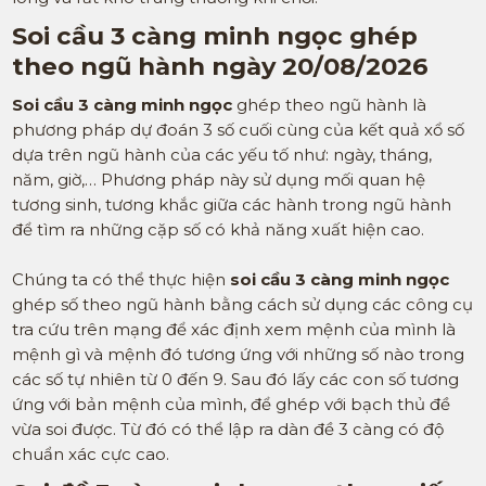
Soi cầu 3 càng minh ngọc ghép
theo ngũ hành ngày 20/08/2026
Soi cầu 3 càng minh ngọc
ghép theo ngũ hành là
phương pháp dự đoán 3 số cuối cùng của kết quả xổ số
dựa trên ngũ hành của các yếu tố như: ngày, tháng,
năm, giờ,… Phương pháp này sử dụng mối quan hệ
tương sinh, tương khắc giữa các hành trong ngũ hành
để tìm ra những cặp số có khả năng xuất hiện cao.
Chúng ta có thể thực hiện
soi cầu 3 càng minh ngọc
ghép số theo ngũ hành bằng cách sử dụng các công cụ
tra cứu trên mạng để xác định xem mệnh của mình là
mệnh gì và mệnh đó tương ứng với những số nào trong
các số tự nhiên từ 0 đến 9. Sau đó lấy các con số tương
ứng với bản mệnh của mình, để ghép với bạch thủ đề
vừa soi được. Từ đó có thể lập ra dàn đề 3 càng có độ
chuẩn xác cực cao.