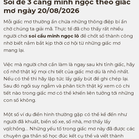
Soi đề 3 càng minh ngọc theo giấc
mơ ngày 20/08/2026
Mỗi giấc mơ thường ẩn chứa những thông điệp bí ẩn
chờ chúng ta giải mã. Thực tế đã cho thấy rất nhiều
người chơi
soi cầu minh ngọc lô
đề chốt số thành công
nhờ biết nắm bắt kịp thời cơ hội từ những giấc mơ
mang lại.
Việc mà người chơi cần làm là ngay sau khi tỉnh giấc, hãy
cố nhớ thật kỹ mọi chi tiết của giấc mơ dù là nhỏ nhất.
Nếu có thể thì hãy lập tức lấy giấy bút để ghi chép lại.
Sau đó ngồi suy ngẫm và phân tích thật kỹ xem có chi
tiết nào trong giấc mơ có thể khiến liên tưởng tới những
con số không.
Một số ví dụ điển hình thường gặp có thể kể đến như
người đã khuất, biển số xe, số nhà, mơ thấy lấy
vợ/chồng… Những yếu tố trong giấc mơ này đã được các
chuyên gia thần số học đúc kết cụ thể và viết thành