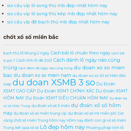
soi cầu víp lô song thủ mb đẹp nhất hôm nay
soi cầu víp lô song thủ kép mb đẹp nhất hôm nay
soi cầu víp đề bạch thủ mb đẹp nhất hôm nay
chốt xổ số miền bắc
Cách bắt lô chuẩn theo ngày
bạch thủ lô khung 2 ngày
cách bắt
Cách đánh lô ngày nào cũng
Cách tính lô đề 2021
lô giải 7
du doan xo so mien
trúng
Cách đánh đề ngày nào cũng trúng
bac
du doan xo so mien nam
du doan xo so Xổ số Miền Bắc
du doan XSMB 3 so
Dự Đoán
wap
XSMT CAO CẤP
Dự Đoán XSMT CHÍNH XÁC
Dự Đoán XSMT
HÔM NAY
Dự Đoán XSMT SIÊU CHUẨN HÔM NAY
Dự đoán kq
dự đoán xổ số hôm
dự đoán xổ số 3 miền
xổ số Miền Trung
nay
dự đoán xổ số miền trung víp
dự đoán xổ số mt miễn phí
Giờ
vàng chốt số miền Trung hôm nay
Hôm nay đánh con gì xổ số miền
Lô đẹp hôm nay
Trung
kết quả xổ số
Phương pháp tính lô