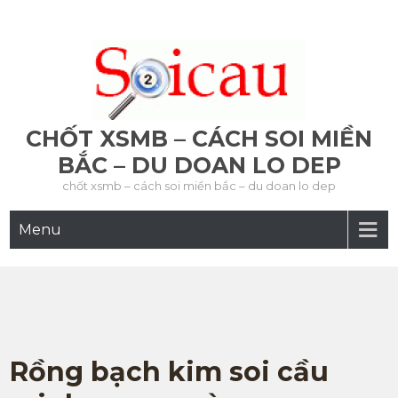
Skip
to
content
CHỐT XSMB – CÁCH SOI MIỀN
BẮC – DU DOAN LO DEP
chốt xsmb – cách soi miền bắc – du doan lo dep
Menu
Rồng bạch kim soi cầu