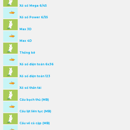
Xổ số Mega 6/45
Xổ số Power 6/55
Max 3D
Max 4D
Thống kê
Xổ số điện toán 6x36
Xổ số điện toán 123
Xổ số thần tài
Cầu bạch thủ (MB)
Cầu lật liên tục (MB)
Cầu về cả cặp (MB)