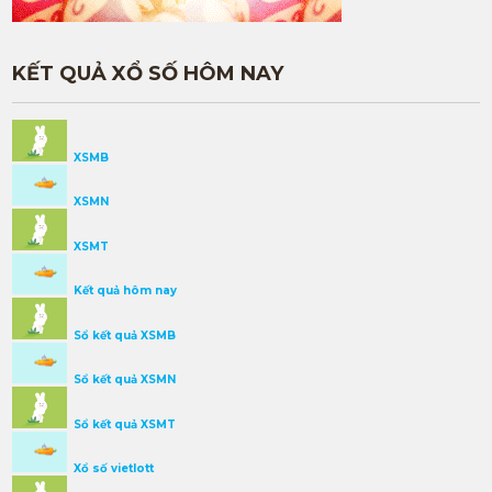
KẾT QUẢ XỔ SỐ HÔM NAY
XSMB
XSMN
XSMT
Kết quả hôm nay
Sổ kết quả XSMB
Sổ kết quả XSMN
Sổ kết quả XSMT
Xổ số vietlott