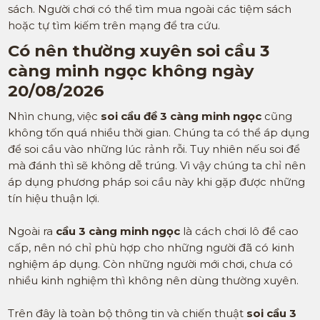
sách. Người chơi có thể tìm mua ngoài các tiệm sách
hoặc tự tìm kiếm trên mạng để tra cứu.
Có nên thường xuyên soi cầu 3
càng minh ngọc không ngày
20/08/2026
Nhìn chung, việc
soi cầu đề 3 càng minh ngọc
cũng
không tốn quá nhiều thời gian. Chúng ta có thể áp dụng
để soi cầu vào những lúc rảnh rỗi. Tuy nhiên nếu soi để
mà đánh thì sẽ không dễ trúng. Vì vậy chúng ta chỉ nên
áp dụng phương pháp soi cầu này khi gặp được những
tín hiệu thuận lợi.
Ngoài ra
cầu 3 càng minh ngọc
là cách chơi lô đề cao
cấp, nên nó chỉ phù hợp cho những người đã có kinh
nghiệm áp dụng. Còn những người mới chơi, chưa có
nhiều kinh nghiệm thì không nên dùng thường xuyên.
Trên đây là toàn bộ thông tin và chiến thuật
soi cầu 3