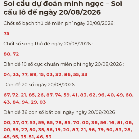
Soi cầu dự đoán minh ngọc – Soi
cầu lô đề ngày 20/08/2026
Chốt số bạch thủ đề miễn phí ngày 20/08/2026 :
75
Chốt số song thủ đề ngày 20/08/2026 :
88, 72
Dàn đề 10 số cực chuẩn miễn phí ngày 20/08/2026 :
04, 33, 77, 89, 15, 03, 32, 86, 55, 33
Dàn đề 20 số ngày 20/08/2026 :
67, 72, 21, 85, 26, 87, 74, 59, 41, 83, 62, 96, 40, 49, 68,
43, 84, 94, 29, 03
Dàn đề 36 con số bất bại ngày ngày 20/08/2026
00, 37, 07, 53, 59, 85, 78, 85, 70, 00, 36, 56, 16, 81, 06,
00, 59, 27, 50, 35, 56, 19, 20, 87, 21, 96, 79, 90, 83, 28,
45, 95, 35, 51, 46, 53