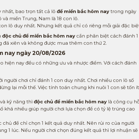
 nhất, bao trọn tất cả lô
đề miền bắc hôm nay
trong ngày
ô và miền Trung, Nam là 18 con lô.
on lô duy nhất. Nhưng kết quả chỉ có riêng mỗi giải đặc biệt
h
độc chủ đề miền bắc hôm nay
cần phân biệt cách đánh 1
ng đá xiên và không được mua thêm con thứ 2.
m nay ngày 20/08/2026
o hiện nay đều có những ưu và nhược điểm. Với cách đánh
ởi người chơi chỉ đánh 1 con duy nhất. Chơi nhiều con lô số
ng lại mỗi thế. Việc tính toán chung khi nuôi 1 con sẽ tốn ít
 và kỹ năng thì
độc chủ
đề miền bắc hôm nay
là công cụ h
 số khá nhiều giúp người chơi lựa chọn để có tỷ lệ trúng cao
ộc chủ đề chỉ chọn 1 kết quả duy nhất. Nên rủi ro của người
ùng 1 lúc. Nếu người chơi chọn đúng kết quả thì lợi nhuận sẽ