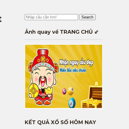
t
Search
Ảnh quay về TRANG CHỦ ⇙
KẾT QUẢ XỔ SỐ HÔM NAY