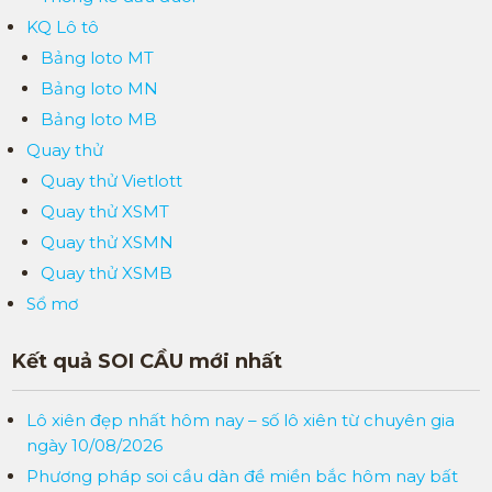
KQ Lô tô
Bảng loto MT
Bảng loto MN
Bảng loto MB
Quay thử
Quay thử Vietlott
Quay thử XSMT
Quay thử XSMN
Quay thử XSMB
Sổ mơ
Kết quả SOI CẦU mới nhất
Lô xiên đẹp nhất hôm nay – số lô xiên từ chuyên gia
ngày 10/08/2026
Phương pháp soi cầu dàn đề miền bắc hôm nay bất