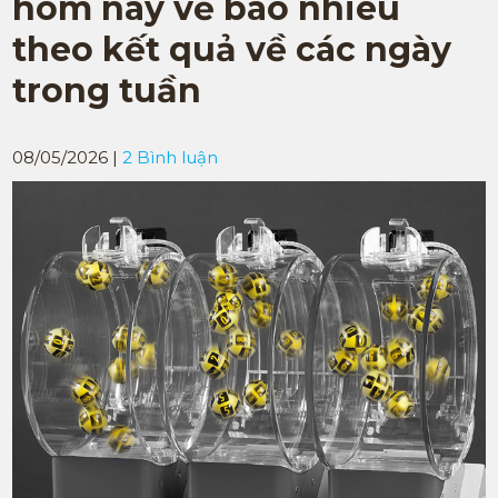
hôm nay về bao nhiêu
theo kết quả về các ngày
trong tuần
08/05/2026
|
2 Bình luận