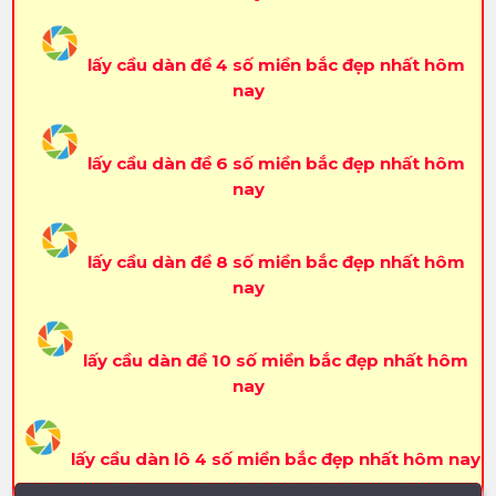
lấy cầu dàn đề 4 số miền bắc đẹp nhất hôm
nay
lấy cầu dàn đề 6 số miền bắc đẹp nhất hôm
nay
lấy cầu dàn đề 8 số miền bắc đẹp nhất hôm
nay
lấy cầu dàn đề 10 số miền bắc đẹp nhất hôm
nay
lấy cầu dàn lô 4 số miền bắc đẹp nhất hôm nay