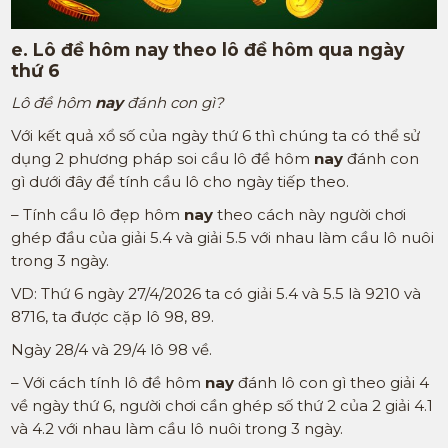
e. Lô đề hôm nay theo lô đề hôm qua ngày
thứ 6
Lô đề hôm
nay
đánh con gì?
Với kết quả xổ số của ngày thứ 6 thì chúng ta có thể sử
dụng 2 phương pháp soi cầu lô đề hôm
nay
đánh con
gì dưới đây để tính cầu lô cho ngày tiếp theo.
– Tính cầu lô đẹp hôm
nay
theo cách này người chơi
ghép đầu của giải 5.4 và giải 5.5 với nhau làm cầu lô nuôi
trong 3 ngày.
VD: Thứ 6 ngày 27/4/2026 ta có giải 5.4 và 5.5 là 9210 và
8716, ta được cặp lô 98, 89.
Ngày 28/4 và 29/4 lô 98 về.
– Với cách tính lô đề hôm
nay
đánh lô con gì theo giải 4
về ngày thứ 6, người chơi cần ghép số thứ 2 của 2 giải 4.1
và 4.2 với nhau làm cầu lô nuôi trong 3 ngày.