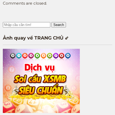
viết
Comments are closed.
Search
Ảnh quay về TRANG CHỦ ⇙