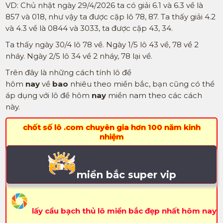
VD: Chủ nhật ngày 29/4/2026 ta có giải 6.1 và 6.3 về là
857 và 018, như vậy ta được cặp lô 78, 87. Ta thấy giải 4.2
và 4.3 về là 0844 và 3033, ta được cặp 43, 34.
Ta thấy ngày 30/4 lô 78 về. Ngày 1/5 lô 43 về, 78 về 2
nháy. Ngày 2/5 lô 34 về 2 nháy, 78 lại về.
Trên đây là những cách tính lô đề
hôm
nay
về
bao
nhiêu theo miền bắc, bạn cũng có thể
áp dụng với lô đề hôm
nay
miền nam theo các cách
này.
chốt số lô .com chuyên gia hơn 100 năm kinh
nhiệm
miền bắc super vip
lấy cầu bạch thủ lô miền bắc đẹp nhất hôm nay