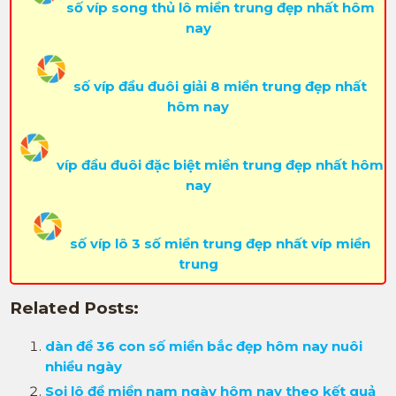
số víp song thủ lô miền trung đẹp nhất hôm
nay
số víp đầu đuôi giải 8 miền trung đẹp nhất
hôm nay
víp đầu đuôi đặc biệt miền trung đẹp nhất hôm
nay
số víp lô 3 số miền trung đẹp nhất víp miền
trung
Related Posts:
dàn đề 36 con số miền bắc đẹp hôm nay nuôi
nhiều ngày
Soi lô đề miền nam ngày hôm nay theo kết quả