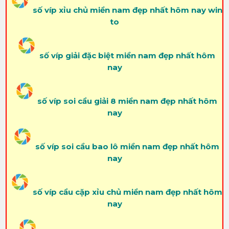
số víp xỉu chủ miền nam đẹp nhất hôm nay win
to
số víp giải đặc biệt miền nam đẹp nhất hôm
nay
số víp soi cầu giải 8 miền nam đẹp nhất hôm
nay
số víp soi cầu bao lô miền nam đẹp nhất hôm
nay
số víp cầu cặp xỉu chủ miền nam đẹp nhất hôm
nay