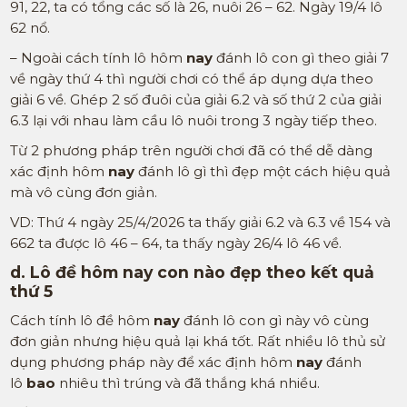
91, 22, ta có tổng các số là 26, nuôi 26 – 62. Ngày 19/4 lô
62 nổ.
– Ngoài cách tính lô hôm
nay
đánh lô con gì theo giải 7
về ngày thứ 4 thì người chơi có thể áp dụng dựa theo
giải 6 về. Ghép 2 số đuôi của giải 6.2 và số thứ 2 của giải
6.3 lại với nhau làm cầu lô nuôi trong 3 ngày tiếp theo.
Từ 2 phương pháp trên người chơi đã có thể dễ dàng
xác định hôm
nay
đánh lô gì thì đẹp một cách hiệu quả
mà vô cùng đơn giản.
VD: Thứ 4 ngày 25/4/2026 ta thấy giải 6.2 và 6.3 về 154 và
662 ta được lô 46 – 64, ta thấy ngày 26/4 lô 46 về.
d. Lô đề hôm nay con nào đẹp theo kết quả
thứ 5
Cách tính lô đề hôm
nay
đánh lô con gì này vô cùng
đơn giản nhưng hiệu quả lại khá tốt. Rất nhiều lô thủ sử
dụng phương pháp này để xác định hôm
nay
đánh
lô
bao
nhiêu thì trúng và đã thắng khá nhiều.