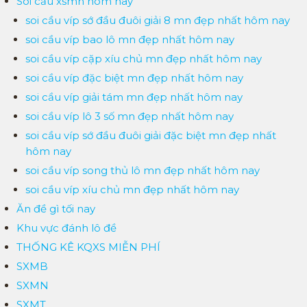
Soi cầu xsmn hôm nay
soi cầu víp sớ đầu đuôi giải 8 mn đẹp nhất hôm nay
soi cầu víp bao lô mn đẹp nhất hôm nay
soi cầu víp cặp xíu chủ mn đẹp nhất hôm nay
soi cầu víp đặc biệt mn đẹp nhất hôm nay
soi cầu víp giải tám mn đẹp nhất hôm nay
soi cầu víp lô 3 số mn đẹp nhất hôm nay
soi cầu víp sớ đầu đuôi giải đặc biệt mn đẹp nhất
hôm nay
soi cầu víp song thủ lô mn đẹp nhất hôm nay
soi cầu víp xíu chủ mn đẹp nhất hôm nay
Ăn đề gì tối nay
Khu vực đánh lô đề
THỐNG KÊ KQXS MIỄN PHÍ
SXMB
SXMN
SXMT