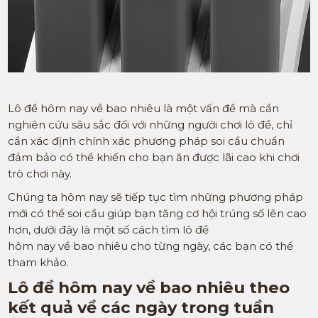
Lô đề hôm nay về bao nhiêu là một vấn đề mà cần
nghiên cứu sâu sắc đối với những người chơi lô đề, chỉ
cần xác định chính xác phương pháp soi cầu chuẩn
đảm bảo có thể khiến cho bạn ăn được lãi cao khi chơi
trò chơi này.
Chúng ta hôm nay sẽ tiếp tục tìm những phương pháp
mới có thể soi cầu giúp bạn tăng cơ hội trúng số lên cao
hơn, dưới đây là một số cách tìm lô đề
hôm nay về bao nhiêu cho từng ngày, các bạn có thể
tham khảo.
Lô đề hôm nay về bao nhiêu theo
kết quả về các ngày trong tuần