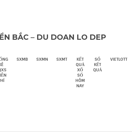
IỀN BẮC – DU DOAN LO DEP
ỐNG
SXMB
SXMN
SXMT
KẾT
SỔ
VIETLOTT
KÊ
QUẢ
KẾT
QXS
XỔ
QUẢ
IỄN
SỐ
PHÍ
HÔM
NAY