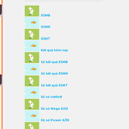
XSMB
XSMN
XSMT
Kết quả hôm nay
Sổ kết quả XSMB
Sổ kết quả XSMN
Sổ kết quả XSMT
Xổ số vietlott
Xổ số Mega 6/45
Xổ số Power 6/55