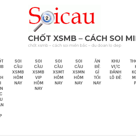
Skip
to
content
CHỐT XSMB – CÁCH SOI M
chốt xsmb – cách soi miền bắc – du doan lo dep
ỐT
SOI
SOI
SOI
SOI
ĂN
KHU
TH
MB
CẦU
CẦU
CẦU
CẦU
ĐỀ
VỰC
XSMB
XSMB
XSMT
XSMN
GÌ
ĐÁNH
K
CH
HÔM
VIP
HÔM
HÔM
TỐI
LÔ ĐỀ
M
I
NAY
HÔM
NAY
NAY
NAY
ỀN
NAY
C
DU
AN
O
P