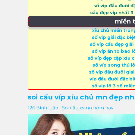
số víp đầu đuôi 
cầu đẹp vip nhất 
miền t
xỉu chủ miền trun
số víp giải đặc b
số víp cầu đẹp giả
số víp ăn to bao 
số víp đẹp cặp xỉu
số víp song thủ 
số víp đầu đuôi gi
víp đầu đuôi đặc b
số víp lô 3 số miề
soi cầu víp xíu chủ mn đẹp n
126 Bình luận
|
Soi cầu xsmn hôm nay