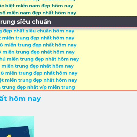
đặc biệt miền nam đẹp hôm nay
3 số miền nam đẹp nhất hôm nay
rung siêu chuẩn
g đẹp nhất siêu chuẩn hôm nay
iệt miền trung đẹp nhất hôm nay
i 8 miền trung đẹp nhất hôm nay
lô miền trung đẹp nhất hôm nay
 chủ miền trung đẹp nhất hôm nay
lô miền trung đẹp nhất hôm nay
ải 8 miền trung đẹp nhất hôm nay
iệt miền trung đẹp nhất hôm nay
n trung đẹp nhất víp miền trung
hất hôm nay