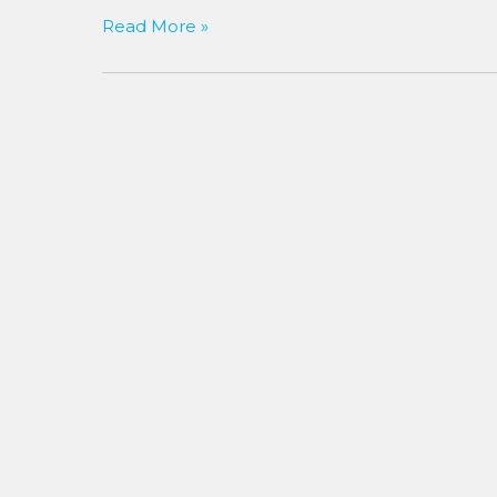
Read More »