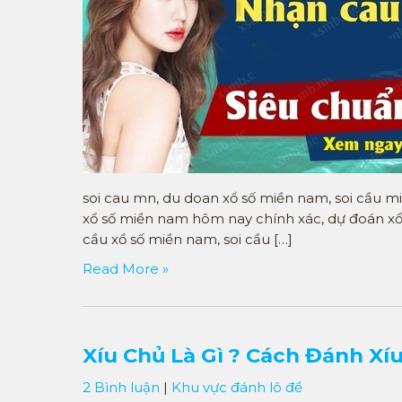
soi cau mn, du doan xổ số miền nam, soi cầu 
xổ số miền nam hôm nay chính xác, dự đoán xổ
cầu xổ số miền nam, soi cầu […]
Read More »
Xíu Chủ Là Gì ? Cách Đánh Xí
2 Bình luận
|
Khu vực đánh lô đề