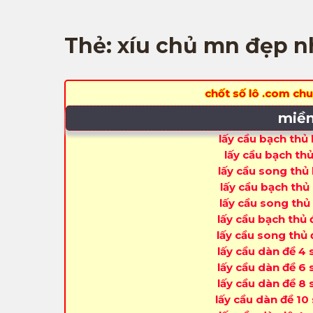
Thẻ:
xíu chủ mn đẹp n
chốt số lô .com ch
miền
lấy cầu bạch thủ
lấy cầu bạch th
lấy cầu song thủ
lấy cầu bạch th
lấy cầu song thủ
lấy cầu bạch thủ
lấy cầu song thủ
lấy cầu dàn đề 4
lấy cầu dàn đề 6
lấy cầu dàn đề 8
lấy cầu dàn đề 1