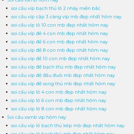
soi cầu víp bạch thủ lô 2 nháy miền bắc
soi cầu víp cặp 3 càng víp mb đẹp nhất hôm nay
soi cầu víp lô 10 con mb đẹp nhất hôm nay
soi cầu víp đề 4 con mb đẹp nhất hôm nay
soi cầu víp đề 6 con mb đẹp nhất hôm nay
soi cầu víp đề 8 con mb đẹp nhất hôm nay
soi cầu víp đề 10 con mb đẹp nhất hôm nay
soi cầu víp đề bạch thủ mb đẹp nhất hôm nay
soi cầu víp đề đầu đuôi mb đẹp nhất hôm nay
soi cầu víp đề song thủ mb đẹp nhất hôm nay
soi cầu víp lô 4 con mb đẹp nhất hôm nay
soi cầu víp lô 6 con mb đẹp nhất hôm nay
soi cầu víp lô 8 con mb đẹp nhất hôm nay
Soi cầu xsmb vip hôm nay
soi cầu víp lô bạch thủ kép mb đẹp nhất hôm nay
soi cầu víp lô bạch thủ mb đẹp nhất hôm nay