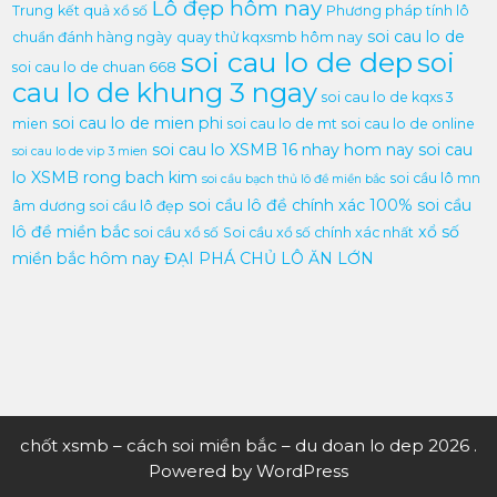
Lô đẹp hôm nay
Trung
kết quả xổ số
Phương pháp tính lô
soi cau lo de
chuẩn đánh hàng ngày
quay thử kqxsmb hôm nay
soi cau lo de dep
soi
soi cau lo de chuan 668
cau lo de khung 3 ngay
soi cau lo de kqxs 3
soi cau lo de mien phi
mien
soi cau lo de mt
soi cau lo de online
soi cau lo XSMB 16 nhay hom nay
soi cau
soi cau lo de vip 3 mien
lo XSMB rong bach kim
soi cầu lô mn
soi cầu bạch thủ lô đề miền bắc
soi cầu lô đề chính xác 100%
soi cầu
âm dương
soi cầu lô đẹp
lô đề miền bắc
xổ số
soi cầu xổ số
Soi cầu xổ số chính xác nhất
miền bắc hôm nay
ĐẠI PHÁ CHỦ LÔ ĂN LỚN
chốt xsmb – cách soi miền bắc – du doan lo dep 2026 .
Powered by WordPress