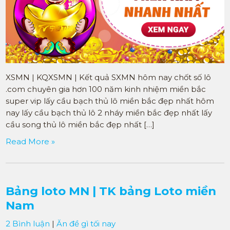
XSMN | KQXSMN | Kết quả SXMN hôm nay chốt số lô
.com chuyên gia hơn 100 năm kinh nhiệm miền bắc
super vip lấy cầu bạch thủ lô miền bắc đẹp nhất hôm
nay lấy cầu bạch thủ lô 2 nháy miền bắc đẹp nhất lấy
cầu song thủ lô miền bắc đẹp nhất […]
Read More »
Bảng loto MN | TK bảng Loto miền
Nam
2 Bình luận
|
Ăn đề gì tối nay