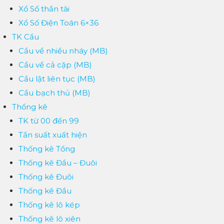
Xổ Số thần tài
Xổ Số Điện Toán 6×36
TK Cầu
Cầu về nhiều nháy (MB)
Cầu về cả cặp (MB)
Cầu lật liên tục (MB)
Cầu bạch thủ (MB)
Thống kê
TK từ 00 đến 99
Tần suất xuất hiện
Thống kê Tổng
Thống kê Đầu – Đuôi
Thống kê Đuôi
Thống kê Đầu
Thống kê lô kép
Thống kê lô xiên