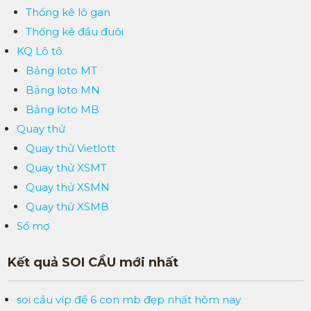
Thống kê lô gan
Thống kê đầu đuôi
KQ Lô tô
Bảng loto MT
Bảng loto MN
Bảng loto MB
Quay thử
Quay thử Vietlott
Quay thử XSMT
Quay thử XSMN
Quay thử XSMB
Sổ mơ
Kết quả SOI CẦU mới nhất
soi cầu víp đề 6 con mb đẹp nhất hôm nay