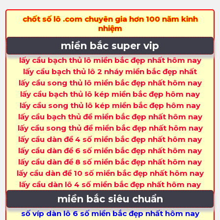
chốt số lô .com chuyên gia hơn 100 năm kinh
nhiệm
miền bắc super vip
lấy cầu bạch thủ lô miền bắc đẹp nhất hôm nay
lấy cầu bạch thủ lô 2 nháy miền bắc đẹp nhất
lấy cầu song thủ lô miền bắc đẹp nhất hôm nay
lấy cầu bạch thủ lô kép miền bắc đẹp hôm nay
lấy cầu song thủ lô kép miền bắc đẹp hôm nay
lấy cầu bạch thủ đề miền bắc đẹp nhất hôm nay
lấy cầu song thủ đề miền bắc đẹp nhất hôm nay
lấy cầu dàn đề 4 số miền bắc đẹp nhất hôm nay
lấy cầu dàn đề 6 số miền bắc đẹp nhất hôm nay
lấy cầu dàn đề 8 số miền bắc đẹp nhất hôm nay
lấy cầu dàn đề 10 số miền bắc đẹp nhất hôm nay
lấy cầu dàn lô 4 số miền bắc đẹp nhất hôm nay
miền bắc siêu chuẩn
số víp dàn lô 6 số miền bắc đẹp nhất hôm nay