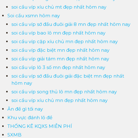
soi cầu víp xíu chủ mt đẹp nhất hôm nay
Soi cầu xsmn hôm nay
soi cầu víp sớ đầu đuôi giải 8 mn đẹp nhất hôm nay
soi cầu víp bao lô mn đẹp nhất hôm nay
soi cầu víp cặp xíu chủ mn đẹp nhất hôm nay
soi cầu víp đặc biệt mn đẹp nhất hôm nay
soi cầu víp giải tám mn đẹp nhất hôm nay
soi cầu víp lô 3 số mn đẹp nhất hôm nay
soi cầu víp sớ đầu đuôi giải đặc biệt mn đẹp nhất
hôm nay
soi cầu víp song thủ lô mn đẹp nhất hôm nay
soi cầu víp xíu chủ mn đẹp nhất hôm nay
Ăn đề gì tối nay
Khu vực đánh lô đề
THỐNG KÊ KQXS MIỄN PHÍ
SXMB