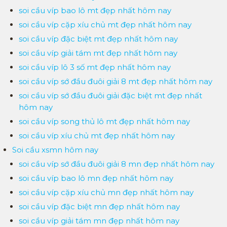
soi cầu víp bao lô mt đẹp nhất hôm nay
soi cầu víp cặp xíu chủ mt đẹp nhất hôm nay
soi cầu víp đặc biệt mt đẹp nhất hôm nay
soi cầu víp giải tám mt đẹp nhất hôm nay
soi cầu víp lô 3 số mt đẹp nhất hôm nay
soi cầu víp sớ đầu đuôi giải 8 mt đẹp nhất hôm nay
soi cầu víp sớ đầu đuôi giải đặc biệt mt đẹp nhất
hôm nay
soi cầu víp song thủ lô mt đẹp nhất hôm nay
soi cầu víp xíu chủ mt đẹp nhất hôm nay
Soi cầu xsmn hôm nay
soi cầu víp sớ đầu đuôi giải 8 mn đẹp nhất hôm nay
soi cầu víp bao lô mn đẹp nhất hôm nay
soi cầu víp cặp xíu chủ mn đẹp nhất hôm nay
soi cầu víp đặc biệt mn đẹp nhất hôm nay
soi cầu víp giải tám mn đẹp nhất hôm nay