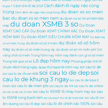
cách bắt
Cách đánh lô ngày nào cũng
Cách tính lô đề 2021
lô giải 7
du doan xo so mien
trúng
Cách đánh đề ngày nào cũng trúng
bac
du doan xo so mien nam
du doan xo so Xổ số Miền Bắc
du doan XSMB 3 so
Dự Đoán
wap
XSMT CAO CẤP
Dự Đoán XSMT CHÍNH XÁC
Dự Đoán XSMT
HÔM NAY
Dự Đoán XSMT SIÊU CHUẨN HÔM NAY
Dự đoán kq
dự đoán xổ số hôm
dự đoán xổ số 3 miền
xổ số Miền Trung
nay
dự đoán xổ số miền trung víp
dự đoán xổ số mt miễn phí
Giờ
vàng chốt số miền Trung hôm nay
Hôm nay đánh con gì xổ số miền
Lô đẹp hôm nay
Trung
kết quả xổ số
Phương pháp tính lô
soi cau lo de
chuẩn đánh hàng ngày
quay thử kqxsmb hôm nay
soi cau lo de dep
soi
soi cau lo de chuan 668
cau lo de khung 3 ngay
soi cau lo de kqxs 3
soi cau lo de mien phi
mien
soi cau lo de mt
soi cau lo de online
soi cau lo XSMB 16 nhay hom nay
soi cau
soi cau lo de vip 3 mien
lo XSMB rong bach kim
soi cầu lô mn
soi cầu bạch thủ lô đề miền bắc
soi cầu lô đề chính xác 100%
soi cầu
âm dương
soi cầu lô đẹp