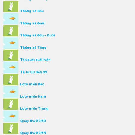
Thống kê Đầu
Thống kê Đuôi
Thống kê Đầu – Đuôi
Thống kê Tổng
Tần suất xuất hiện
TK từ 00 đến 99
Loto miền Bắc
Loto miền Nam
Loto miền Trung
Quay thử XSMB
Quay thử XSMN