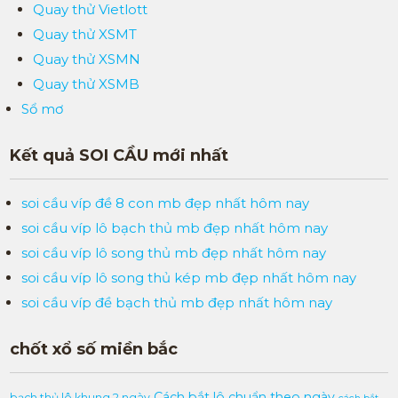
Quay thử Vietlott
Quay thử XSMT
Quay thử XSMN
Quay thử XSMB
Sổ mơ
Kết quả SOI CẦU mới nhất
soi cầu víp đề 8 con mb đẹp nhất hôm nay
soi cầu víp lô bạch thủ mb đẹp nhất hôm nay
soi cầu víp lô song thủ mb đẹp nhất hôm nay
soi cầu víp lô song thủ kép mb đẹp nhất hôm nay
soi cầu víp đề bạch thủ mb đẹp nhất hôm nay
chốt xổ số miền bắc
Cách bắt lô chuẩn theo ngày
bạch thủ lô khung 2 ngày