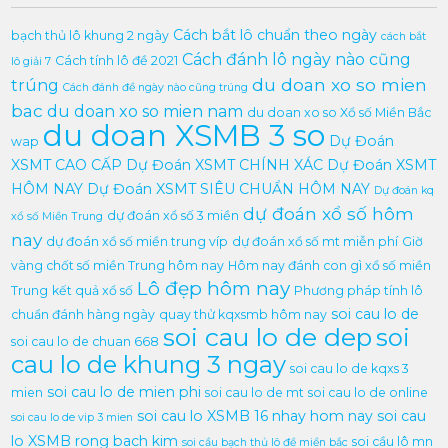
Cách bắt lô chuẩn theo ngày
bạch thủ lô khung 2 ngày
cách bắt
Cách đánh lô ngày nào cũng
Cách tính lô đề 2021
lô giải 7
du doan xo so mien
trúng
Cách đánh đề ngày nào cũng trúng
bac
du doan xo so mien nam
du doan xo so Xổ số Miền Bắc
du doan XSMB 3 so
Dự Đoán
wap
XSMT CAO CẤP
Dự Đoán XSMT CHÍNH XÁC
Dự Đoán XSMT
HÔM NAY
Dự Đoán XSMT SIÊU CHUẨN HÔM NAY
Dự đoán kq
dự đoán xổ số hôm
dự đoán xổ số 3 miền
xổ số Miền Trung
nay
dự đoán xổ số miền trung víp
dự đoán xổ số mt miễn phí
Giờ
vàng chốt số miền Trung hôm nay
Hôm nay đánh con gì xổ số miền
Lô đẹp hôm nay
Trung
kết quả xổ số
Phương pháp tính lô
soi cau lo de
chuẩn đánh hàng ngày
quay thử kqxsmb hôm nay
soi cau lo de dep
soi
soi cau lo de chuan 668
cau lo de khung 3 ngay
soi cau lo de kqxs 3
soi cau lo de mien phi
mien
soi cau lo de mt
soi cau lo de online
soi cau lo XSMB 16 nhay hom nay
soi cau
soi cau lo de vip 3 mien
lo XSMB rong bach kim
soi cầu lô mn
soi cầu bạch thủ lô đề miền bắc