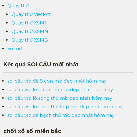
Quay thử
Quay thử Vietlott
Quay thử XSMT
Quay thử XSMN
Quay thử XSMB
Sổ mơ
Kết quả SOI CẦU mới nhất
soi cầu víp đề 8 con mb đẹp nhất hôm nay
soi cầu víp lô bạch thủ mb đẹp nhất hôm nay
soi cầu víp lô song thủ mb đẹp nhất hôm nay
soi cầu víp lô song thủ kép mb đẹp nhất hôm nay
soi cầu víp đề bạch thủ mb đẹp nhất hôm nay
chốt xổ số miền bắc