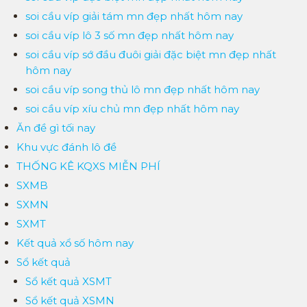
soi cầu víp giải tám mn đẹp nhất hôm nay
soi cầu víp lô 3 số mn đẹp nhất hôm nay
soi cầu víp sớ đầu đuôi giải đặc biệt mn đẹp nhất
hôm nay
soi cầu víp song thủ lô mn đẹp nhất hôm nay
soi cầu víp xíu chủ mn đẹp nhất hôm nay
Ăn đề gì tối nay
Khu vực đánh lô đề
THỐNG KÊ KQXS MIỄN PHÍ
SXMB
SXMN
SXMT
Kết quả xổ số hôm nay
Sổ kết quả
Sổ kết quả XSMT
Sổ kết quả XSMN