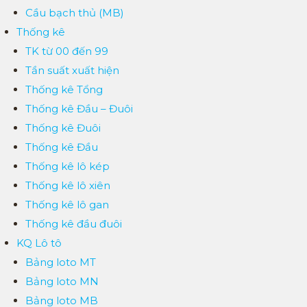
Cầu bạch thủ (MB)
Thống kê
TK từ 00 đến 99
Tần suất xuất hiện
Thống kê Tổng
Thống kê Đầu – Đuôi
Thống kê Đuôi
Thống kê Đầu
Thống kê lô kép
Thống kê lô xiên
Thống kê lô gan
Thống kê đầu đuôi
KQ Lô tô
Bảng loto MT
Bảng loto MN
Bảng loto MB