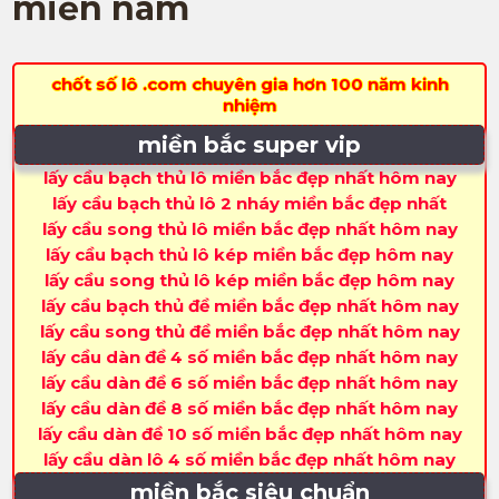
miền nam
chốt số lô .com chuyên gia hơn 100 năm kinh
nhiệm
miền bắc super vip
lấy cầu bạch thủ lô miền bắc đẹp nhất hôm nay
lấy cầu bạch thủ lô 2 nháy miền bắc đẹp nhất
lấy cầu song thủ lô miền bắc đẹp nhất hôm nay
lấy cầu bạch thủ lô kép miền bắc đẹp hôm nay
lấy cầu song thủ lô kép miền bắc đẹp hôm nay
lấy cầu bạch thủ đề miền bắc đẹp nhất hôm nay
lấy cầu song thủ đề miền bắc đẹp nhất hôm nay
lấy cầu dàn đề 4 số miền bắc đẹp nhất hôm nay
lấy cầu dàn đề 6 số miền bắc đẹp nhất hôm nay
lấy cầu dàn đề 8 số miền bắc đẹp nhất hôm nay
lấy cầu dàn đề 10 số miền bắc đẹp nhất hôm nay
lấy cầu dàn lô 4 số miền bắc đẹp nhất hôm nay
miền bắc siêu chuẩn