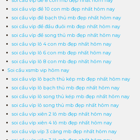
soi cầu víp đề 8 con mb đẹp nhất hôm nay
soi cầu víp đề 10 con mb đẹp nhất hôm nay
soi cầu víp đề bạch thủ mb đẹp nhất hôm nay
soi cầu víp đề đầu đuôi mb đẹp nhất hôm nay
soi cầu víp đề song thủ mb đẹp nhất hôm nay
soi cầu víp lô 4 con mb đẹp nhất hôm nay
soi cầu víp lô 6 con mb đẹp nhất hôm nay
soi cầu víp lô 8 con mb đẹp nhất hôm nay
Soi cầu xsmb vip hôm nay
soi cầu víp lô bạch thủ kép mb đẹp nhất hôm nay
soi cầu víp lô bạch thủ mb đẹp nhất hôm nay
soi cầu víp lô song thủ kép mb đẹp nhất hôm nay
soi cầu víp lô song thủ mb đẹp nhất hôm nay
soi cầu víp xiên 2 lô mb đẹp nhất hôm nay
soi cầu víp xiên 4 lô mb đẹp nhất hôm nay
soi cầu víp víp 3 càng mb đẹp nhất hôm nay