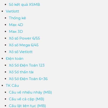
Sổ kết quả XSMB
Vietlott
Thống kê
Max 4D
Max 3D
Xổ số Power 6/55
Xổ số Mega 6/45
Xổ số Vietlott
Điện toán
Xổ Số Điện Toán 123
Xổ Số thần tài
Xổ Số Điện Toán 6×36
TK Cầu
Cầu về nhiều nháy (MB)
Cầu về cả cặp (MB)
Cầu lật liên tục (MB)