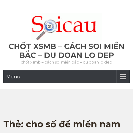
Skip
to
content
CHỐT XSMB – CÁCH SOI MIỀN
BẮC – DU DOAN LO DEP
chốt xsmb – cách soi miền bắc – du doan lo dep
Menu
Thẻ:
cho số đề miền nam