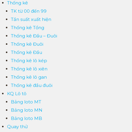
Thống kê
TK từ 00 đến 99
Tần suất xuất hiện
Thống kê Tổng
Thống kê Đầu – Đuôi
Thống kê Đuôi
Thống kê Đầu
Thống kê lô kép
Thống kê lô xiên
Thống kê lô gan
Thống kê đầu đuôi
KQ Lô tô
Bảng loto MT
Bảng loto MN
Bảng loto MB
Quay thử