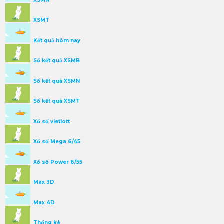
XSMN
XSMT
Kết quả hôm nay
Sổ kết quả XSMB
Sổ kết quả XSMN
Sổ kết quả XSMT
Xổ số vietlott
Xổ số Mega 6/45
Xổ số Power 6/55
Max 3D
Max 4D
Thống kê