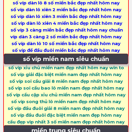
số víp dàn lô 8 số miền bắc đẹp nhất hôm nay
số víp dàn lô xiên 2 miền bắc đẹp nhất hôm nay
số víp dàn lô xiên 3 miền bắc đẹp nhất hôm nay
số víp dàn lô xiên 4 miền bắc đẹp nhất hôm nay
số víp 3 càng miền bắc đẹp nhất hôm nay chuẩn
víp dàn 3 càng 2 số miền bắc đẹp nhất hôm nay
số víp dàn lô 10 số miền bắc đẹp nhất hôm nay
số víp đề đầu đuôi miền bắc đẹp nhất hôm nay
số víp miền nam siêu chuẩn
số víp xỉu chủ miền nam đẹp nhất hôm nay win to
số víp giải đặc biệt miền nam đẹp nhất hôm nay
số víp soi cầu giải 8 miền nam đẹp nhất hôm nay
số víp soi cầu bao lô miền nam đẹp nhất hôm nay
số víp cầu cặp xỉu chủ miền nam đẹp nhất hôm nay
số víp song thủ lô miền nam đẹp nhất hôm nay
số víp đầu đuôi giải 8 miền nam đẹp nhất hôm nay
số víp đầu đuôi đặc biệt miền nam đẹp hôm nay
cầu đẹp vip nhất 3 số miền nam đẹp nhất hôm nay
miền trung siêu chuẩn