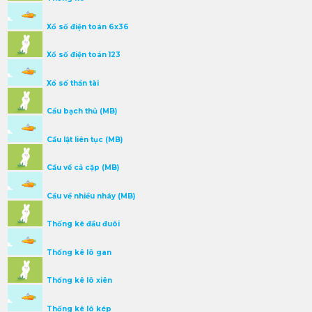
Xổ số điện toán 6x36
Xổ số điện toán 123
Xổ số thần tài
Cầu bạch thủ (MB)
Cầu lật liên tục (MB)
Cầu về cả cặp (MB)
Cầu về nhiều nháy (MB)
Thống kê đầu đuôi
Thống kê lô gan
Thống kê lô xiên
Thống kê lô kép