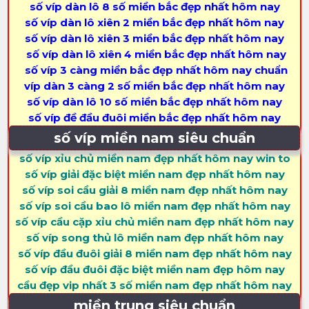
số víp dàn lô 8 số miền bắc đẹp nhất hôm nay
số víp dàn lô xiên 2 miền bắc đẹp nhất hôm nay
số víp dàn lô xiên 3 miền bắc đẹp nhất hôm nay
số víp dàn lô xiên 4 miền bắc đẹp nhất hôm nay
số víp 3 càng miền bắc đẹp nhất hôm nay chuẩn
víp dàn 3 càng 2 số miền bắc đẹp nhất hôm nay
số víp dàn lô 10 số miền bắc đẹp nhất hôm nay
số víp đề đầu đuôi miền bắc đẹp nhất hôm nay
số víp miền nam siêu chuẩn
số víp xỉu chủ miền nam đẹp nhất hôm nay win to
số víp giải đặc biệt miền nam đẹp nhất hôm nay
số víp soi cầu giải 8 miền nam đẹp nhất hôm nay
số víp soi cầu bao lô miền nam đẹp nhất hôm nay
số víp cầu cặp xỉu chủ miền nam đẹp nhất hôm nay
số víp song thủ lô miền nam đẹp nhất hôm nay
số víp đầu đuôi giải 8 miền nam đẹp nhất hôm nay
số víp đầu đuôi đặc biệt miền nam đẹp hôm nay
cầu đẹp vip nhất 3 số miền nam đẹp nhất hôm nay
miền trung siêu chuẩn