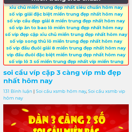
xỉu chủ miền trung đẹp nhất siêu chuẩn hôm nay
số víp giải đặc biệt miền trung đẹp nhất hôm nay
số víp cầu đẹp giải 8 miền trung đẹp nhất hôm nay
số víp ăn to bao lô miền trung đẹp nhất hôm nay
số víp đẹp cặp xỉu chủ miền trung đẹp nhất hôm nay
số víp song thủ lô miền trung đẹp nhất hôm nay
số víp đầu đuôi giải 8 miền trung đẹp nhất hôm nay
víp đầu đuôi đặc biệt miền trung đẹp nhất hôm nay
số víp lô 3 số miền trung đẹp nhất víp miền trung
soi cầu víp cặp 3 càng víp mb đẹp
nhất hôm nay
131 Bình luận
|
Soi cầu xsmb hôm nay
,
Soi cầu xsmb vip
hôm nay