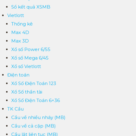
Sổ kết quả XSMB
Vietlott
Thống kê
Max 4D
Max 3D
Xổ số Power 6/55
Xổ số Mega 6/45
Xổ số Vietlott
Điện toán
Xổ Số Điện Toán 123
Xổ Số thần tài
Xổ Số Điện Toán 6×36
TK Cầu
Cầu về nhiều nháy (MB)
Cầu về cả cặp (MB)
Cầu lật liên tục (MB)