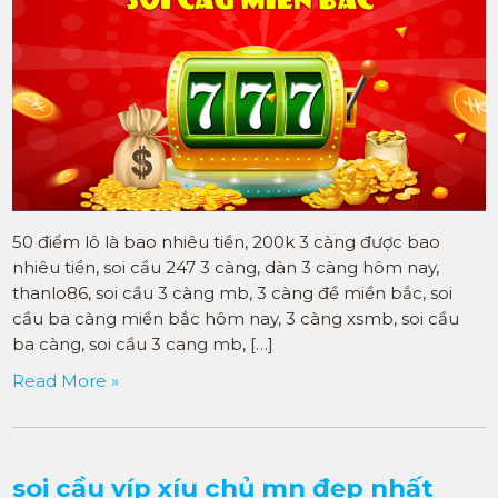
50 điểm lô là bao nhiêu tiền, 200k 3 càng được bao
nhiêu tiền, soi cầu 247 3 càng, dàn 3 càng hôm nay,
thanlo86, soi cầu 3 càng mb, 3 càng đề miền bắc, soi
cầu ba càng miền bắc hôm nay, 3 càng xsmb, soi cầu
ba càng, soi cầu 3 cang mb, […]
Read More »
soi cầu víp xíu chủ mn đẹp nhất