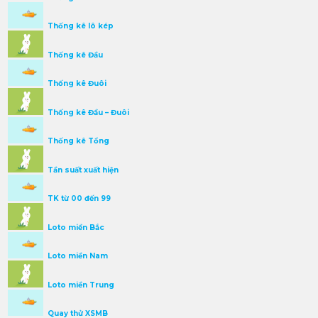
Thống kê lô kép
Thống kê Đầu
Thống kê Đuôi
Thống kê Đầu – Đuôi
Thống kê Tổng
Tần suất xuất hiện
TK từ 00 đến 99
Loto miền Bắc
Loto miền Nam
Loto miền Trung
Quay thử XSMB