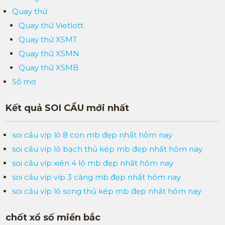
Quay thử
Quay thử Vietlott
Quay thử XSMT
Quay thử XSMN
Quay thử XSMB
Sổ mơ
Kết quả SOI CẦU mới nhất
soi cầu víp lô 8 con mb đẹp nhất hôm nay
soi cầu víp lô bạch thủ kép mb đẹp nhất hôm nay
soi cầu víp xiên 4 lô mb đẹp nhất hôm nay
soi cầu víp víp 3 càng mb đẹp nhất hôm nay
soi cầu víp lô song thủ kép mb đẹp nhất hôm nay
chốt xổ số miền bắc