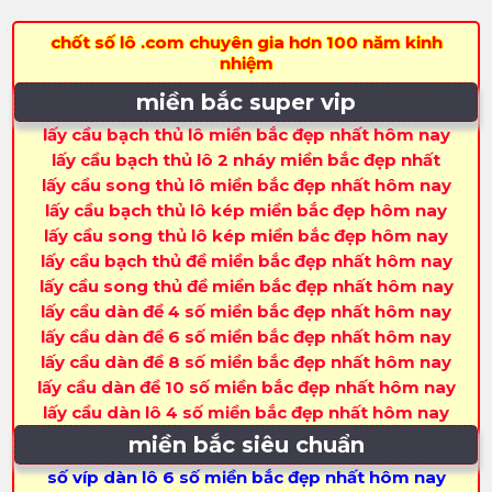
chốt số lô .com chuyên gia hơn 100 năm kinh
nhiệm
miền bắc super vip
lấy cầu bạch thủ lô miền bắc đẹp nhất hôm nay
lấy cầu bạch thủ lô 2 nháy miền bắc đẹp nhất
lấy cầu song thủ lô miền bắc đẹp nhất hôm nay
lấy cầu bạch thủ lô kép miền bắc đẹp hôm nay
lấy cầu song thủ lô kép miền bắc đẹp hôm nay
lấy cầu bạch thủ đề miền bắc đẹp nhất hôm nay
lấy cầu song thủ đề miền bắc đẹp nhất hôm nay
lấy cầu dàn đề 4 số miền bắc đẹp nhất hôm nay
lấy cầu dàn đề 6 số miền bắc đẹp nhất hôm nay
lấy cầu dàn đề 8 số miền bắc đẹp nhất hôm nay
lấy cầu dàn đề 10 số miền bắc đẹp nhất hôm nay
lấy cầu dàn lô 4 số miền bắc đẹp nhất hôm nay
miền bắc siêu chuẩn
số víp dàn lô 6 số miền bắc đẹp nhất hôm nay