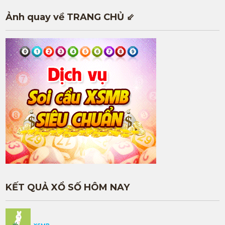
Ảnh quay về TRANG CHỦ ⇙
KẾT QUẢ XỔ SỐ HÔM NAY